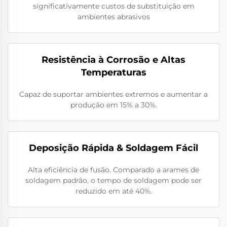
significativamente custos de substituição em
ambientes abrasivos
Resistência à Corrosão e Altas
Temperaturas
Capaz de suportar ambientes extremos e aumentar a
produção em 15% a 30%.
Deposição Rápida & Soldagem Fácil
Alta eficiência de fusão. Comparado a arames de
soldagem padrão, o tempo de soldagem pode ser
reduzido em até 40%.