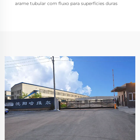
arame tubular com fluxo para superfícies duras