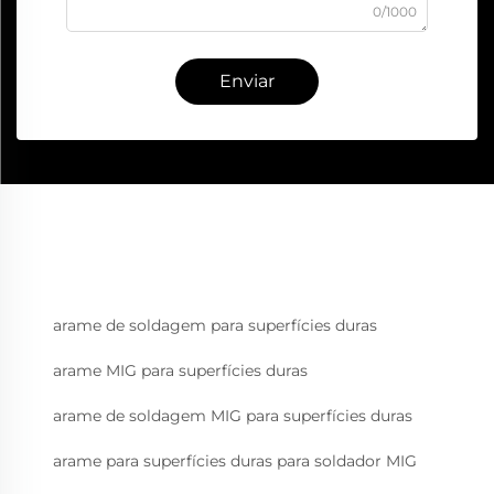
0/1000
Enviar
arame de soldagem para superfícies duras
arame MIG para superfícies duras
arame de soldagem MIG para superfícies duras
arame para superfícies duras para soldador MIG