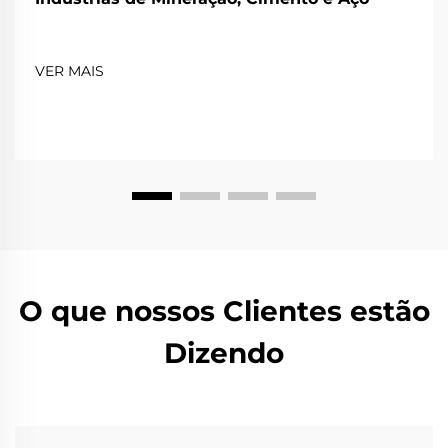
VER MAIS
O que nossos Clientes estão
Dizendo