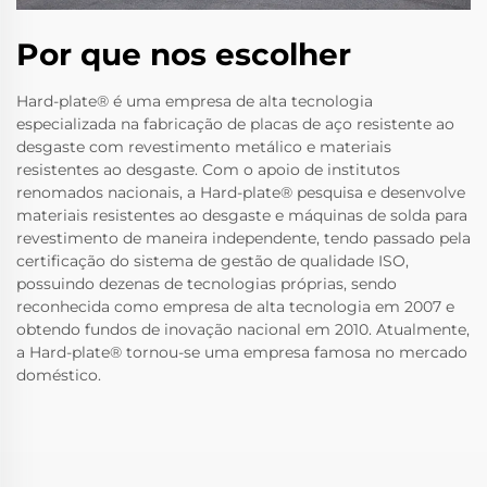
Por que nos escolher
Hard-plate® é uma empresa de alta tecnologia
especializada na fabricação de placas de aço resistente ao
desgaste com revestimento metálico e materiais
resistentes ao desgaste. Com o apoio de institutos
renomados nacionais, a Hard-plate® pesquisa e desenvolve
materiais resistentes ao desgaste e máquinas de solda para
revestimento de maneira independente, tendo passado pela
certificação do sistema de gestão de qualidade ISO,
possuindo dezenas de tecnologias próprias, sendo
reconhecida como empresa de alta tecnologia em 2007 e
obtendo fundos de inovação nacional em 2010. Atualmente,
a Hard-plate® tornou-se uma empresa famosa no mercado
doméstico.