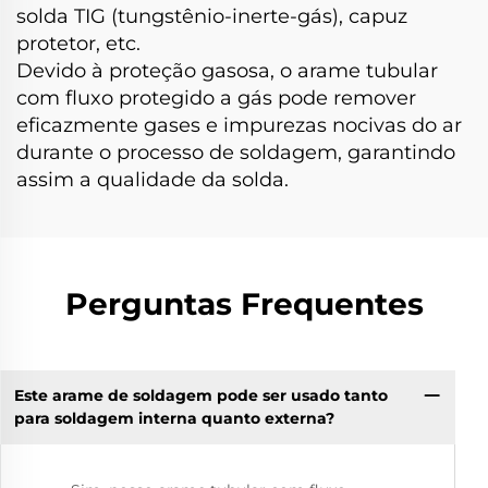
solda TIG (tungstênio-inerte-gás), capuz
protetor, etc.
Devido à proteção gasosa, o arame tubular
com fluxo protegido a gás pode remover
eficazmente gases e impurezas nocivas do ar
durante o processo de soldagem, garantindo
assim a qualidade da solda.
Perguntas Frequentes
Este arame de soldagem pode ser usado tanto
para soldagem interna quanto externa?