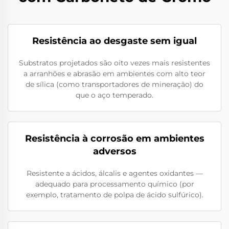
Resistência ao desgaste sem igual
Substratos projetados são oito vezes mais resistentes
a arranhões e abrasão em ambientes com alto teor
de sílica (como transportadores de mineração) do
que o aço temperado.
Resistência à corrosão em ambientes
adversos
Resistente a ácidos, álcalis e agentes oxidantes —
adequado para processamento químico (por
exemplo, tratamento de polpa de ácido sulfúrico).