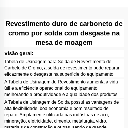
Revestimento duro de carboneto de
cromo por solda com desgaste na
mesa de moagem
Visão geral:
Tabela de Usinagem para Solda de Revestimento de
Carbeto de Cromo, a solda de revestimento pode reparar
eficazmente o desgaste na superfície do equipamento.
A Tabela de Usinagem de Revestimento aumenta a vida
útil e a eficiência operacional do equipamento,
melhorando a produtividade e a qualidade dos produtos.
A Tabela de Usinagem de Solda possui as vantagens de
alta flexibilidade, boa economia e bom resultado de
reparo. Amplamente utilizada nas indústrias de aço,
mineração, eletricidade, cimento, metalurgia, vidro,
materiais de construção e outras, sendo de grande