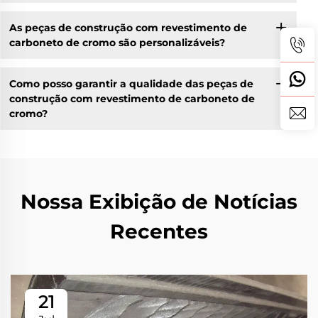
As peças de construção com revestimento de
carboneto de cromo são personalizáveis?
Como posso garantir a qualidade das peças de
construção com revestimento de carboneto de
cromo?
Nossa Exibição de Notícias
Recentes
21