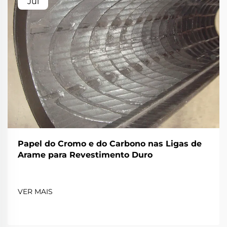
Jul
Papel do Cromo e do Carbono nas Ligas de
Arame para Revestimento Duro
VER MAIS