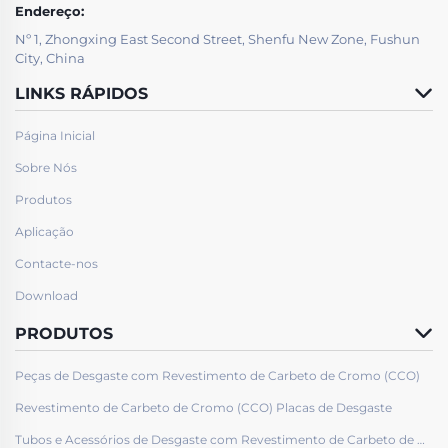
Endereço:
Nº 1, Zhongxing East Second Street, Shenfu New Zone, Fushun
City, China
LINKS RÁPIDOS
Página Inicial
Sobre Nós
Produtos
Aplicação
Contacte-nos
Download
PRODUTOS
Peças de Desgaste com Revestimento de Carbeto de Cromo (CCO)
Revestimento de Carbeto de Cromo (CCO) Placas de Desgaste
Tubos e Acessórios de Desgaste com Revestimento de Carbeto de Cromo (CCO)