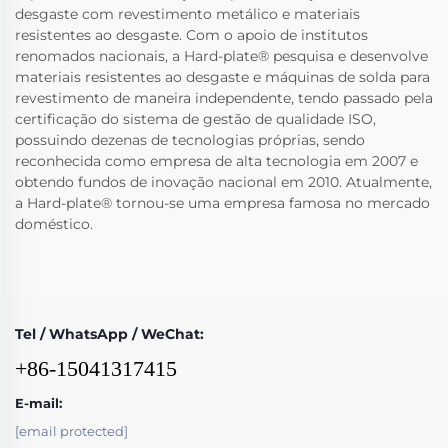
desgaste com revestimento metálico e materiais
resistentes ao desgaste. Com o apoio de institutos
renomados nacionais, a Hard-plate® pesquisa e desenvolve
materiais resistentes ao desgaste e máquinas de solda para
revestimento de maneira independente, tendo passado pela
certificação do sistema de gestão de qualidade ISO,
possuindo dezenas de tecnologias próprias, sendo
reconhecida como empresa de alta tecnologia em 2007 e
obtendo fundos de inovação nacional em 2010. Atualmente,
a Hard-plate® tornou-se uma empresa famosa no mercado
doméstico.
Tel / WhatsApp / WeChat:
+86-15041317415
E-mail:
[email protected]