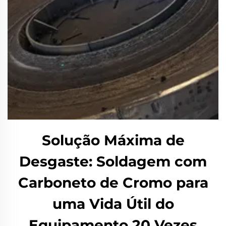
Solução Máxima de
Desgaste: Soldagem com
Carboneto de Cromo para
uma Vida Útil do
Equipamento 20 Vezes