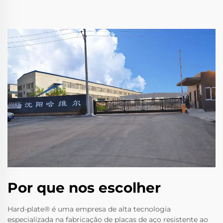
Por que nos escolher
Hard-plate® é uma empresa de alta tecnologia
especializada na fabricação de placas de aço resistente ao