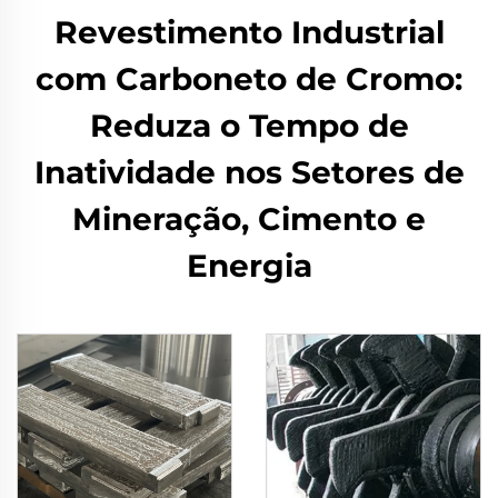
Revestimento Industrial
com Carboneto de Cromo:
Reduza o Tempo de
Inatividade nos Setores de
Mineração, Cimento e
Energia