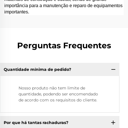
importância para a manutenção e reparo de equipamentos
importantes.
Perguntas Frequentes
Quantidade mínima de pedido?
Nosso produto não tem limite de
quantidade, podendo ser encomendado
de acordo com os requisitos do cliente.
Por que há tantas rachaduras?