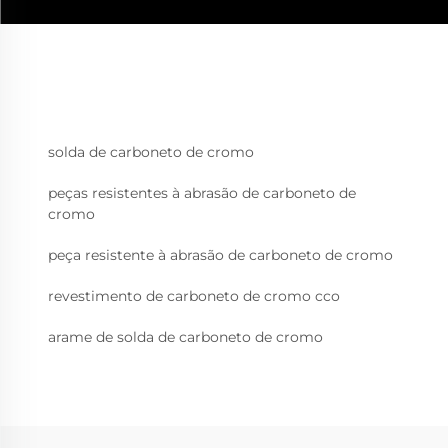
solda de carboneto de cromo
peças resistentes à abrasão de carboneto de
cromo
peça resistente à abrasão de carboneto de cromo
revestimento de carboneto de cromo cco
arame de solda de carboneto de cromo