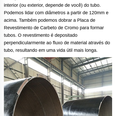
interior (ou exterior, depende de você) do tubo.
Podemos lidar com diâmetros a partir de 120mm e
acima. Também podemos dobrar a Placa de
Revestimento de Carbeto de Cromo para formar
tubos. O revestimento é depositado
perpendicularmente ao fluxo de material através do
tubo, resultando em uma vida útil mais longa.