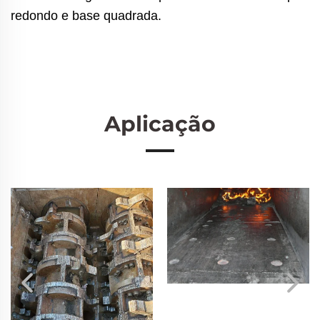
redondo e base quadrada.
Aplicação