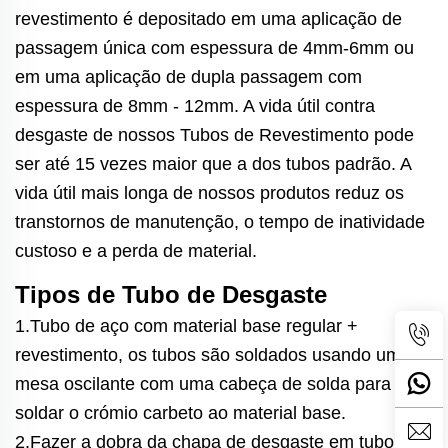
revestimento é depositado em uma aplicação de
passagem única com espessura de 4mm-6mm ou
em uma aplicação de dupla passagem com
espessura de 8mm - 12mm. A vida útil contra
desgaste de nossos Tubos de Revestimento pode
ser até 15 vezes maior que a dos tubos padrão. A
vida útil mais longa de nossos produtos reduz os
transtornos de manutenção, o tempo de inatividade
custoso e a perda de material.
Tipos de Tubo de Desgaste
1.Tubo de aço com material base regular +
revestimento, os tubos são soldados usando uma
mesa oscilante com uma cabeça de solda para
soldar o crómio carbeto ao material base.
2.Fazer a dobra da chapa de desgaste em tubo