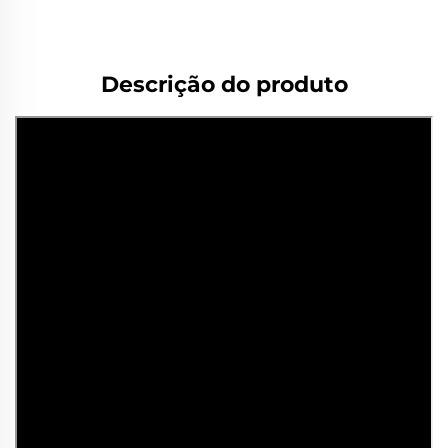
cotação
Descrição do produto