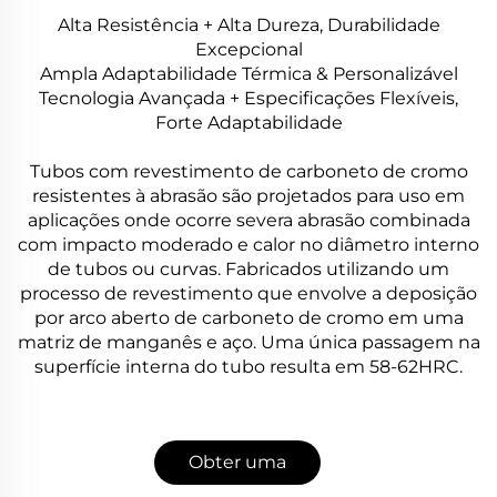
Alta Resistência + Alta Dureza, Durabilidade
Excepcional
Ampla Adaptabilidade Térmica & Personalizável
Tecnologia Avançada + Especificações Flexíveis,
Forte Adaptabilidade
Tubos com revestimento de carboneto de cromo
resistentes à abrasão são projetados para uso em
aplicações onde ocorre severa abrasão combinada
com impacto moderado e calor no diâmetro interno
de tubos ou curvas. Fabricados utilizando um
processo de revestimento que envolve a deposição
por arco aberto de carboneto de cromo em uma
matriz de manganês e aço. Uma única passagem na
superfície interna do tubo resulta em 58-62HRC.
Obter uma