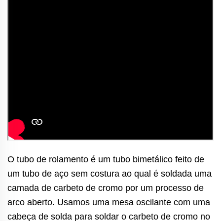
O tubo de rolamento é um tubo bimetálico feito de
um tubo de aço sem costura ao qual é soldada uma
camada de carbeto de cromo por um processo de
arco aberto. Usamos uma mesa oscilante com uma
cabeça de solda para soldar o carbeto de cromo no