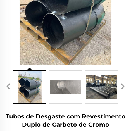
Tubos de Desgaste com Revestimento
Duplo de Carbeto de Cromo