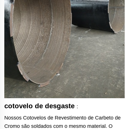
cotovelo de desgaste
:
Nossos Cotovelos de Revestimento de Carbeto de
Cromo são soldados com o mesmo material. O