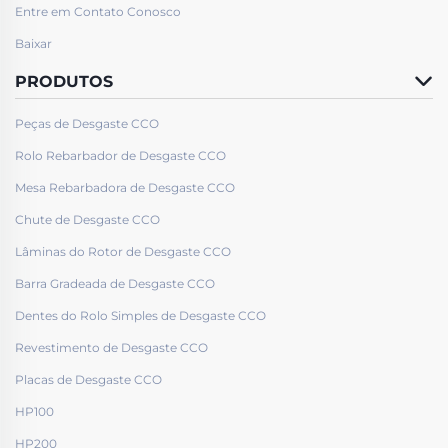
Entre em Contato Conosco
Baixar
PRODUTOS
Peças de Desgaste CCO
Rolo Rebarbador de Desgaste CCO
Mesa Rebarbadora de Desgaste CCO
Chute de Desgaste CCO
Lâminas do Rotor de Desgaste CCO
Barra Gradeada de Desgaste CCO
Dentes do Rolo Simples de Desgaste CCO
Revestimento de Desgaste CCO
Placas de Desgaste CCO
HP100
HP200