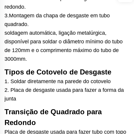
redondo.
3.Montagem da chapa de desgaste em tubo
quadrado.
soldagem automática, ligação metalúrgica,
disponível para soldar o diâmetro mínimo do tubo
de 120mm e o comprimento máximo do tubo de
3000mm.
Tipos de Cotovelo de Desgaste
1. Soldar diretamente na parede do cotovelo
2. Placa de desgaste usada para fazer a forma da
junta
Transição de Quadrado para
Redondo
Placa de desgaste usada para fazer tubo com topo