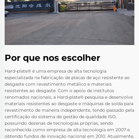
Por que nos escolher
Hard-plate® é uma empresa de alta tecnologia
especializada na fabricação de placas de aço resistente ao
desgaste com revestimento metálico e materiais
resistentes ao desgaste. Com o apoio de institutos
renomados nacionais, a Hard-plate® pesquisa e desenvolve
materiais resistentes ao desgaste e máquinas de solda para
revestimento de maneira independente, tendo passado pela
certificação do sistema de gestão de qualidade ISO,
possuindo dezenas de tecnologias próprias, sendo
reconhecida como empresa de alta tecnologia em 2007 e
obtendo fundos de inovação nacional em 2010. Atualmente,