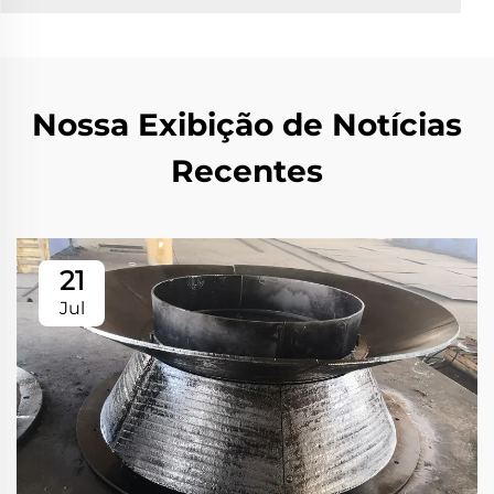
Nossa Exibição de Notícias
Recentes
21
Jul