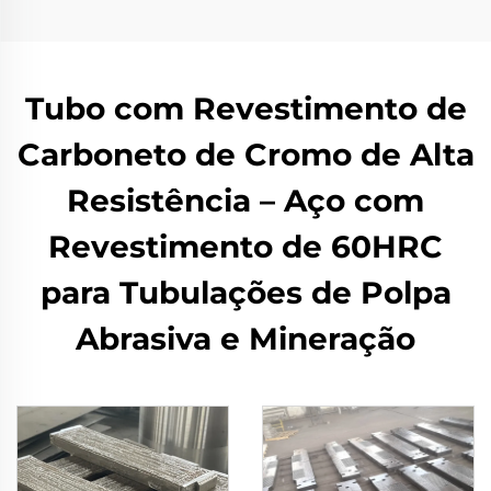
Tubo com Revestimento de
Carboneto de Cromo de Alta
Resistência – Aço com
Revestimento de 60HRC
para Tubulações de Polpa
Abrasiva e Mineração