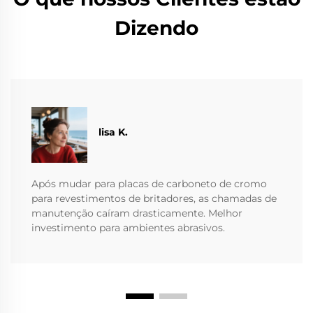
Dizendo
lisa K.
Após mudar para placas de carboneto de cromo
para revestimentos de britadores, as chamadas de
manutenção caíram drasticamente. Melhor
investimento para ambientes abrasivos.