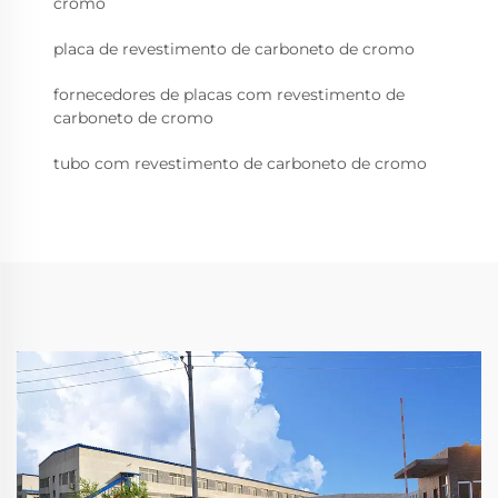
cromo
placa de revestimento de carboneto de cromo
fornecedores de placas com revestimento de
carboneto de cromo
tubo com revestimento de carboneto de cromo