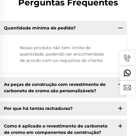
Perguntas Frequentes
Quantidade mínima de pedido?
Nosso produto não tem limite de
quantidade, podendo ser encomendado
de acordo com os requisitos do cliente.
As peças de construção com revestimento de
carboneto de cromo são personalizáveis?
Por que há tantas rachaduras?
Como é aplicado o revestimento de carboneto
de cromo em componentes de construção?