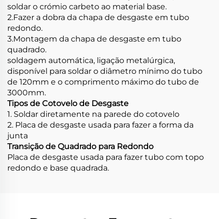
soldar o crómio carbeto ao material base.
2.Fazer a dobra da chapa de desgaste em tubo
redondo.
3.Montagem da chapa de desgaste em tubo
quadrado.
soldagem automática, ligação metalúrgica,
disponível para soldar o diâmetro mínimo do tubo
de 120mm e o comprimento máximo do tubo de
3000mm.
Tipos de Cotovelo de Desgaste
1. Soldar diretamente na parede do cotovelo
2. Placa de desgaste usada para fazer a forma da
junta
Transição de Quadrado para Redondo
Placa de desgaste usada para fazer tubo com topo
redondo e base quadrada.