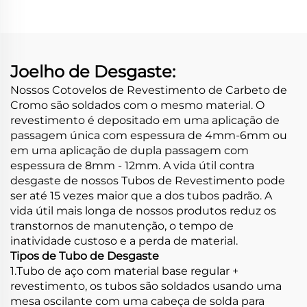
Cromo
Joelho de Desgaste:
Nossos Cotovelos de Revestimento de Carbeto de
Cromo são soldados com o mesmo material. O
revestimento é depositado em uma aplicação de
passagem única com espessura de 4mm-6mm ou
em uma aplicação de dupla passagem com
espessura de 8mm - 12mm. A vida útil contra
desgaste de nossos Tubos de Revestimento pode
ser até 15 vezes maior que a dos tubos padrão. A
vida útil mais longa de nossos produtos reduz os
transtornos de manutenção, o tempo de
inatividade custoso e a perda de material.
Tipos de Tubo de Desgaste
1.Tubo de aço com material base regular +
revestimento, os tubos são soldados usando uma
mesa oscilante com uma cabeça de solda para