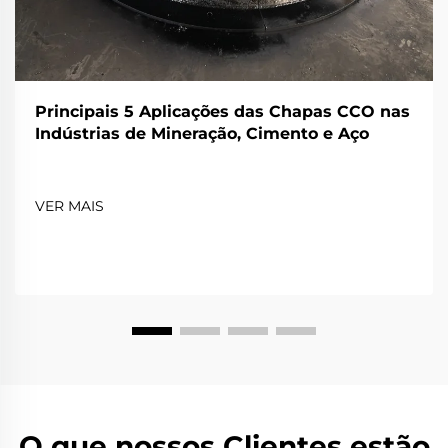
Principais 5 Aplicações das Chapas CCO nas
Indústrias de Mineração, Cimento e Aço
VER MAIS
O que nossos Clientes estão