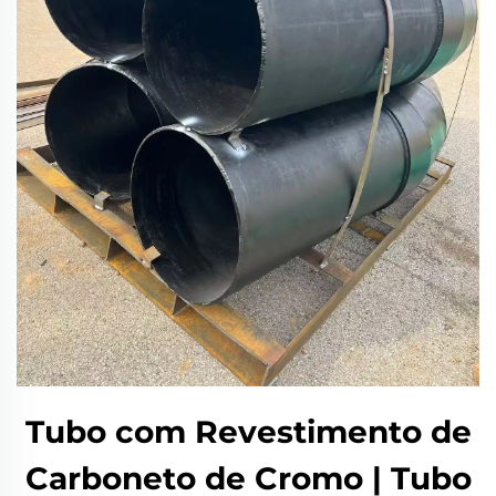
Tubo com Revestimento de
Carboneto de Cromo | Tubo