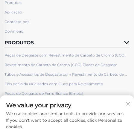
Produtos
Aplicação
Contacte-nos
Download
PRODUTOS
Peças de Desgaste com Revestimento de Carbeto de Cromo (CCO)
Revestimento de Carbeto de Cromo (CCO) Placas de Desgaste
Tubos e Acessórios de Desgaste com Revestimento de Carbeto de Cromo (CCO)
Fios de Solda Nucleados com Fluxo para Revestimento
Peças de Desgaste de Ferro Branco Bimetal
We value your privacy
We use cookies and similar tools to provide our services.
If you don't want to accept all cookies, click Personalize
cookies.
Siga-nos