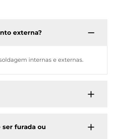
nto externa?
soldagem internas e externas.
 ser furada ou