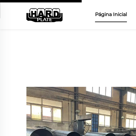
Página Inicial