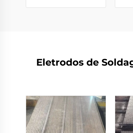
Eletrodos de Soldag