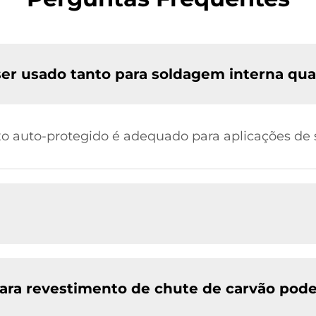
er usado tanto para soldagem interna qua
xo auto-protegido é adequado para aplicações de 
ara revestimento de chute de carvão pode