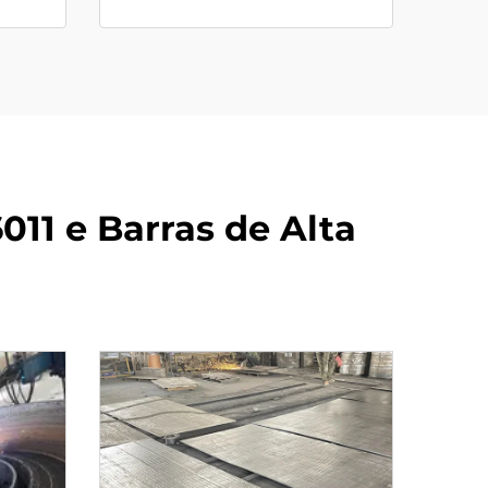
011 e Barras de Alta