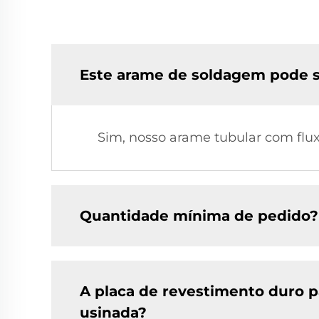
Este arame de soldagem pode s
Sim, nosso arame tubular com flu
Quantidade mínima de pedido?
A placa de revestimento duro p
usinada?