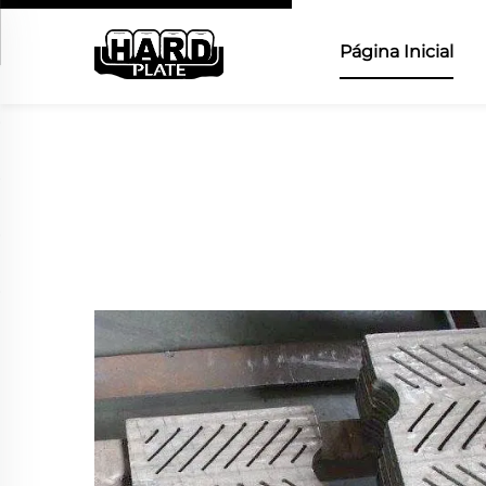
Página Inicial