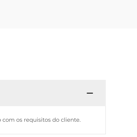
om os requisitos do cliente.