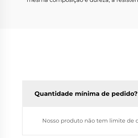
Quantidade mínima de pedido?
Nosso produto não tem limite de 