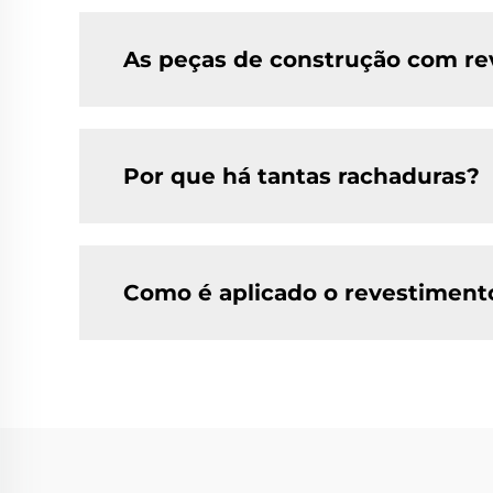
As peças de construção com re
Por que há tantas rachaduras?
Como é aplicado o revestimen