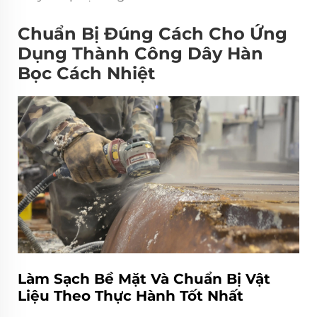
Chuẩn Bị Đúng Cách Cho Ứng
Dụng Thành Công Dây Hàn
Bọc Cách Nhiệt
Làm Sạch Bề Mặt Và Chuẩn Bị Vật
Liệu Theo Thực Hành Tốt Nhất