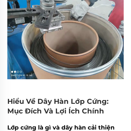
Hiểu Về Dây Hàn Lớp Cứng:
Mục Đích Và Lợi Ích Chính
Lớp cứng là gì và dây hàn cải thiện