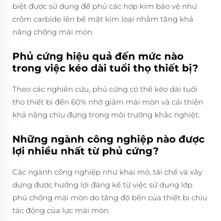
biệt được sử dụng để phủ các hợp kim bảo vệ như
crôm carbide lên bề mặt kim loại nhằm tăng khả
năng chống mài mòn.
Phủ cứng hiệu quả đến mức nào
trong việc kéo dài tuổi thọ thiết bị?
Theo các nghiên cứu, phủ cứng có thể kéo dài tuổi
thọ thiết bị đến 60% nhờ giảm mài mòn và cải thiện
khả năng chịu đựng trong môi trường khắc nghiệt.
Những ngành công nghiệp nào được
lợi nhiều nhất từ phủ cứng?
Các ngành công nghiệp như khai mỏ, tái chế và xây
dựng được hưởng lợi đáng kể từ việc sử dụng lớp
phủ chống mài mòn do tăng độ bền của thiết bị chịu
tác động của lực mài mòn.