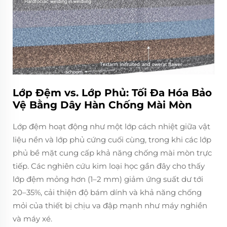
Lớp Đệm vs. Lớp Phủ: Tối Đa Hóa Bảo
Vệ Bằng Dây Hàn Chống Mài Mòn
Lớp đệm hoạt động như một lớp cách nhiệt giữa vật
liệu nền và lớp phủ cứng cuối cùng, trong khi các lớp
phủ bề mặt cung cấp khả năng chống mài mòn trực
tiếp. Các nghiên cứu kim loại học gần đây cho thấy
lớp đệm mỏng hơn (1–2 mm) giảm ứng suất dư tới
20–35%, cải thiện độ bám dính và khả năng chống
mỏi của thiết bị chịu va đập mạnh như máy nghiền
và máy xé.