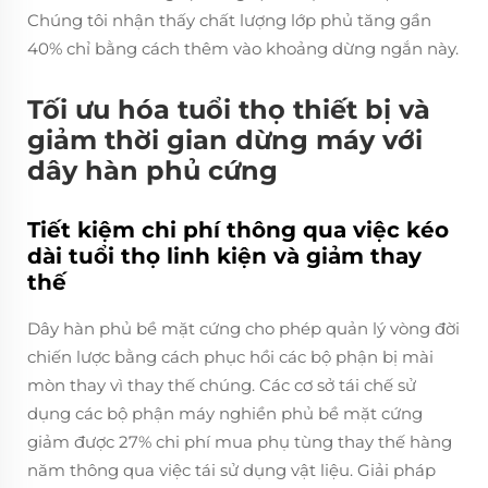
Chúng tôi nhận thấy chất lượng lớp phủ tăng gần
40% chỉ bằng cách thêm vào khoảng dừng ngắn này.
Tối ưu hóa tuổi thọ thiết bị và
giảm thời gian dừng máy với
dây hàn phủ cứng
Tiết kiệm chi phí thông qua việc kéo
dài tuổi thọ linh kiện và giảm thay
thế
Dây hàn phủ bề mặt cứng cho phép quản lý vòng đời
chiến lược bằng cách phục hồi các bộ phận bị mài
mòn thay vì thay thế chúng. Các cơ sở tái chế sử
dụng các bộ phận máy nghiền phủ bề mặt cứng
giảm được 27% chi phí mua phụ tùng thay thế hàng
năm thông qua việc tái sử dụng vật liệu. Giải pháp