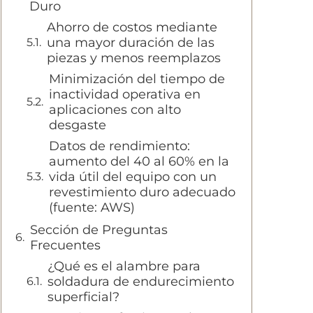
Duro
Ahorro de costos mediante
una mayor duración de las
piezas y menos reemplazos
Minimización del tiempo de
inactividad operativa en
aplicaciones con alto
desgaste
Datos de rendimiento:
aumento del 40 al 60% en la
vida útil del equipo con un
revestimiento duro adecuado
(fuente: AWS)
Sección de Preguntas
Frecuentes
¿Qué es el alambre para
soldadura de endurecimiento
superficial?