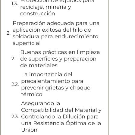
Protección de equipos para
reciclaje, minería y
construcción
Preparación adecuada para una
aplicación exitosa del hilo de
soldadura para endurecimiento
superficial
Buenas prácticas en limpieza
de superficies y preparación
de materiales
La importancia del
precalentamiento para
prevenir grietas y choque
térmico
Asegurando la
Compatibilidad del Material y
Controlando la Dilución para
una Resistencia Óptima de la
Unión