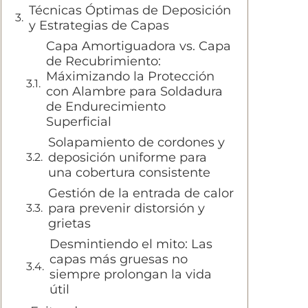
Técnicas Óptimas de Deposición
y Estrategias de Capas
Capa Amortiguadora vs. Capa
de Recubrimiento:
Máximizando la Protección
con Alambre para Soldadura
de Endurecimiento
Superficial
Solapamiento de cordones y
deposición uniforme para
una cobertura consistente
Gestión de la entrada de calor
para prevenir distorsión y
grietas
Desmintiendo el mito: Las
capas más gruesas no
siempre prolongan la vida
útil