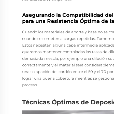
Asegurando la Compatibilidad del 
para una Resistencia Óptima de l
Cuando los materiales de aporte y base no se
cuando se someten a cargas repetidas. Tomemo
Estos necesitan alguna capa intermedia aplicada
queremos mantener controladas las tasas de dilu
demasiada mezcla, por ejemplo una dilución supe
correctamente y el material será considerablemen
una solapación del cordón entre el 50 y el 70 po
lograr una buena cobertura mientras se gestiona 
proceso.
Técnicas Óptimas de Deposic