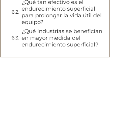
¿Qué tan efectivo es el
endurecimiento superficial
para prolongar la vida útil del
equipo?
¿Qué industrias se benefician
en mayor medida del
endurecimiento superficial?