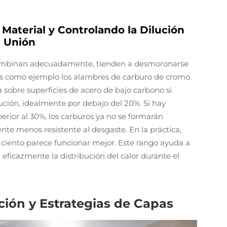
Material y Controlando la Dilución
a Unión
 combinan adecuadamente, tienden a desmoronarse
s como ejemplo los alambres de carburo de cromo.
 sobre superficies de acero de bajo carbono si
ción, idealmente por debajo del 20%. Si hay
rior al 30%, los carburos ya no se formarán
te menos resistente al desgaste. En la práctica,
r ciento parece funcionar mejor. Este rango ayuda a
eficazmente la distribución del calor durante el
ión y Estrategias de Capas