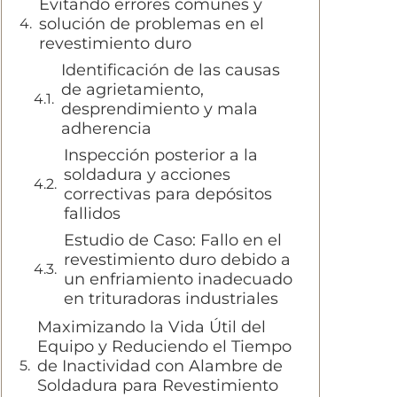
Evitando errores comunes y
solución de problemas en el
revestimiento duro
Identificación de las causas
de agrietamiento,
desprendimiento y mala
adherencia
Inspección posterior a la
soldadura y acciones
correctivas para depósitos
fallidos
Estudio de Caso: Fallo en el
revestimiento duro debido a
un enfriamiento inadecuado
en trituradoras industriales
Maximizando la Vida Útil del
Equipo y Reduciendo el Tiempo
de Inactividad con Alambre de
Soldadura para Revestimiento