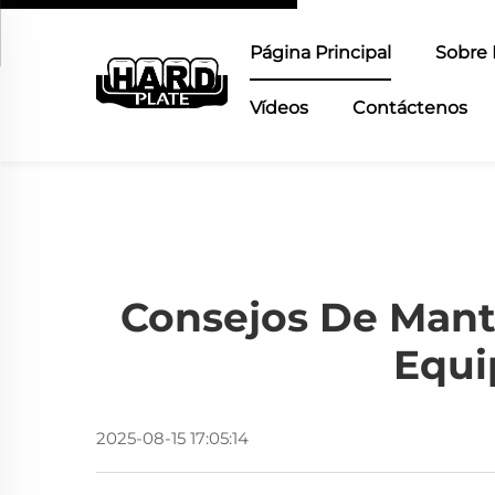
Página Principal
Sobre 
Vídeos
Contáctenos
Consejos De Mante
Equi
2025-08-15 17:05:14