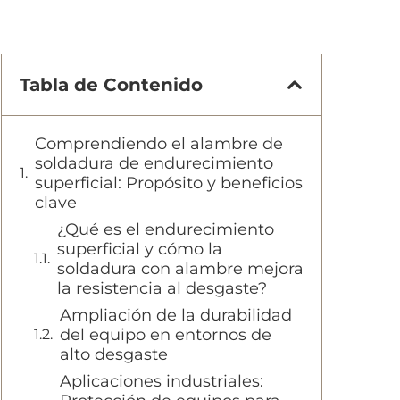
Tabla de Contenido
Comprendiendo el alambre de
soldadura de endurecimiento
superficial: Propósito y beneficios
clave
¿Qué es el endurecimiento
superficial y cómo la
soldadura con alambre mejora
la resistencia al desgaste?
Ampliación de la durabilidad
del equipo en entornos de
alto desgaste
Aplicaciones industriales: