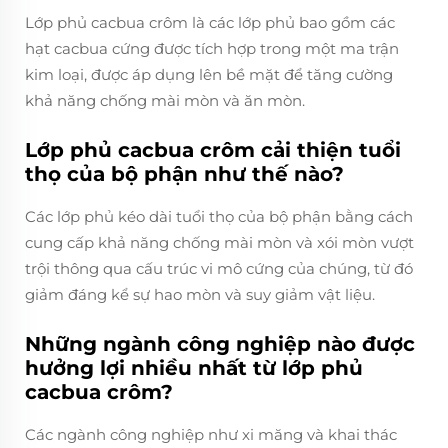
Lớp phủ cacbua crôm là các lớp phủ bao gồm các
hạt cacbua cứng được tích hợp trong một ma trận
kim loại, được áp dụng lên bề mặt để tăng cường
khả năng chống mài mòn và ăn mòn.
Lớp phủ cacbua crôm cải thiện tuổi
thọ của bộ phận như thế nào?
Các lớp phủ kéo dài tuổi thọ của bộ phận bằng cách
cung cấp khả năng chống mài mòn và xói mòn vượt
trội thông qua cấu trúc vi mô cứng của chúng, từ đó
giảm đáng kể sự hao mòn và suy giảm vật liệu.
Những ngành công nghiệp nào được
hưởng lợi nhiều nhất từ lớp phủ
cacbua crôm?
Các ngành công nghiệp như xi măng và khai thác