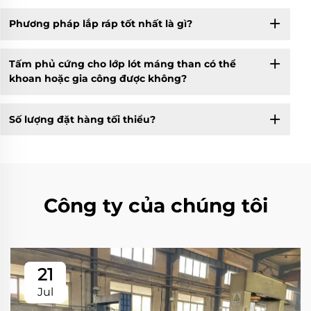
Phương pháp lắp ráp tốt nhất là gì?
Tấm phủ cứng cho lớp lót máng than có thể
khoan hoặc gia công được không?
Số lượng đặt hàng tối thiểu?
Công ty của chúng tôi
21
Jul