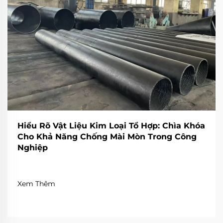
Hiểu Rõ Vật Liệu Kim Loại Tổ Hợp: Chìa Khóa
Cho Khả Năng Chống Mài Mòn Trong Công
Nghiệp
Xem Thêm