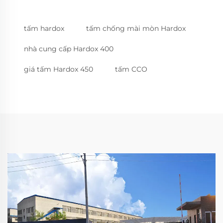
tấm hardox
tấm chống mài mòn Hardox
nhà cung cấp Hardox 400
giá tấm Hardox 450
tấm CCO