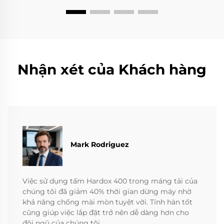
Nhận xét của Khách hàng
Mark Rodriguez
Việc sử dụng tấm Hardox 400 trong máng tải của
chúng tôi đã giảm 40% thời gian dừng máy nhờ
khả năng chống mài mòn tuyệt vời. Tính hàn tốt
cũng giúp việc lắp đặt trở nên dễ dàng hơn cho
đội ngũ của chúng tôi.