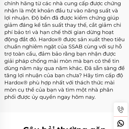
chính hãng từ các nhà cung cấp được chứng
nhận là một khoản đầu tư vào năng suất và
lợi nhuận. Độ bền đã được kiểm chứng giúp
giảm đáng kể tần suất thay thế, cắt giảm chi
phí bảo trì và hạn chế thời gian dừng hoạt
động đắt đỏ. Hardox® được sản xuất theo tiêu
chuẩn nghiêm ngặt của SSAB cùng với sự hỗ
trợ toàn cầu, đảm bảo rằng bạn nhận được
giải pháp chống mài mòn mà bạn có thể tin
dùng năm này qua năm khác. Đã sẵn sàng để
tăng lợi nhuận của bạn chưa? Hãy tìm cấp độ
Hardox® phù hợp nhất với thách thức mài
mòn cụ thể của bạn và tìm một nhà phân
phối được ủy quyền ngay hôm nay.