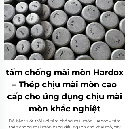
tấm chống mài mòn Hardox
– Thép chịu mài mòn cao
cấp cho ứng dụng chịu mài
mòn khắc nghiệt
Độ bền vượt trội với tấm chống mài mòn Hardox – tấm
thép chống mài mòn hàng đầu ngành cho khai mỏ, xây