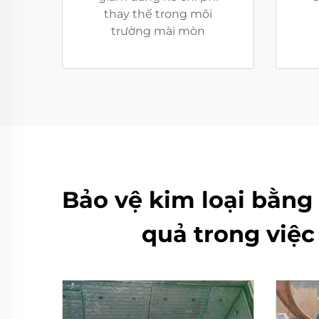
thay thế trong môi
trường mài mòn
Bảo vệ kim loại bằng
quả trong việ