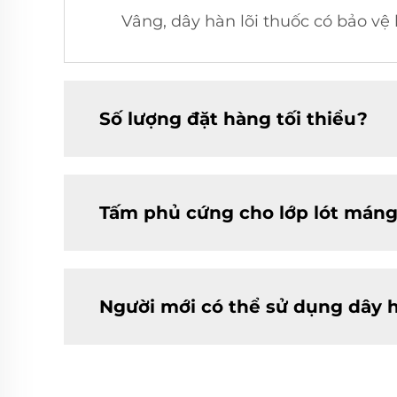
Vâng, dây hàn lõi thuốc có bảo vệ
Số lượng đặt hàng tối thiểu?
Tấm phủ cứng cho lớp lót máng
Người mới có thể sử dụng dây 