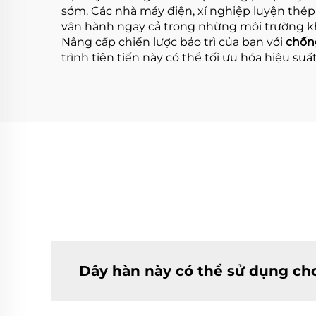
sớm. Các nhà máy điện, xí nghiệp luyện thép
vận hành ngay cả trong những môi trường k
Nâng cấp chiến lược bảo trì của bạn với
chốn
trình tiên tiến này có thể tối ưu hóa hiệu su
Dây hàn này có thể sử dụng cho