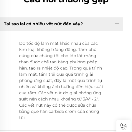
Tại sao lại có nhiều vết nứt đến vậy?
Do tốc độ làm mát khác nhau của các
kim loại không tương đồng. Tấm phủ
cứng của chúng tôi cho lớp lót máng
than được chế tạo bằng phương pháp
hàn, tạo ra nhiệt độ cao. Trong quá trình
làm mát, tấm trải qua quá trình giải
phóng ứng suất, đây là một quá trình tự
nhiên và không ảnh hưởng đến hiệu suất
của tấm. Các vết nứt do giải phóng ứng
suất nên cách nhau khoảng từ 3/4" - 2".
Các vết nứt này có thể được sửa chữa
bằng que hàn carbide crom của chúng
tôi.