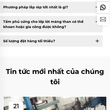
Phương pháp lắp ráp tốt nhất là gì?
Tấm phủ cứng cho lớp lót máng than có thể
khoan hoặc gia công được không?
Số lượng đặt hàng tối thiểu?
Tin tức mới nhất của chúng
tôi
21