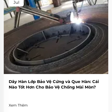
Jul
Dây Hàn Lớp Bảo Vệ Cứng và Que Hàn: Cái
Nào Tốt Hơn Cho Bảo Vệ Chống Mài Mòn?
Xem Thêm