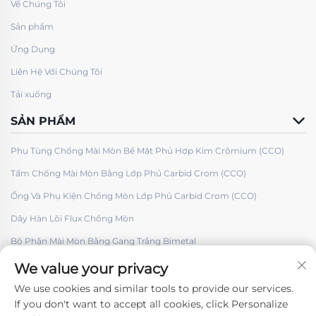
Về Chúng Tôi
Sản phẩm
Ứng Dụng
Liên Hệ Với Chúng Tôi
Tải xuống
SẢN PHẨM
Phụ Tùng Chống Mài Mòn Bề Mặt Phủ Hợp Kim Crômium (CCO)
Tấm Chống Mài Mòn Bằng Lớp Phủ Carbid Crom (CCO)
Ống Và Phụ Kiện Chống Mòn Lớp Phủ Carbid Crom (CCO)
Dây Hàn Lõi Flux Chống Mòn
Bộ Phận Mài Mòn Bằng Gang Trắng Bimetal
We value your privacy
We use cookies and similar tools to provide our services.
If you don't want to accept all cookies, click Personalize