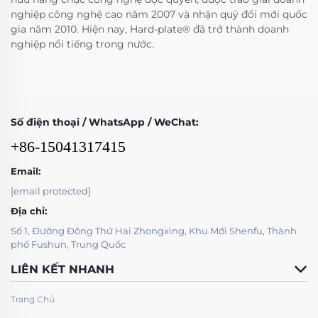
nghiệp công nghệ cao năm 2007 và nhận quỹ đổi mới quốc
gia năm 2010. Hiện nay, Hard-plate® đã trở thành doanh
nghiệp nổi tiếng trong nước.
Số điện thoại / WhatsApp / WeChat:
+86-15041317415
Email:
[email protected]
Địa chỉ:
Số 1, Đường Đông Thứ Hai Zhongxing, Khu Mới Shenfu, Thành
phố Fushun, Trung Quốc
LIÊN KẾT NHANH
Trang Chủ