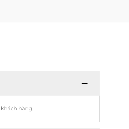
a khách hàng.