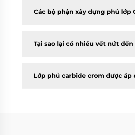
Các bộ phận xây dựng phủ lớp 
Tại sao lại có nhiều vết nứt đến
Lớp phủ carbide crom được áp 