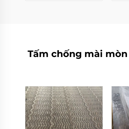
Tấm chống mài mòn 