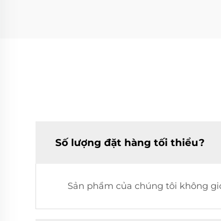
Số lượng đặt hàng tối thiểu?
Sản phẩm của chúng tôi không giớ