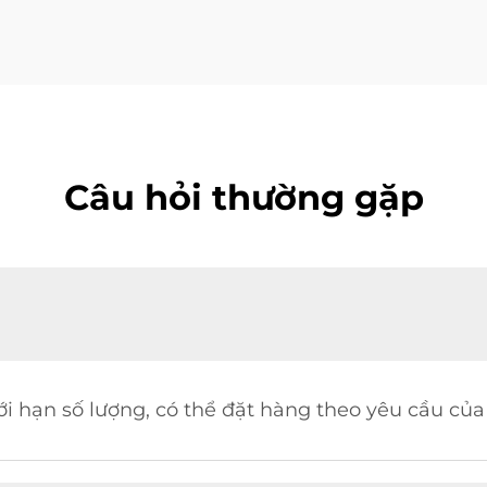
Câu hỏi thường gặp
i hạn số lượng, có thể đặt hàng theo yêu cầu củ