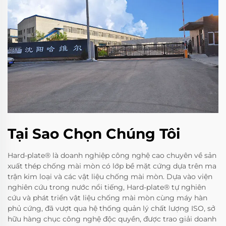
Tại Sao Chọn Chúng Tôi
Hard-plate® là doanh nghiệp công nghệ cao chuyên về sản
xuất thép chống mài mòn có lớp bề mặt cứng dựa trên ma
trận kim loại và các vật liệu chống mài mòn. Dựa vào viện
nghiên cứu trong nước nổi tiếng, Hard-plate® tự nghiên
cứu và phát triển vật liệu chống mài mòn cùng máy hàn
phủ cứng, đã vượt qua hệ thống quản lý chất lượng ISO, sở
hữu hàng chục công nghệ độc quyền, được trao giải doanh