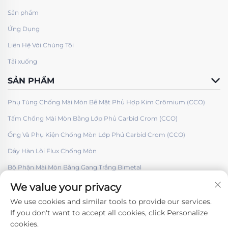
Sản phẩm
Ứng Dụng
Liên Hệ Với Chúng Tôi
Tải xuống
SẢN PHẨM
Phụ Tùng Chống Mài Mòn Bề Mặt Phủ Hợp Kim Crômium (CCO)
Tấm Chống Mài Mòn Bằng Lớp Phủ Carbid Crom (CCO)
Ống Và Phụ Kiện Chống Mòn Lớp Phủ Carbid Crom (CCO)
Dây Hàn Lõi Flux Chống Mòn
Bộ Phận Mài Mòn Bằng Gang Trắng Bimetal
We value your privacy
We use cookies and similar tools to provide our services.
If you don't want to accept all cookies, click Personalize
cookies.
Theo dõi chúng tôi