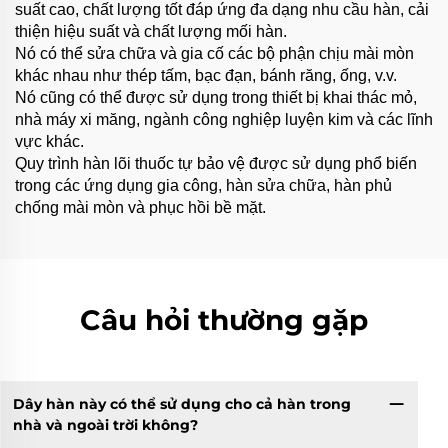
suất cao, chất lượng tốt đáp ứng đa dạng nhu cầu hàn, cải
thiện hiệu suất và chất lượng mối hàn.
Nó có thể sửa chữa và gia cố các bộ phận chịu mài mòn
khác nhau như thép tấm, bạc đạn, bánh răng, ống, v.v.
Nó cũng có thể được sử dụng trong thiết bị khai thác mỏ,
nhà máy xi măng, ngành công nghiệp luyện kim và các lĩnh
vực khác.
Quy trình hàn lõi thuốc tự bảo vệ được sử dụng phổ biến
trong các ứng dụng gia công, hàn sửa chữa, hàn phủ
chống mài mòn và phục hồi bề mặt.
Câu hỏi thường gặp
Dây hàn này có thể sử dụng cho cả hàn trong
nhà và ngoài trời không?