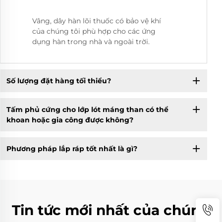
Vâng, dây hàn lõi thuốc có bảo vệ khí
của chúng tôi phù hợp cho các ứng
dụng hàn trong nhà và ngoài trời.
Số lượng đặt hàng tối thiểu?
Tấm phủ cứng cho lớp lót máng than có thể
khoan hoặc gia công được không?
Phương pháp lắp ráp tốt nhất là gì?
Tin tức mới nhất của chúng