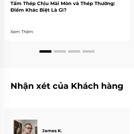
Tấm Thép Chịu Mài Mòn và Thép Thường:
Điểm Khác Biệt Là Gì?
Xem Thêm
Nhận xét của Khách hàng
James K.