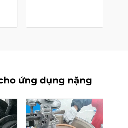
 cho ứng dụng nặng