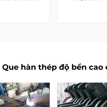
 - Que hàn thép độ bền cao