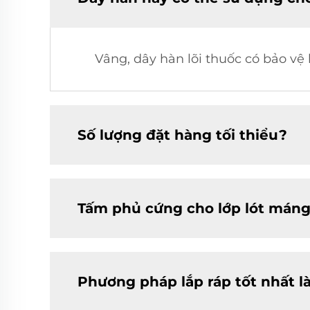
Vâng, dây hàn lõi thuốc có bảo vệ
Số lượng đặt hàng tối thiểu?
Tấm phủ cứng cho lớp lót máng
Phương pháp lắp ráp tốt nhất là