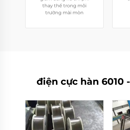
thay thế trong môi
trường mài mòn
điện cực hàn 6010