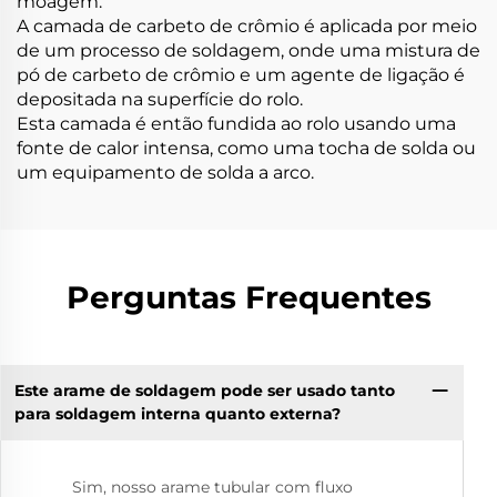
moagem.
A camada de carbeto de crômio é aplicada por meio
de um processo de soldagem, onde uma mistura de
pó de carbeto de crômio e um agente de ligação é
depositada na superfície do rolo.
Esta camada é então fundida ao rolo usando uma
fonte de calor intensa, como uma tocha de solda ou
um equipamento de solda a arco.
Perguntas Frequentes
Este arame de soldagem pode ser usado tanto
para soldagem interna quanto externa?
Sim, nosso arame tubular com fluxo