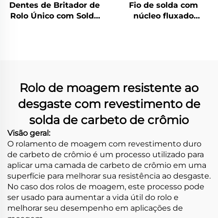
Dentes de Britador de
Fio de solda com
Rolo Único com Solda
núcleo fluxado
de Carbeto de Cromo
autoprotegido
Rolo de moagem resistente ao
desgaste com revestimento de
solda de carbeto de crômio
Visão geral:
O rolamento de moagem com revestimento duro
de carbeto de crômio é um processo utilizado para
aplicar uma camada de carbeto de crômio em uma
superfície para melhorar sua resistência ao desgaste.
No caso dos rolos de moagem, este processo pode
ser usado para aumentar a vida útil do rolo e
melhorar seu desempenho em aplicações de