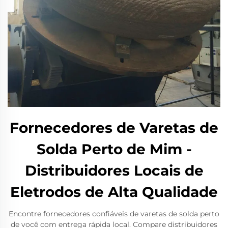
Fornecedores de Varetas de
Solda Perto de Mim -
Distribuidores Locais de
Eletrodos de Alta Qualidade
Encontre fornecedores confiáveis de varetas de solda perto
de você com entrega rápida local. Compare distribuidores