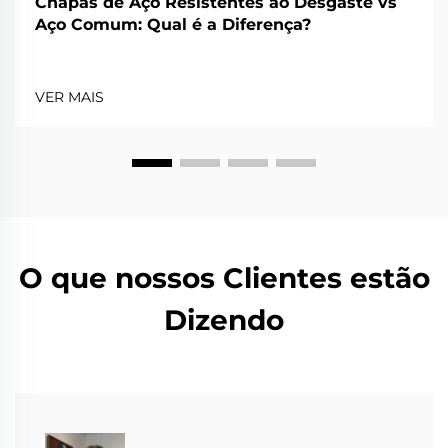
Chapas de Aço Resistentes ao Desgaste vs
Aço Comum: Qual é a Diferença?
VER MAIS
O que nossos Clientes estão
Dizendo