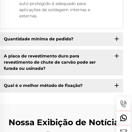
auto-protegido é adequado para
aplicações de soldagem internas e
externas.
Quantidade mínima de pedido?
A placa de revestimento duro para
revestimento de chute de carvão pode ser
furada ou usinada?
Qual é o melhor método de fixação?
Nossa Exibição de Notícias