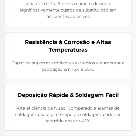
vida útil de 2 a 5 vezes maior, reduzindo
significativamente custos de substituição em
ambientes abrasivos
Resistência à Corrosão e Altas
Temperaturas
Capaz de suportar ambientes extremos e aumentar a
produção em 15% a 30%.
Deposição Rápida & Soldagem Fácil
Alta eficiência de fusão. Comparado a arames de
soldagem padrão, o tempo de soldagem pode ser
reduzido em até 40%.