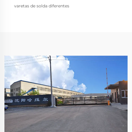
varetas de solda diferentes