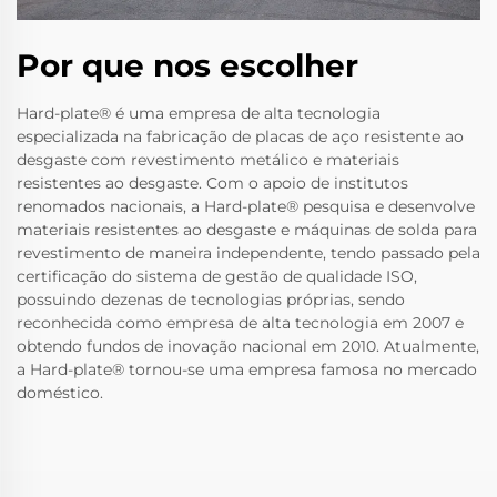
Por que nos escolher
Hard-plate® é uma empresa de alta tecnologia
especializada na fabricação de placas de aço resistente ao
desgaste com revestimento metálico e materiais
resistentes ao desgaste. Com o apoio de institutos
renomados nacionais, a Hard-plate® pesquisa e desenvolve
materiais resistentes ao desgaste e máquinas de solda para
revestimento de maneira independente, tendo passado pela
certificação do sistema de gestão de qualidade ISO,
possuindo dezenas de tecnologias próprias, sendo
reconhecida como empresa de alta tecnologia em 2007 e
obtendo fundos de inovação nacional em 2010. Atualmente,
a Hard-plate® tornou-se uma empresa famosa no mercado
doméstico.