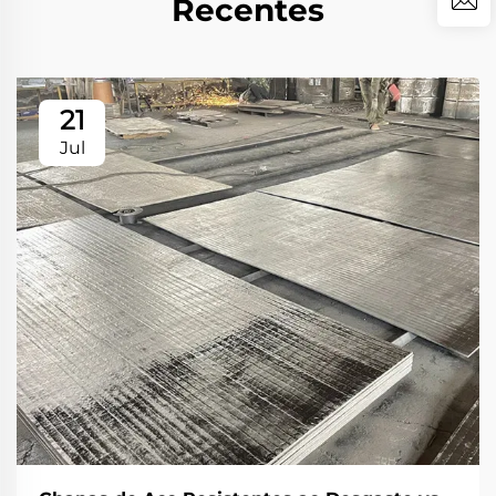
Recentes
21
Jul