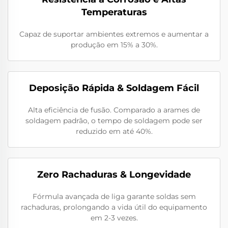
Temperaturas
Capaz de suportar ambientes extremos e aumentar a
produção em 15% a 30%.
Deposição Rápida & Soldagem Fácil
Alta eficiência de fusão. Comparado a arames de
soldagem padrão, o tempo de soldagem pode ser
reduzido em até 40%.
Zero Rachaduras & Longevidade
Fórmula avançada de liga garante soldas sem
rachaduras, prolongando a vida útil do equipamento
em 2-3 vezes.