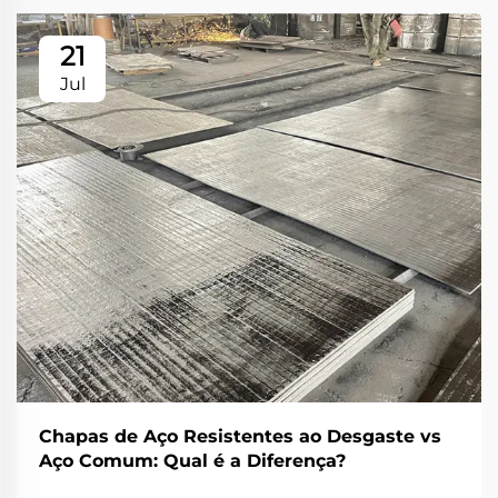
21
Jul
Chapas de Aço Resistentes ao Desgaste vs
Aço Comum: Qual é a Diferença?