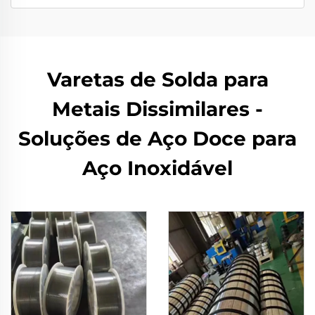
Varetas de Solda para
Metais Dissimilares -
Soluções de Aço Doce para
Aço Inoxidável