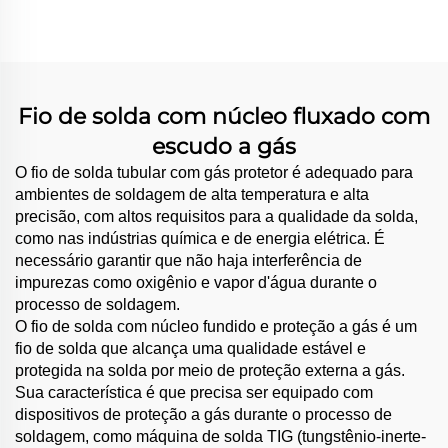
desgaste na mesa de
moagem
Fio de solda com núcleo fluxado com
escudo a gás
O fio de solda tubular com gás protetor é adequado para
ambientes de soldagem de alta temperatura e alta
precisão, com altos requisitos para a qualidade da solda,
como nas indústrias química e de energia elétrica. É
necessário garantir que não haja interferência de
impurezas como oxigênio e vapor d'água durante o
processo de soldagem.
O fio de solda com núcleo fundido e proteção a gás é um
fio de solda que alcança uma qualidade estável e
protegida na solda por meio de proteção externa a gás.
Sua característica é que precisa ser equipado com
dispositivos de proteção a gás durante o processo de
soldagem, como máquina de solda TIG (tungstênio-inerte-