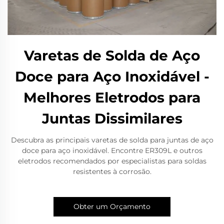
Varetas de Solda de Aço
Doce para Aço Inoxidável -
Melhores Eletrodos para
Juntas Dissimilares
Descubra as principais varetas de solda para juntas de aço
doce para aço inoxidável. Encontre ER309L e outros
eletrodos recomendados por especialistas para soldas
resistentes à corrosão.
Obter um Orçamento