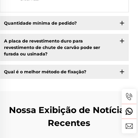
Quantidade mínima de pedido?
A placa de revestimento duro para
revestimento de chute de carvão pode ser
furada ou usinada?
Qual é o melhor método de fixação?
Nossa Exibição de Notícias
Recentes