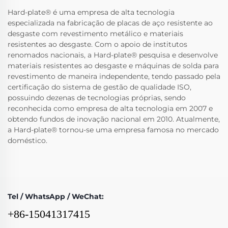
Hard-plate® é uma empresa de alta tecnologia
especializada na fabricação de placas de aço resistente ao
desgaste com revestimento metálico e materiais
resistentes ao desgaste. Com o apoio de institutos
renomados nacionais, a Hard-plate® pesquisa e desenvolve
materiais resistentes ao desgaste e máquinas de solda para
revestimento de maneira independente, tendo passado pela
certificação do sistema de gestão de qualidade ISO,
possuindo dezenas de tecnologias próprias, sendo
reconhecida como empresa de alta tecnologia em 2007 e
obtendo fundos de inovação nacional em 2010. Atualmente,
a Hard-plate® tornou-se uma empresa famosa no mercado
doméstico.
Tel / WhatsApp / WeChat:
+86-15041317415