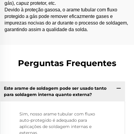
gás), capuz protetor, etc.
Devido à proteção gasosa, o arame tubular com fluxo
protegido a gás pode remover eficazmente gases e
impurezas nocivas do ar durante o processo de soldagem,
garantindo assim a qualidade da solda.
Perguntas Frequentes
Este arame de soldagem pode ser usado tanto
para soldagem interna quanto externa?
Sim, nosso arame tubular com fluxo
auto-protegido é adequado para
aplicações de soldagem internas e
externas.