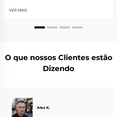
VER MAIS
O que nossos Clientes estão
Dizendo
Alex K.