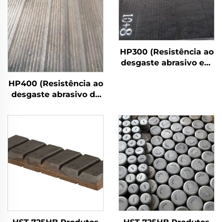
HP300 (Resistência ao
desgaste abrasivo em
alta temperatura)
HP400 (Resistência ao
desgaste abrasivo de
impacto forte)