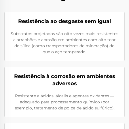
Resistência ao desgaste sem igual
Substratos projetados são oito vezes mais resistentes
a arranhões e abrasão em ambientes com alto teor
de sílica (como transportadores de mineração) do
que o aço temperado.
Resistência à corrosão em ambientes
adversos
Resistente a ácidos, álcalis e agentes oxidantes —
adequado para processamento químico (por
exemplo, tratamento de polpa de ácido sulfúrico).