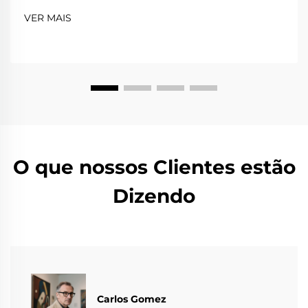
VER MAIS
O que nossos Clientes estão
Dizendo
Carlos Gomez