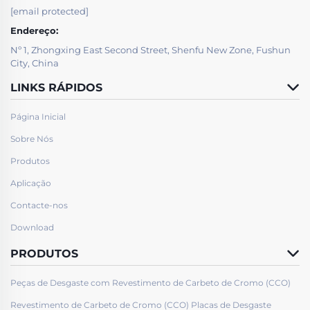
[email protected]
Endereço:
Nº 1, Zhongxing East Second Street, Shenfu New Zone, Fushun
City, China
LINKS RÁPIDOS
Página Inicial
Sobre Nós
Produtos
Aplicação
Contacte-nos
Download
PRODUTOS
Peças de Desgaste com Revestimento de Carbeto de Cromo (CCO)
Revestimento de Carbeto de Cromo (CCO) Placas de Desgaste