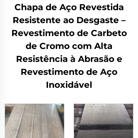
Chapa de Aço Revestida
Resistente ao Desgaste –
Revestimento de Carbeto
de Cromo com Alta
Resistência à Abrasão e
Revestimento de Aço
Inoxidável