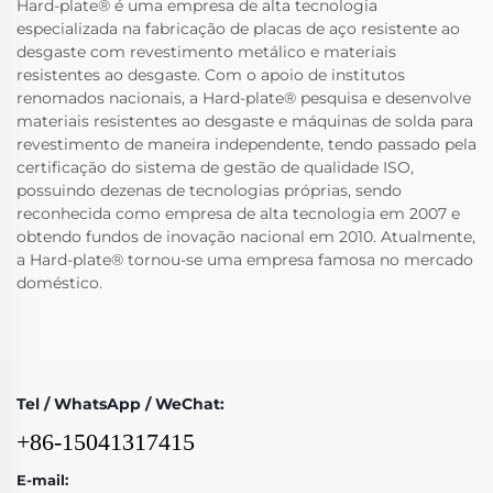
Hard-plate® é uma empresa de alta tecnologia
especializada na fabricação de placas de aço resistente ao
desgaste com revestimento metálico e materiais
resistentes ao desgaste. Com o apoio de institutos
renomados nacionais, a Hard-plate® pesquisa e desenvolve
materiais resistentes ao desgaste e máquinas de solda para
revestimento de maneira independente, tendo passado pela
certificação do sistema de gestão de qualidade ISO,
possuindo dezenas de tecnologias próprias, sendo
reconhecida como empresa de alta tecnologia em 2007 e
obtendo fundos de inovação nacional em 2010. Atualmente,
a Hard-plate® tornou-se uma empresa famosa no mercado
doméstico.
Tel / WhatsApp / WeChat:
+86-15041317415
E-mail: