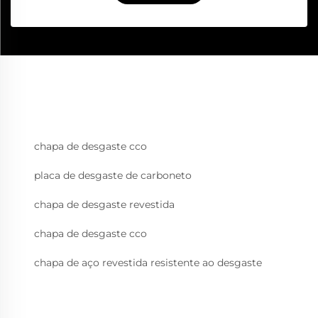
chapa de desgaste cco
placa de desgaste de carboneto
chapa de desgaste revestida
chapa de desgaste cco
chapa de aço revestida resistente ao desgaste