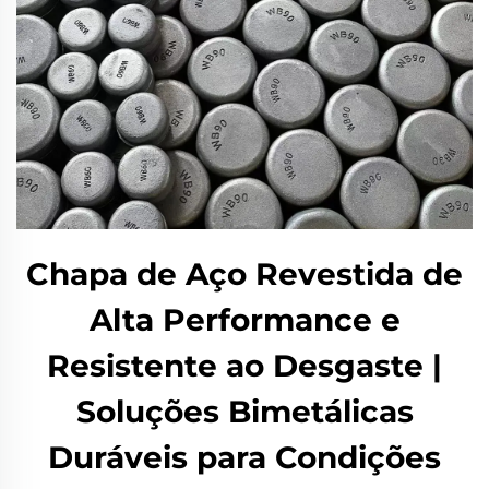
Chapa de Aço Revestida de
Alta Performance e
Resistente ao Desgaste |
Soluções Bimetálicas
Duráveis para Condições