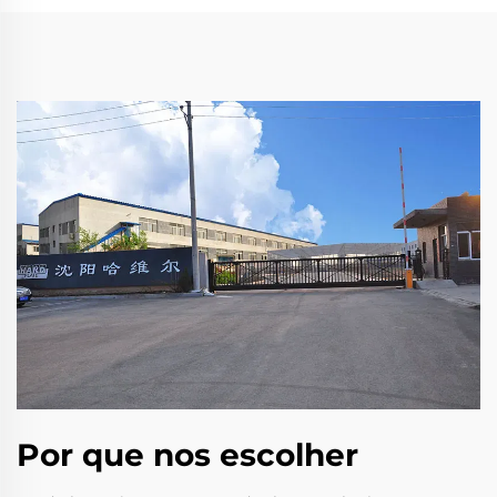
Por que nos escolher