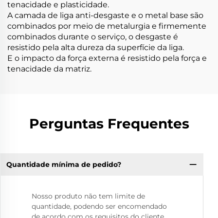
tenacidade e plasticidade.
A camada de liga anti-desgaste e o metal base são
combinados por meio de metalurgia e firmemente
combinados durante o serviço, o desgaste é
resistido pela alta dureza da superfície da liga.
E o impacto da força externa é resistido pela força e
tenacidade da matriz.
Perguntas Frequentes
Quantidade mínima de pedido?
Nosso produto não tem limite de
quantidade, podendo ser encomendado
de acordo com os requisitos do cliente.