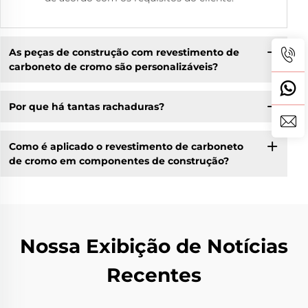
As peças de construção com revestimento de
carboneto de cromo são personalizáveis?
Por que há tantas rachaduras?
Como é aplicado o revestimento de carboneto
de cromo em componentes de construção?
Nossa Exibição de Notícias
Recentes