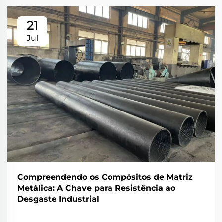
21
Jul
Compreendendo os Compósitos de Matriz
Metálica: A Chave para Resistência ao
Desgaste Industrial