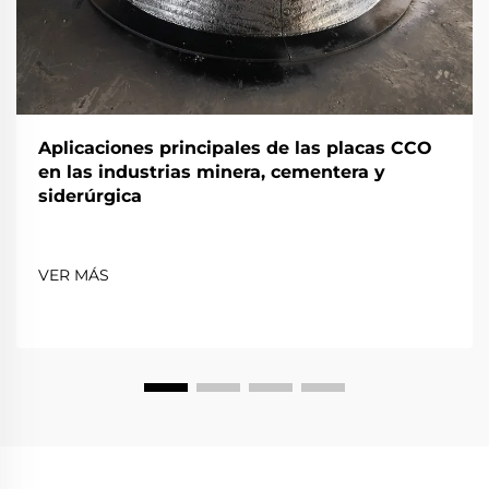
Aplicaciones principales de las placas CCO
en las industrias minera, cementera y
siderúrgica
VER MÁS