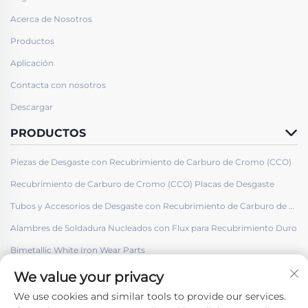
Acerca de Nosotros
Productos
Aplicación
Contacta con nosotros
Descargar
PRODUCTOS
Piezas de Desgaste con Recubrimiento de Carburo de Cromo (CCO)
Recubrimiento de Carburo de Cromo (CCO) Placas de Desgaste
Tubos y Accesorios de Desgaste con Recubrimiento de Carburo de Cromo (CCO)
Alambres de Soldadura Nucleados con Flux para Recubrimiento Duro
Bimetallic White Iron Wear Parts
We value your privacy
We use cookies and similar tools to provide our services.