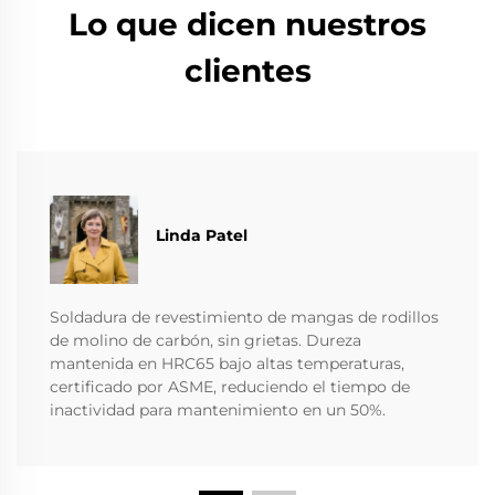
Lo que dicen nuestros
clientes
Linda Patel
Soldadura de revestimiento de mangas de rodillos
de molino de carbón, sin grietas. Dureza
mantenida en HRC65 bajo altas temperaturas,
certificado por ASME, reduciendo el tiempo de
inactividad para mantenimiento en un 50%.