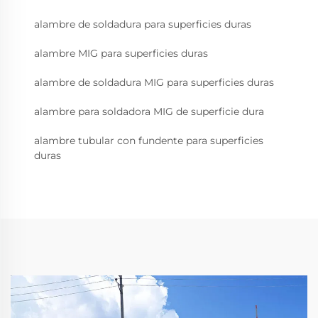
alambre de soldadura para superficies duras
alambre MIG para superficies duras
alambre de soldadura MIG para superficies duras
alambre para soldadora MIG de superficie dura
alambre tubular con fundente para superficies
duras