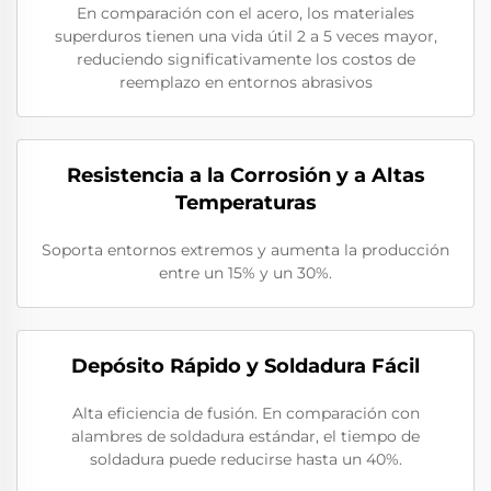
En comparación con el acero, los materiales
superduros tienen una vida útil 2 a 5 veces mayor,
reduciendo significativamente los costos de
reemplazo en entornos abrasivos
Resistencia a la Corrosión y a Altas
Temperaturas
Soporta entornos extremos y aumenta la producción
entre un 15% y un 30%.
Depósito Rápido y Soldadura Fácil
Alta eficiencia de fusión. En comparación con
alambres de soldadura estándar, el tiempo de
soldadura puede reducirse hasta un 40%.