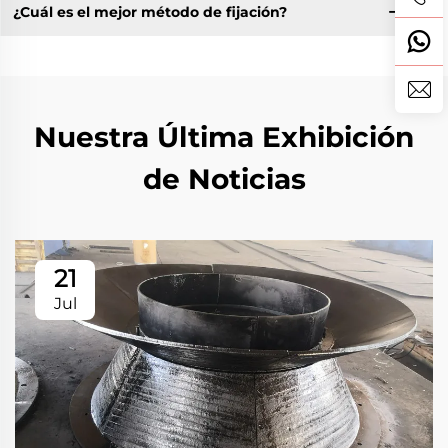
¿Cuál es el mejor método de fijación?
Nuestra Última Exhibición
de Noticias
21
Jul