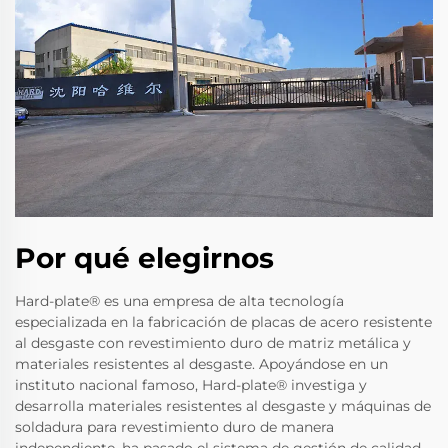
Por qué elegirnos
Hard-plate® es una empresa de alta tecnología
especializada en la fabricación de placas de acero resistente
al desgaste con revestimiento duro de matriz metálica y
materiales resistentes al desgaste. Apoyándose en un
instituto nacional famoso, Hard-plate® investiga y
desarrolla materiales resistentes al desgaste y máquinas de
soldadura para revestimiento duro de manera