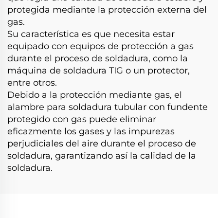
protegida mediante la protección externa del
gas.
Su característica es que necesita estar
equipado con equipos de protección a gas
durante el proceso de soldadura, como la
máquina de soldadura TIG o un protector,
entre otros.
Debido a la protección mediante gas, el
alambre para soldadura tubular con fundente
protegido con gas puede eliminar
eficazmente los gases y las impurezas
perjudiciales del aire durante el proceso de
soldadura, garantizando así la calidad de la
soldadura.