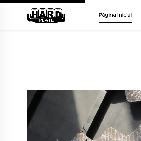
Página Inicial