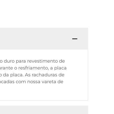
to duro para revestimento de
rante o resfriamento, a placa
 da placa. As rachaduras de
tocadas com nossa vareta de