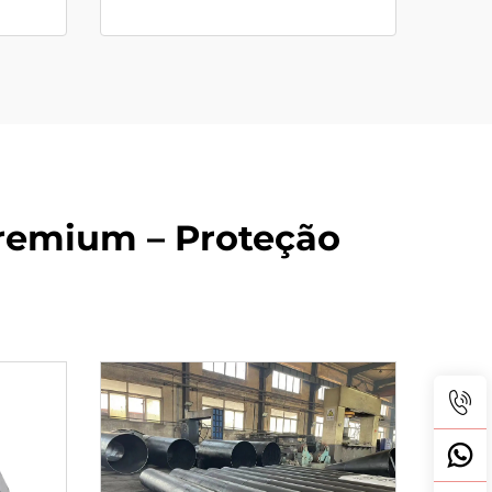
remium – Proteção