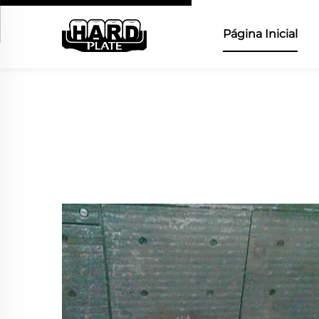
Página Inicial