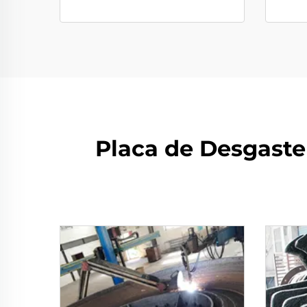
Placa de Desgast