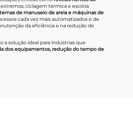
s extremos, ciclagem térmica e escória
stemas de manuseio de areia e máquinas de
rocessos cada vez mais automatizados e de
nutenção da eficiência e na redução de
 a solução ideal para indústrias que
ada dos equipamentos, redução do tempo de