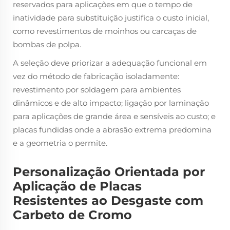
reservados para aplicações em que o tempo de
inatividade para substituição justifica o custo inicial,
como revestimentos de moinhos ou carcaças de
bombas de polpa.
A seleção deve priorizar a adequação funcional em
vez do método de fabricação isoladamente:
revestimento por soldagem para ambientes
dinâmicos e de alto impacto; ligação por laminação
para aplicações de grande área e sensíveis ao custo; e
placas fundidas onde a abrasão extrema predomina
e a geometria o permite.
Personalização Orientada por
Aplicação de Placas
Resistentes ao Desgaste com
Carbeto de Cromo