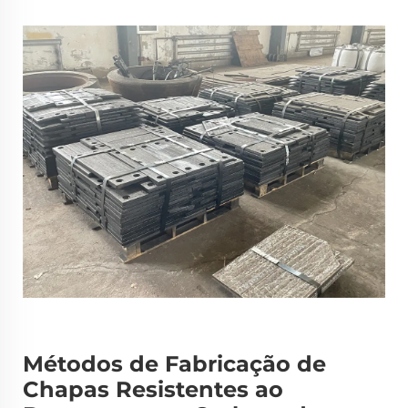
Métodos de Fabricação de
Chapas Resistentes ao