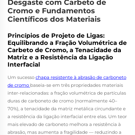
Desgaste com Carbeto de
Cromo e Fundamentos
Científicos dos Materiais
Princípios de Projeto de Ligas:
Equilibrando a Fração Volumétrica de
Carbeto de Cromo, a Tenacidade da
Matriz e a Resistência da Ligação
Interfacial
Um sucesso
chapa resistente à abrasão de carboneto
de cromo
baseia-se em três propriedades materiais
inter-relacionadas: a fração volumétrica de partículas
duras de carboneto de cromo (normalmente 40–
70%), a tenacidade da matriz metálica circundante e
a resistência da ligação interfacial entre elas. Um teor
mais elevado de carboneto melhora a resistência à
abrasão, mas aumenta a fragilidade — reduzindo a