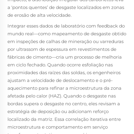
a ‘pontos quentes’ de desgaste localizados em zonas
de erosão de alta velocidade.
Integrar esses dados de laboratório com feedback do
mundo real—como mapeamento de desgaste obtido
em inspeções de calhas de mineração ou varreduras
por ultrassom de espessura em revestimentos de
fábricas de cimento—cria um processo de melhoria
em ciclo fechado. Quando ocorre esfoliação nas
proximidades das raízes das soldas, os engenheiros
ajustam a velocidade de deslocamento e o pré-
aquecimento para refinar a microestrutura da zona
afetada pelo calor (HAZ). Quando o desgaste nas
bordas supera o desgaste no centro, eles revisam a
estratégia de deposição ou adicionam reforço
localizado da matriz. Essa correlação iterativa entre
microestrutura e comportamento em serviço