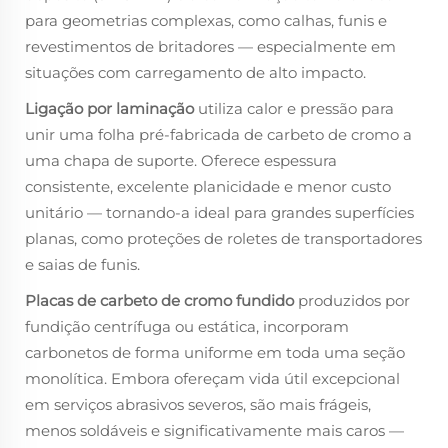
para geometrias complexas, como calhas, funis e
revestimentos de britadores — especialmente em
situações com carregamento de alto impacto.
Ligação por laminação
utiliza calor e pressão para
unir uma folha pré-fabricada de carbeto de cromo a
uma chapa de suporte. Oferece espessura
consistente, excelente planicidade e menor custo
unitário — tornando-a ideal para grandes superfícies
planas, como proteções de roletes de transportadores
e saias de funis.
Placas de carbeto de cromo fundido
produzidos por
fundição centrífuga ou estática, incorporam
carbonetos de forma uniforme em toda uma seção
monolítica. Embora ofereçam vida útil excepcional
em serviços abrasivos severos, são mais frágeis,
menos soldáveis e significativamente mais caros —