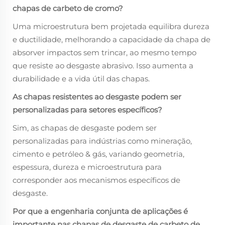
chapas de carbeto de cromo?
Uma microestrutura bem projetada equilibra dureza
e ductilidade, melhorando a capacidade da chapa de
absorver impactos sem trincar, ao mesmo tempo
que resiste ao desgaste abrasivo. Isso aumenta a
durabilidade e a vida útil das chapas.
As chapas resistentes ao desgaste podem ser
personalizadas para setores específicos?
Sim, as chapas de desgaste podem ser
personalizadas para indústrias como mineração,
cimento e petróleo & gás, variando geometria,
espessura, dureza e microestrutura para
corresponder aos mecanismos específicos de
desgaste.
Por que a engenharia conjunta de aplicações é
importante nas chapas de desgaste de carbeto de