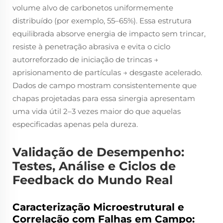
volume alvo de carbonetos uniformemente
distribuído (por exemplo, 55–65%). Essa estrutura
equilibrada absorve energia de impacto sem trincar,
resiste à penetração abrasiva e evita o ciclo
autorreforzado de iniciação de trincas →
aprisionamento de partículas → desgaste acelerado.
Dados de campo mostram consistentemente que
chapas projetadas para essa sinergia apresentam
uma vida útil 2–3 vezes maior do que aquelas
especificadas apenas pela dureza.
Validação de Desempenho:
Testes, Análise e Ciclos de
Feedback do Mundo Real
Caracterização Microestrutural e
Correlação com Falhas em Campo: