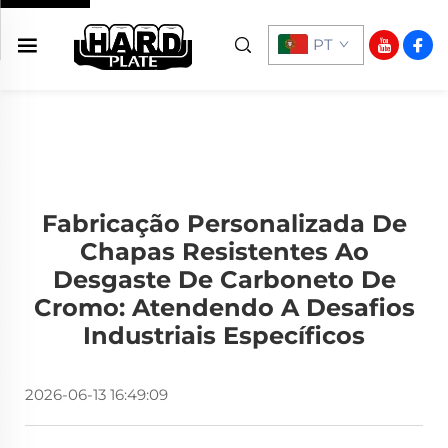
PT
Fabricação Personalizada De
Chapas Resistentes Ao
Desgaste De Carboneto De
Cromo: Atendendo A Desafios
Industriais Específicos
2026-06-13 16:49:09