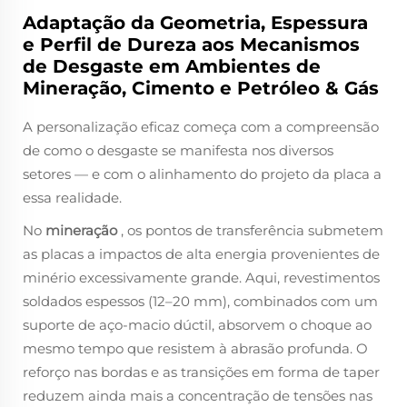
Adaptação da Geometria, Espessura
e Perfil de Dureza aos Mecanismos
de Desgaste em Ambientes de
Mineração, Cimento e Petróleo & Gás
A personalização eficaz começa com a compreensão
de como o desgaste se manifesta nos diversos
setores — e com o alinhamento do projeto da placa a
essa realidade.
No
mineração
, os pontos de transferência submetem
as placas a impactos de alta energia provenientes de
minério excessivamente grande. Aqui, revestimentos
soldados espessos (12–20 mm), combinados com um
suporte de aço-macio dúctil, absorvem o choque ao
mesmo tempo que resistem à abrasão profunda. O
reforço nas bordas e as transições em forma de taper
reduzem ainda mais a concentração de tensões nas