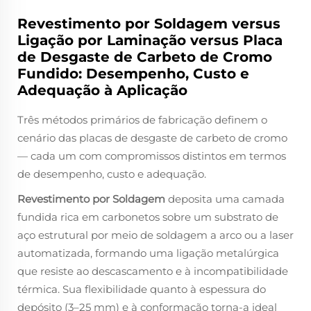
Revestimento por Soldagem versus
Ligação por Laminação versus Placa
de Desgaste de Carbeto de Cromo
Fundido: Desempenho, Custo e
Adequação à Aplicação
Três métodos primários de fabricação definem o
cenário das placas de desgaste de carbeto de cromo
— cada um com compromissos distintos em termos
de desempenho, custo e adequação.
Revestimento por Soldagem
deposita uma camada
fundida rica em carbonetos sobre um substrato de
aço estrutural por meio de soldagem a arco ou a laser
automatizada, formando uma ligação metalúrgica
que resiste ao descascamento e à incompatibilidade
térmica. Sua flexibilidade quanto à espessura do
depósito (3–25 mm) e à conformação torna-a ideal