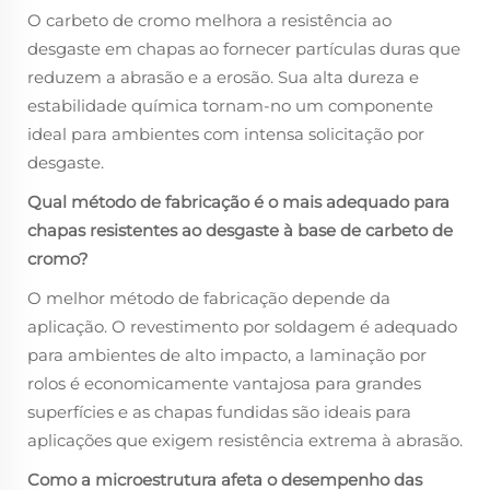
O carbeto de cromo melhora a resistência ao
desgaste em chapas ao fornecer partículas duras que
reduzem a abrasão e a erosão. Sua alta dureza e
estabilidade química tornam-no um componente
ideal para ambientes com intensa solicitação por
desgaste.
Qual método de fabricação é o mais adequado para
chapas resistentes ao desgaste à base de carbeto de
cromo?
O melhor método de fabricação depende da
aplicação. O revestimento por soldagem é adequado
para ambientes de alto impacto, a laminação por
rolos é economicamente vantajosa para grandes
superfícies e as chapas fundidas são ideais para
aplicações que exigem resistência extrema à abrasão.
Como a microestrutura afeta o desempenho das