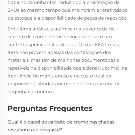
trabalho semelhantes, reduzindo a proliferação de
SKUs ao mesmo tempo que melhoram a rotatividade
de estoque e a disponibilidade de peças de reposição.
Em última análise, a química mais avançada de
carbeto de cromo oferece pouco valor sem um
contexto operacional profundo. O sinal EEAT mais
forte não provém apenas das certificações dos
materiais, mas sim de melhorias documentadas e
repetíveis na disponibilidade operacional (uptime), na
frequência de manutenção e no custo total de
propriedade, obtidas por meio de uma parceria de
engenharia contínua.
Perguntas Frequentes
Qual é o papel do carbeto de cromo nas chapas
resistentes ao desgaste?