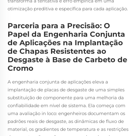
transforma a tentativa e erro empírica em uma
otimização preditiva e específica para cada aplicação.
Parceria para a Precisão: O
Papel da Engenharia Conjunta
de Aplicações na Implantação
de Chapas Resistentes ao
Desgaste à Base de Carbeto de
Cromo
A engenharia conjunta de aplicações eleva a
implantação de placas de desgaste de uma simples
substituição de componente para uma melhoria da
confiabilidade em nível de sistema. Ela começa com
uma avaliação in loco: engenheiros documentam os
padrões reais de desgaste, as dinâmicas de fluxo de
material, os gradientes de temperatura e as restrições