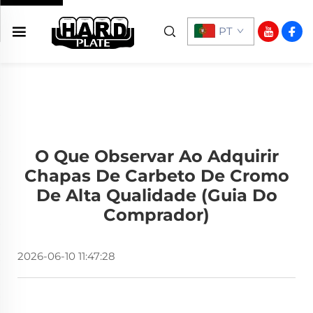
PT
O Que Observar Ao Adquirir
Chapas De Carbeto De Cromo
De Alta Qualidade (Guia Do
Comprador)
2026-06-10 11:47:28