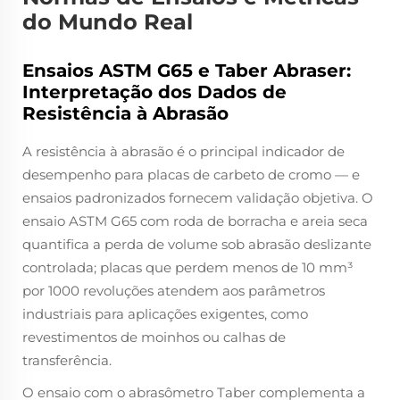
do Mundo Real
Ensaios ASTM G65 e Taber Abraser:
Interpretação dos Dados de
Resistência à Abrasão
A resistência à abrasão é o principal indicador de
desempenho para placas de carbeto de cromo — e
ensaios padronizados fornecem validação objetiva. O
ensaio ASTM G65 com roda de borracha e areia seca
quantifica a perda de volume sob abrasão deslizante
controlada; placas que perdem menos de 10 mm³
por 1000 revoluções atendem aos parâmetros
industriais para aplicações exigentes, como
revestimentos de moinhos ou calhas de
transferência.
O ensaio com o abrasômetro Taber complementa a