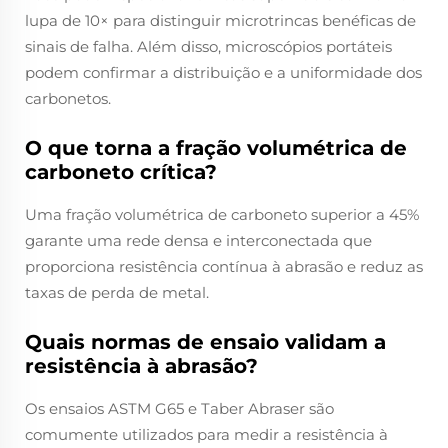
lupa de 10× para distinguir microtrincas benéficas de
sinais de falha. Além disso, microscópios portáteis
podem confirmar a distribuição e a uniformidade dos
carbonetos.
O que torna a fração volumétrica de
carboneto crítica?
Uma fração volumétrica de carboneto superior a 45%
garante uma rede densa e interconectada que
proporciona resistência contínua à abrasão e reduz as
taxas de perda de metal.
Quais normas de ensaio validam a
resistência à abrasão?
Os ensaios ASTM G65 e Taber Abraser são
comumente utilizados para medir a resistência à