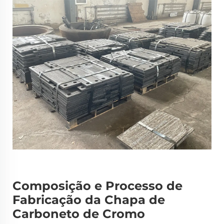
Composição e Processo de
Fabricação da Chapa de
Carboneto de Cromo