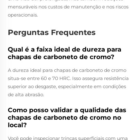
mensuráveis nos custos de manutenção e nos riscos
operacionais.
Perguntas Frequentes
Qual é a faixa ideal de dureza para
chapas de carboneto de cromo?
A dureza ideal para chapas de carboneto de cromo
situa-se entre 60 e 70 HRC. Isso assegura resistência
superior ao desgaste, especialmente em condições
de alta abrasão.
Como posso validar a qualidade das
chapas de carboneto de cromo no
local?
Você pode inspecionar trincas superficiais com uma