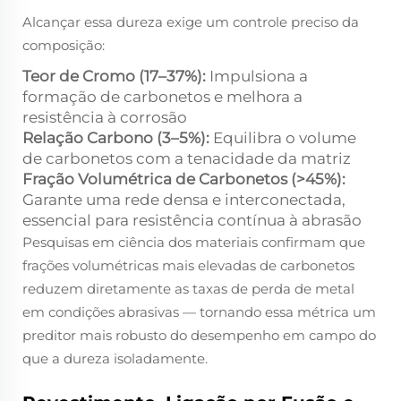
Alcançar essa dureza exige um controle preciso da
composição:
Teor de Cromo (17–37%):
Impulsiona a
formação de carbonetos e melhora a
resistência à corrosão
Relação Carbono (3–5%):
Equilibra o volume
de carbonetos com a tenacidade da matriz
Fração Volumétrica de Carbonetos (>45%):
Garante uma rede densa e interconectada,
essencial para resistência contínua à abrasão
Pesquisas em ciência dos materiais confirmam que
frações volumétricas mais elevadas de carbonetos
reduzem diretamente as taxas de perda de metal
em condições abrasivas — tornando essa métrica um
preditor mais robusto do desempenho em campo do
que a dureza isoladamente.