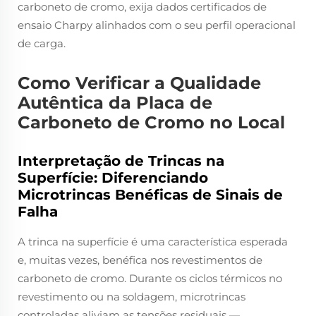
carboneto de cromo, exija dados certificados de
ensaio Charpy alinhados com o seu perfil operacional
de carga.
Como Verificar a Qualidade
Autêntica da Placa de
Carboneto de Cromo no Local
Interpretação de Trincas na
Superfície: Diferenciando
Microtrincas Benéficas de Sinais de
Falha
A trinca na superfície é uma característica esperada
e, muitas vezes, benéfica nos revestimentos de
carboneto de cromo. Durante os ciclos térmicos no
revestimento ou na soldagem, microtrincas
controladas aliviam as tensões residuais —