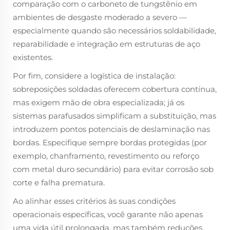
comparação com o carboneto de tungstênio em
ambientes de desgaste moderado a severo —
especialmente quando são necessários soldabilidade,
reparabilidade e integração em estruturas de aço
existentes.
Por fim, considere a logística de instalação:
sobreposições soldadas oferecem cobertura contínua,
mas exigem mão de obra especializada; já os
sistemas parafusados simplificam a substituição, mas
introduzem pontos potenciais de deslaminação nas
bordas. Especifique sempre bordas protegidas (por
exemplo, chanframento, revestimento ou reforço
com metal duro secundário) para evitar corrosão sob
corte e falha prematura.
Ao alinhar esses critérios às suas condições
operacionais específicas, você garante não apenas
uma vida útil prolongada, mas também reduções