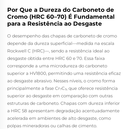
Por Que a Dureza do Carboneto de
Cromo (HRC 60–70) É Fundamental
para a Resistência ao Desgaste
O desempenho das chapas de carboneto de cromo
depende da dureza superficial—medida na escala
Rockwell C (HRC)—, sendo a resistência ideal ao
desgaste obtida entre HRC 60 e 70. Essa faixa
corresponde a uma microdureza do carboneto
superior a HV1800, permitindo uma resistência eficaz
ao desgaste abrasivo. Nesses níveis, o cromo forma
principalmente a fase Cr₇C₃, que oferece resistência
superior ao desgaste em comparação com outras
estruturas de carboneto. Chapas com dureza inferior
a HRC 58 apresentam degradação acentuadamente
acelerada em ambientes de alto desgaste, como
polpas mineradoras ou calhas de cimento.