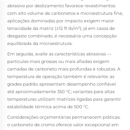
abrasivo por deslizamento favorece revestimentos
com alto volume de carbonetos e microestrutura fina;
aplicações dominadas por impacto exigem maior
tenacidade da matriz (≥12 ft·lb/in²); já em casos de
desgaste combinado, é necessária uma concepção
equilibrada da microestrutura.
Em seguida, avalie as características abrasivas —
partículas mais grossas ou mais afiadas exigem
camadas de carboneto mais profundas e robustas. A
temperatura de operação também é relevante: as
grades padrão apresentam desempenho confiável
até aproximadamente 350 °C; variantes para altas
temperaturas utilizam matrizes ligadas para garantir
estabilidade térmica acima de 500 °C.
Considerações orçamentárias permanecem práticas:
o carboneto de cromo oferece valor excepcional em