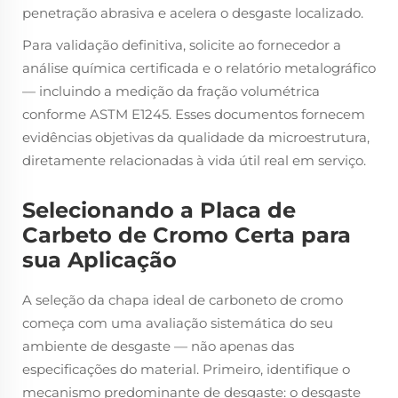
penetração abrasiva e acelera o desgaste localizado.
Para validação definitiva, solicite ao fornecedor a
análise química certificada e o relatório metalográfico
— incluindo a medição da fração volumétrica
conforme ASTM E1245. Esses documentos fornecem
evidências objetivas da qualidade da microestrutura,
diretamente relacionadas à vida útil real em serviço.
Selecionando a Placa de
Carbeto de Cromo Certa para
sua Aplicação
A seleção da chapa ideal de carboneto de cromo
começa com uma avaliação sistemática do seu
ambiente de desgaste — não apenas das
especificações do material. Primeiro, identifique o
mecanismo predominante de desgaste: o desgaste