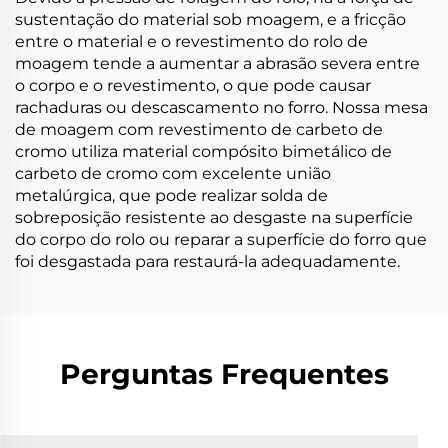
sustentação do material sob moagem, e a fricção
entre o material e o revestimento do rolo de
moagem tende a aumentar a abrasão severa entre
o corpo e o revestimento, o que pode causar
rachaduras ou descascamento no forro. Nossa mesa
de moagem com revestimento de carbeto de
cromo utiliza material compósito bimetálico de
carbeto de cromo com excelente união
metalúrgica, que pode realizar solda de
sobreposição resistente ao desgaste na superfície
do corpo do rolo ou reparar a superfície do forro que
foi desgastada para restaurá-la adequadamente.
Perguntas Frequentes