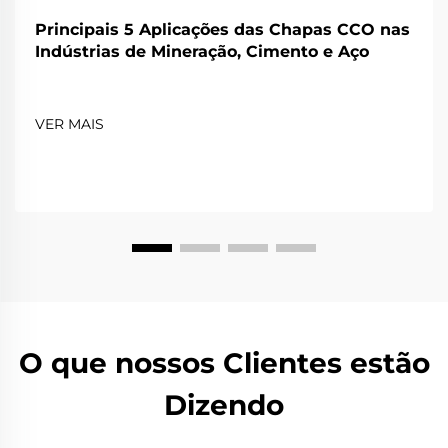
Principais 5 Aplicações das Chapas CCO nas
Indústrias de Mineração, Cimento e Aço
VER MAIS
O que nossos Clientes estão
Dizendo