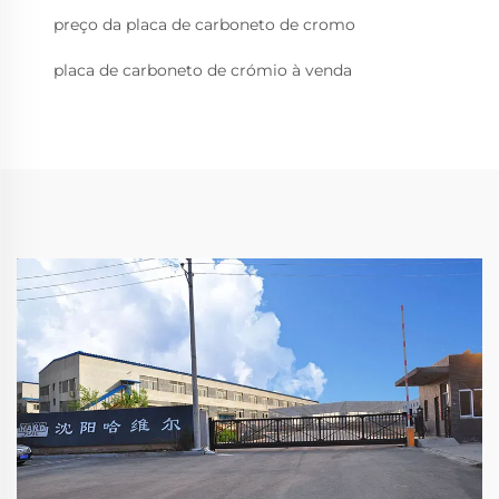
preço da placa de carboneto de cromo
placa de carboneto de crómio à venda