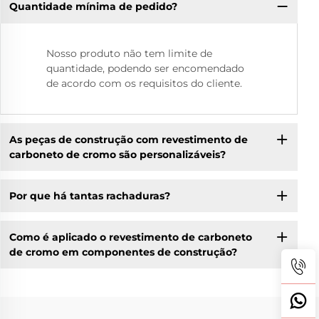
Quantidade mínima de pedido?
Nosso produto não tem limite de
quantidade, podendo ser encomendado
de acordo com os requisitos do cliente.
As peças de construção com revestimento de
carboneto de cromo são personalizáveis?
Por que há tantas rachaduras?
Como é aplicado o revestimento de carboneto
de cromo em componentes de construção?