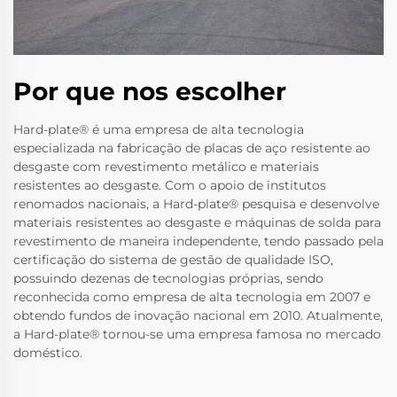
Por que nos escolher
Hard-plate® é uma empresa de alta tecnologia
especializada na fabricação de placas de aço resistente ao
desgaste com revestimento metálico e materiais
resistentes ao desgaste. Com o apoio de institutos
renomados nacionais, a Hard-plate® pesquisa e desenvolve
materiais resistentes ao desgaste e máquinas de solda para
revestimento de maneira independente, tendo passado pela
certificação do sistema de gestão de qualidade ISO,
possuindo dezenas de tecnologias próprias, sendo
reconhecida como empresa de alta tecnologia em 2007 e
obtendo fundos de inovação nacional em 2010. Atualmente,
a Hard-plate® tornou-se uma empresa famosa no mercado
doméstico.