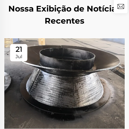
Nossa Exibição de Notícias
Recentes
21
Jul