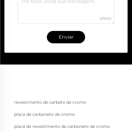
0/1000
Enviar
revestimento de carbeto de cromo
placa de carboneto de cromo
placa de revestimento de carboneto de cromo