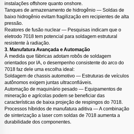
instalações offshore quanto onshore.
Tanques de armazenamento de hidrogênio — Soldas de
baixo hidrogênio evitam fragilização em recipientes de alta
pressão.
Reatores de fusão nuclear — Pesquisas indicam que o
eletrodo 7018 tem potencial para soldagem estrutural
resistente à radiação.
3. Manufatura Avançada e Automação
À medida que fábricas adotam robôs de soldagem
orientados por IA, o desempenho consistente do arco do
7018 faz dele uma escolha ideal:
Soldagem de chassis automotivo — Estruturas de veículos
autônomos exigem juntas ultraconfiáveis.
Automação de maquinário pesado — Equipamentos de
mineração e agrícolas podem se beneficiar das
características de baixa projeção de respingos do 7018.
Processos híbridos de manufatura aditiva — A combinação
de sinterização a laser com soldas de 7018 aumenta a
durabilidade dos componentes.