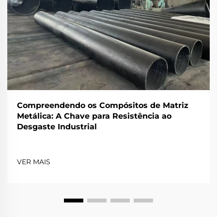
Compreendendo os Compósitos de Matriz
Metálica: A Chave para Resistência ao
Desgaste Industrial
VER MAIS