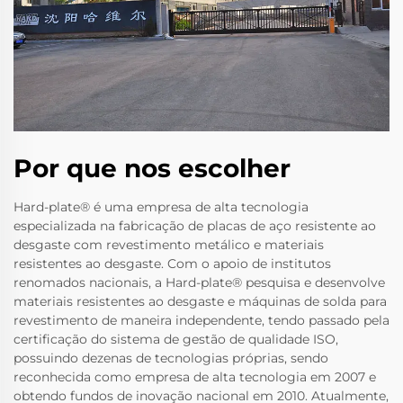
Por que nos escolher
Hard-plate® é uma empresa de alta tecnologia
especializada na fabricação de placas de aço resistente ao
desgaste com revestimento metálico e materiais
resistentes ao desgaste. Com o apoio de institutos
renomados nacionais, a Hard-plate® pesquisa e desenvolve
materiais resistentes ao desgaste e máquinas de solda para
revestimento de maneira independente, tendo passado pela
certificação do sistema de gestão de qualidade ISO,
possuindo dezenas de tecnologias próprias, sendo
reconhecida como empresa de alta tecnologia em 2007 e
obtendo fundos de inovação nacional em 2010. Atualmente,