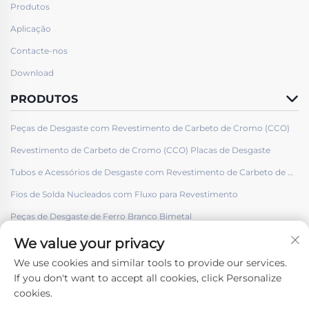
Produtos
Aplicação
Contacte-nos
Download
PRODUTOS
Peças de Desgaste com Revestimento de Carbeto de Cromo (CCO)
Revestimento de Carbeto de Cromo (CCO) Placas de Desgaste
Tubos e Acessórios de Desgaste com Revestimento de Carbeto de Cromo (CCO)
Fios de Solda Nucleados com Fluxo para Revestimento
Peças de Desgaste de Ferro Branco Bimetal
We value your privacy
We use cookies and similar tools to provide our services.
If you don't want to accept all cookies, click Personalize
cookies.
Siga-nos