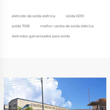
eletrodo de solda elétrica
solda 6010
solda 7018
melhor vareta de solda elétrica
eletrodos galvanizados para solda