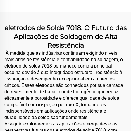
eletrodos de Solda 7018: O Futuro das
Aplicações de Soldagem de Alta
Resistência
À medida que as indústrias continuam exigindo níveis
mais altos de resistência e confiabilidade na soldagem, o
eletrodo de solda 7018 permanece como a principal
escolha devido à sua integridade estrutural, resistência à
fissuração e desempenho excepcional em ambientes
críticos. Esses eletrodos são conhecidos por sua camada
de revestimento de baixo teor de hidrogênio, que reduz
eficazmente a porosidade e oferece qualidade de solda
compatível com inspeção por raio-X, tornando-os
indispensáveis em aplicações onde resistência e
durabilidade da solda são fundamentais.
A seguir, exploraremos as aplicações emergentes e as
perspectivas futuras dos eletrodos de solda 7018, com