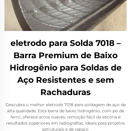
eletrodo para Solda 7018 –
Barra Premium de Baixo
Hidrogênio para Soldas de
Aço Resistentes e sem
Rachaduras
Descubra o melhor eletrodo 7018 para soldagem de aço de
alta qualidade. Esta barra de baixo hidrogênio, com pó de
ferro, oferece arcos suaves, remoção fácil da escória e
resultados superiores em radiografias, ideais para projetos
estruturais e de reparo.