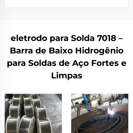
eletrodo para Solda 7018 –
Barra de Baixo Hidrogênio
para Soldas de Aço Fortes e
Limpas