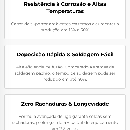
Resistência à Corrosão e Altas
Temperaturas
Capaz de suportar ambientes extremos e aumentar a
produção em 15% a 30%.
Deposição Rápida & Soldagem Fácil
Alta eficiência de fusão. Comparado a arames de
soldagem padrão, o tempo de soldagem pode ser
reduzido em até 40%.
Zero Rachaduras & Longevidade
Fórmula avançada de liga garante soldas sem
rachaduras, prolongando a vida útil do equipamento
em 2-3 vezes.