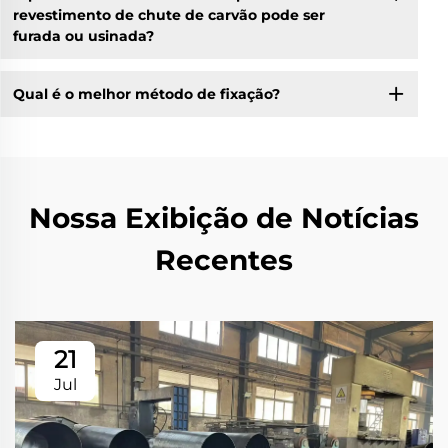
revestimento de chute de carvão pode ser
furada ou usinada?
Qual é o melhor método de fixação?
Nossa Exibição de Notícias
Recentes
21
Jul