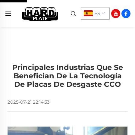
ES
Principales Industrias Que Se
Benefician De La Tecnología
De Placas De Desgaste CCO
2025-07-21 22:14:33