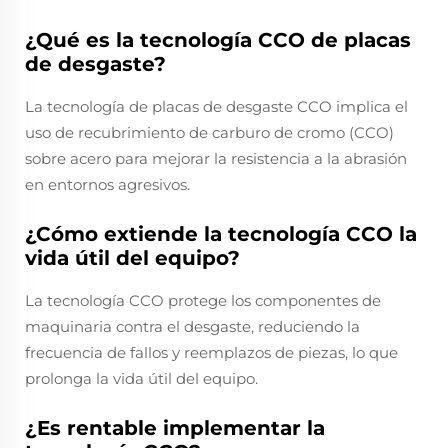
¿Qué es la tecnología CCO de placas
de desgaste?
La tecnología de placas de desgaste CCO implica el
uso de recubrimiento de carburo de cromo (CCO)
sobre acero para mejorar la resistencia a la abrasión
en entornos agresivos.
¿Cómo extiende la tecnología CCO la
vida útil del equipo?
La tecnología CCO protege los componentes de
maquinaria contra el desgaste, reduciendo la
frecuencia de fallos y reemplazos de piezas, lo que
prolonga la vida útil del equipo.
¿Es rentable implementar la