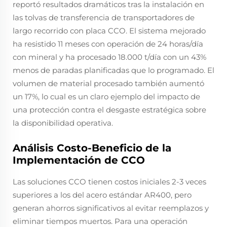
reportó resultados dramáticos tras la instalación en
las tolvas de transferencia de transportadores de
largo recorrido con placa CCO. El sistema mejorado
ha resistido 11 meses con operación de 24 horas/día
con mineral y ha procesado 18.000 t/día con un 43%
menos de paradas planificadas que lo programado. El
volumen de material procesado también aumentó
un 17%, lo cual es un claro ejemplo del impacto de
una protección contra el desgaste estratégica sobre
la disponibilidad operativa.
Análisis Costo-Beneficio de la
Implementación de CCO
Las soluciones CCO tienen costos iniciales 2-3 veces
superiores a los del acero estándar AR400, pero
generan ahorros significativos al evitar reemplazos y
eliminar tiempos muertos. Para una operación