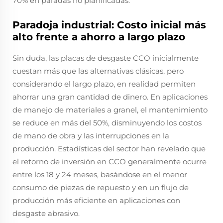
70% en paradas no planificadas.
Paradoja industrial: Costo inicial más
alto frente a ahorro a largo plazo
Sin duda, las placas de desgaste CCO inicialmente
cuestan más que las alternativas clásicas, pero
considerando el largo plazo, en realidad permiten
ahorrar una gran cantidad de dinero. En aplicaciones
de manejo de materiales a granel, el mantenimiento
se reduce en más del 50%, disminuyendo los costos
de mano de obra y las interrupciones en la
producción. Estadísticas del sector han revelado que
el retorno de inversión en CCO generalmente ocurre
entre los 18 y 24 meses, basándose en el menor
consumo de piezas de repuesto y en un flujo de
producción más eficiente en aplicaciones con
desgaste abrasivo.