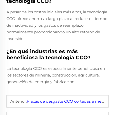
tecnología CCO?
A pesar de los costos iniciales más altos, la tecnología
CCO ofrece ahorros a largo plazo al reducir el tiempo
de inactividad y los gastos de reemplazo,
normalmente proporcionando un alto retorno de
inversión.
¿En qué industrias es más
beneficiosa la tecnología CCO?
La tecnología CCO es especialmente beneficiosa en
los sectores de minería, construcción, agricultura,
generación de energía y fabricación.
Anterior:
Placas de desgaste CCO cortadas a medida para necesidades industriales complejas