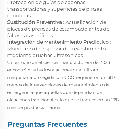
Protección de guías de cadenas
transportadoras y superficies de pinzas
robóticas
Sustitución Preventiva
: Actualización de
placas de prensas de estampado antes de
fallos catastróficos
Integración de Mantenimiento Predictivo
:
Monitoreo del espesor del revestimiento
mediante pruebas ultrasónicas
Un estudio de eficiencia manufacturera de 2023
encontró que las instalaciones que utilizan
maquinaria protegida con CCO requirieron un 38%
menos de intervenciones de mantenimiento de
emergencia que aquellas que dependían de
aleaciones tradicionales, lo que se traduce en un 19%
más de producción anual
Preguntas Frecuentes