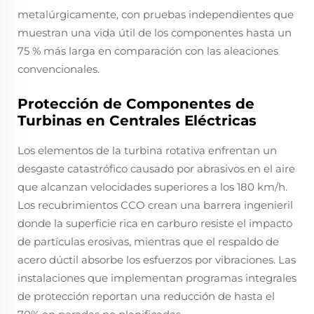
metalúrgicamente, con pruebas independientes que
muestran una vida útil de los componentes hasta un
75 % más larga en comparación con las aleaciones
convencionales.
Protección de Componentes de
Turbinas en Centrales Eléctricas
Los elementos de la turbina rotativa enfrentan un
desgaste catastrófico causado por abrasivos en el aire
que alcanzan velocidades superiores a los 180 km/h.
Los recubrimientos CCO crean una barrera ingenieril
donde la superficie rica en carburo resiste el impacto
de partículas erosivas, mientras que el respaldo de
acero dúctil absorbe los esfuerzos por vibraciones. Las
instalaciones que implementan programas integrales
de protección reportan una reducción de hasta el