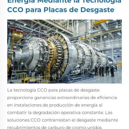
Energía Mediante la Tecnología
CCO para Placas de Desgaste
La tecnología CCO para placas de desgaste
proporciona ganancias extraordinarias de eficiencia
en instalaciones de producción de energía al
combatir la degradación operativa constante. Las
soluciones CCO contrarrestan el desgaste mediante
recubrimientos de carburo de cromo unidos