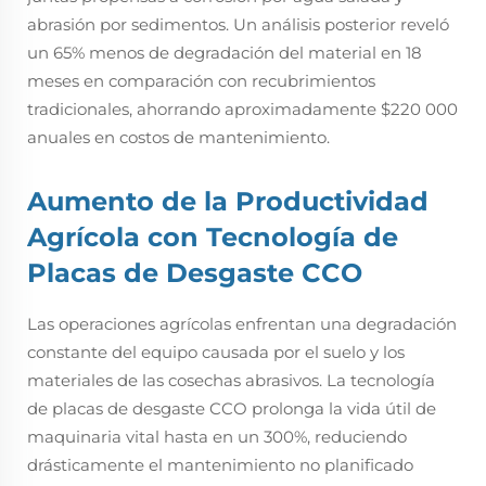
abrasión por sedimentos. Un análisis posterior reveló
un 65% menos de degradación del material en 18
meses en comparación con recubrimientos
tradicionales, ahorrando aproximadamente $220 000
anuales en costos de mantenimiento.
Aumento de la Productividad
Agrícola con
Tecnología de
Placas de Desgaste CCO
Las operaciones agrícolas enfrentan una degradación
constante del equipo causada por el suelo y los
materiales de las cosechas abrasivos. La tecnología
de placas de desgaste CCO prolonga la vida útil de
maquinaria vital hasta en un 300%, reduciendo
drásticamente el mantenimiento no planificado