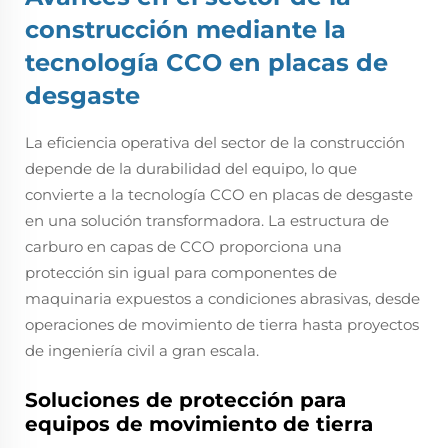
construcción mediante la
tecnología CCO en placas de
desgaste
La eficiencia operativa del sector de la construcción
depende de la durabilidad del equipo, lo que
convierte a la tecnología CCO en placas de desgaste
en una solución transformadora. La estructura de
carburo en capas de CCO proporciona una
protección sin igual para componentes de
maquinaria expuestos a condiciones abrasivas, desde
operaciones de movimiento de tierra hasta proyectos
de ingeniería civil a gran escala.
Soluciones de protección para
equipos de movimiento de tierra