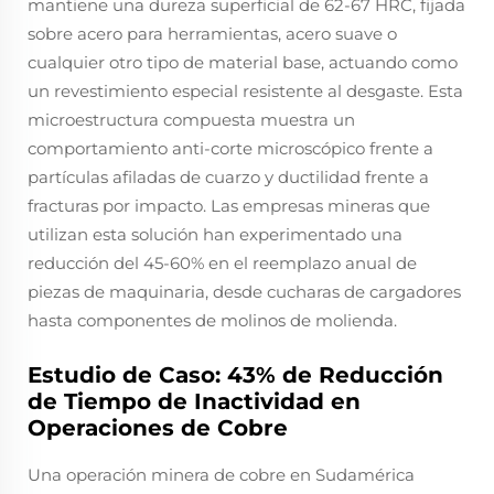
mantiene una dureza superficial de 62-67 HRC, fijada
sobre acero para herramientas, acero suave o
cualquier otro tipo de material base, actuando como
un revestimiento especial resistente al desgaste. Esta
microestructura compuesta muestra un
comportamiento anti-corte microscópico frente a
partículas afiladas de cuarzo y ductilidad frente a
fracturas por impacto. Las empresas mineras que
utilizan esta solución han experimentado una
reducción del 45-60% en el reemplazo anual de
piezas de maquinaria, desde cucharas de cargadores
hasta componentes de molinos de molienda.
Estudio de Caso: 43% de Reducción
de Tiempo de Inactividad en
Operaciones de Cobre
Una operación minera de cobre en Sudamérica