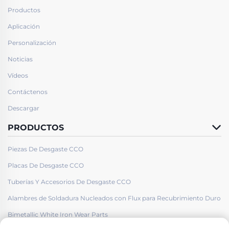
Productos
Aplicación
Personalización
Noticias
Vídeos
Contáctenos
Descargar
PRODUCTOS
Piezas De Desgaste CCO
Placas De Desgaste CCO
Tuberías Y Accesorios De Desgaste CCO
Alambres de Soldadura Nucleados con Flux para Recubrimiento Duro
Bimetallic White Iron Wear Parts