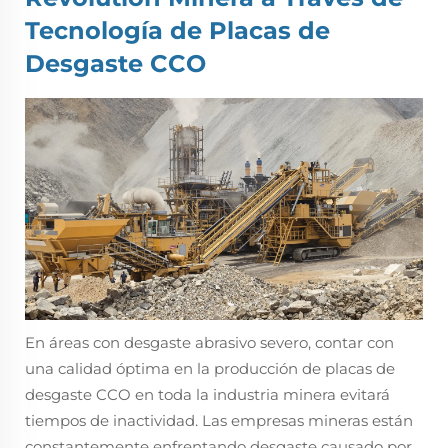
Tecnología de Placas de
Desgaste CCO
En áreas con desgaste abrasivo severo, contar con
una calidad óptima en la producción de placas de
desgaste CCO en toda la industria minera evitará
tiempos de inactividad. Las empresas mineras están
constantemente enfrentando desgaste causado por