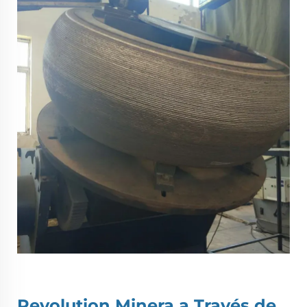
Revolution Minera a Través de