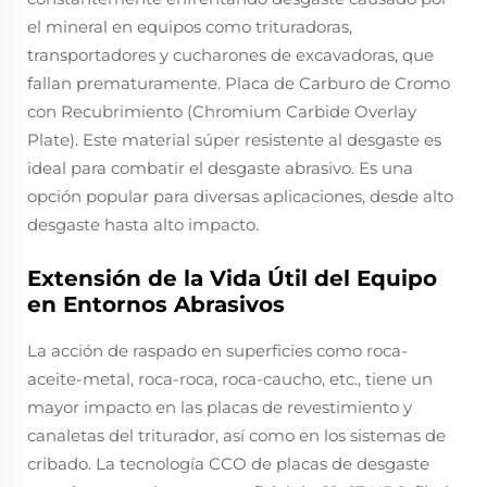
el mineral en equipos como trituradoras,
transportadores y cucharones de excavadoras, que
fallan prematuramente. Placa de Carburo de Cromo
con Recubrimiento (Chromium Carbide Overlay
Plate). Este material súper resistente al desgaste es
ideal para combatir el desgaste abrasivo. Es una
opción popular para diversas aplicaciones, desde alto
desgaste hasta alto impacto.
Extensión de la Vida Útil del Equipo
en Entornos Abrasivos
La acción de raspado en superficies como roca-
aceite-metal, roca-roca, roca-caucho, etc., tiene un
mayor impacto en las placas de revestimiento y
canaletas del triturador, así como en los sistemas de
cribado. La tecnología CCO de placas de desgaste