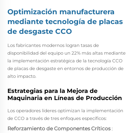
Optimización manufacturera
mediante tecnología de placas
de desgaste CCO
Los fabricantes modernos logran tasas de
disponibilidad del equipo un 22% más altas mediante
la implementación estratégica de la tecnología CCO
de placas de desgaste en entornos de producción de
alto impacto.
Estrategias para la Mejora de
Maquinaria en Líneas de Producción
Los operadores líderes optimizan la implementación
de CCO a través de tres enfoques específicos:
Reforzamiento de Componentes Críticos
: