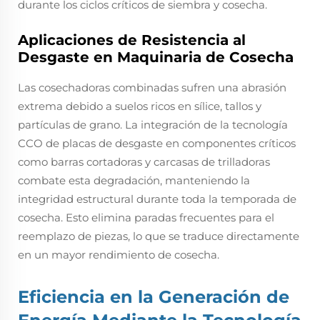
durante los ciclos críticos de siembra y cosecha.
Aplicaciones de Resistencia al
Desgaste en Maquinaria de Cosecha
Las cosechadoras combinadas sufren una abrasión
extrema debido a suelos ricos en sílice, tallos y
partículas de grano. La integración de la tecnología
CCO de placas de desgaste en componentes críticos
como barras cortadoras y carcasas de trilladoras
combate esta degradación, manteniendo la
integridad estructural durante toda la temporada de
cosecha. Esto elimina paradas frecuentes para el
reemplazo de piezas, lo que se traduce directamente
en un mayor rendimiento de cosecha.
Eficiencia en la Generación de