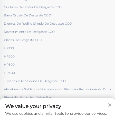
Cuchillas Del Rotor De Desgaste CCO
Barra Grizzly De Desgaste CCO
Dientes De Rodillo Simple De Desgaste CCO
Revestimiento De Desgaste CCO
Placas De Desgaste CCO
HP100
HP200
HP300
HP400
Tuberías Y Accesorios De Desgaste CCO
Alambres de Soldadura Nucleados con Flux para Recubrimiento Duro
Bimetallic White Iron Wear Parts
We value your privacy
We use cookies and similar tools to provide our services.