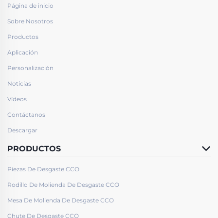
Página de inicio
Sobre Nosotros
Productos
Aplicación
Personalización
Noticias
Vídeos
Contáctanos
Descargar
PRODUCTOS
Piezas De Desgaste CCO
Rodillo De Molienda De Desgaste CCO
Mesa De Molienda De Desgaste CCO
Chute De Desgaste CCO