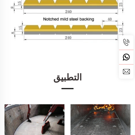
التطبيق