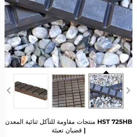
HST 725HB منتجات مقاومة للتآكل ثنائية المعدن
| قضبان تعبئة