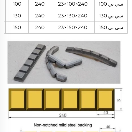
سي بي 100
240×100×23
240
100
سي بي 130
240×130×23
240
130
سي بي 150
240×150×23
240
150