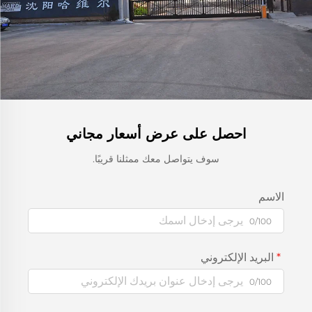
احصل على عرض أسعار مجاني
سوف يتواصل معك ممثلنا قريبًا.
الاسم
0/100
البريد الإلكتروني
0/100