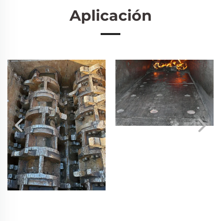
Aplicación