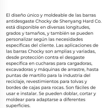
El diseño único y moldeable de las barras
antidesgaste Chocky de Shenyang Hard Co.
está disponible en diversas longitudes,
grados y tamaños, y también se pueden
personalizar según las necesidades
específicas del cliente. Las aplicaciones de
las barras Chocky son amplias y variadas,
desde protección contra el desgaste
específica en cucharas para cargadoras,
excavadoras y máquinas de arrastre, hasta
puntas de martillo para la industria del
reciclaje, revestimientos para tolvas y
bordes de cajas para rocas. Son fáciles de
usar e instalar. Se pueden doblar, cortar y
moldear para adaptarse a diferentes
superficies.