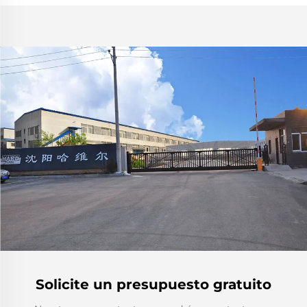
Solicite un presupuesto gratuito