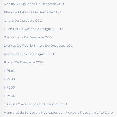
Rodillo De Molienda De Desgaste CCO
Mesa De Molienda De Desgaste CCO
Chute De Desgaste CCO
Cuchillas Del Rotor De Desgaste CCO
Barra Grizzly De Desgaste CCO
Dientes De Rodillo Simple De Desgaste CCO
Revestimiento De Desgaste CCO
Placas De Desgaste CCO
HP100
HP200
HP300
HP400
Tuberías Y Accesorios De Desgaste CCO
Alambres de Soldadura Nucleados con Flux para Recubrimiento Duro