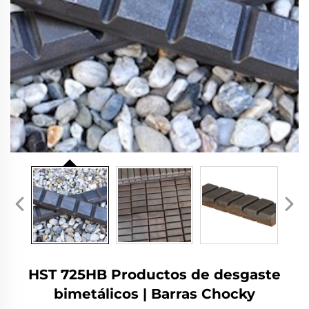
HST 725HB Productos de desgaste
bimetálicos | Barras Chocky