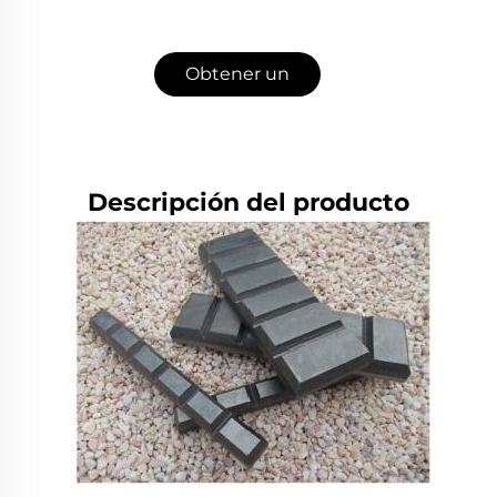
Obtener un
presupuesto
Descripción del producto