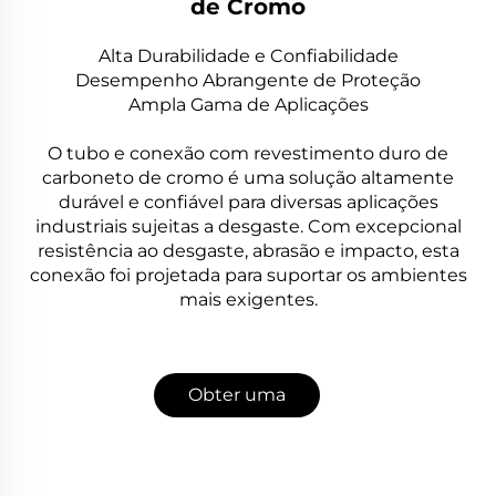
de Cromo
Alta Durabilidade e Confiabilidade
Desempenho Abrangente de Proteção
Ampla Gama de Aplicações
O tubo e conexão com revestimento duro de
carboneto de cromo é uma solução altamente
durável e confiável para diversas aplicações
industriais sujeitas a desgaste. Com excepcional
resistência ao desgaste, abrasão e impacto, esta
conexão foi projetada para suportar os ambientes
mais exigentes.
Obter uma
cotação