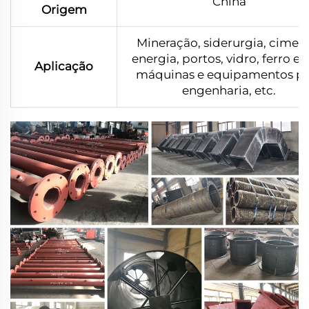
China
Origem
Mineração, siderurgia, cimen
energia, portos, vidro, ferro e 
Aplicação
máquinas e equipamentos pa
engenharia, etc.