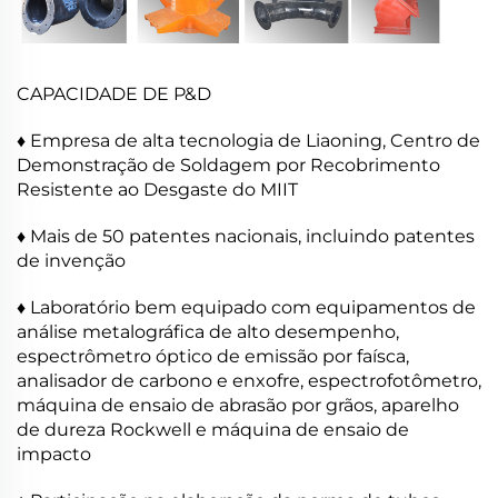
CAPACIDADE DE P&D
♦ Empresa de alta tecnologia de Liaoning, Centro de
Demonstração de Soldagem por Recobrimento
Resistente ao Desgaste do MIIT
♦ Mais de 50 patentes nacionais, incluindo patentes
de invenção
♦ Laboratório bem equipado com equipamentos de
análise metalográfica de alto desempenho,
espectrômetro óptico de emissão por faísca,
analisador de carbono e enxofre, espectrofotômetro,
máquina de ensaio de abrasão por grãos, aparelho
de dureza Rockwell e máquina de ensaio de
impacto