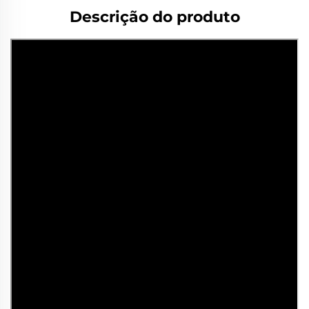
Descrição do produto