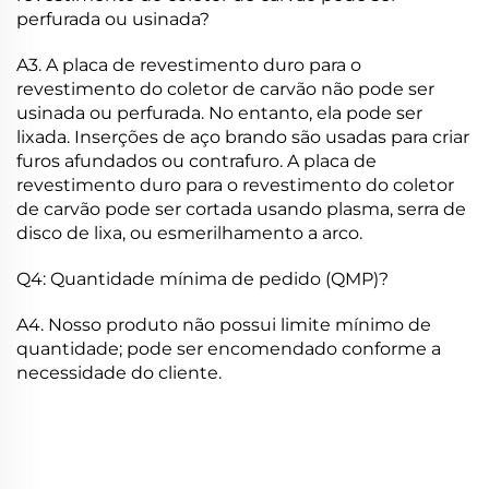
perfurada ou usinada?
A3. A placa de revestimento duro para o
revestimento do coletor de carvão não pode ser
usinada ou perfurada. No entanto, ela pode ser
lixada. Inserções de aço brando são usadas para criar
furos afundados ou contrafuro. A placa de
revestimento duro para o revestimento do coletor
de carvão pode ser cortada usando plasma, serra de
disco de lixa, ou esmerilhamento a arco.
Q4: Quantidade mínima de pedido (QMP)?
A4. Nosso produto não possui limite mínimo de
quantidade; pode ser encomendado conforme a
necessidade do cliente.