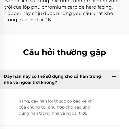
Bằng cách sử dụng đặc tính chống mài mòn vượt
trội của lớp phủ chromium carbide hard facing,
hopper này chịu được những yêu cầu khắt khe
trong quá trình xử lý.
Câu hỏi thường gặp
Dây hàn này có thể sử dụng cho cả hàn trong
nhà và ngoài trời không?
Vâng, dây hàn lõi thuốc có bảo vệ khí
của chúng tôi phù hợp cho các ứng
dụng hàn trong nhà và ngoài trời.