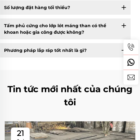
Số lượng đặt hàng tối thiểu?
Tấm phủ cứng cho lớp lót máng than có thể
khoan hoặc gia công được không?
Phương pháp lắp ráp tốt nhất là gì?
Tin tức mới nhất của chúng
tôi
21