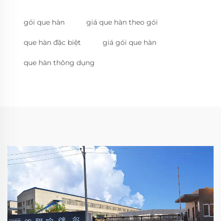
gói que hàn
giá que hàn theo gói
que hàn đặc biệt
giá gói que hàn
que hàn thông dụng