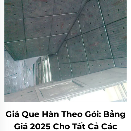
Giá Que Hàn Theo Gói: Bảng
Giá 2025 Cho Tất Cả Các