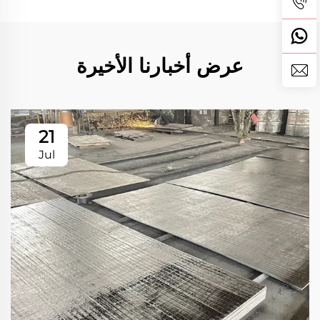
عرض أخبارنا الأخيرة
21
Jul