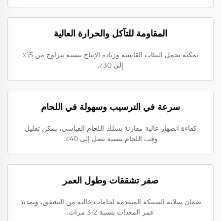
المقاومة للتآكل والحرارة العالية
يمكنه تحمل البيئات القاسية وزيادة الإنتاج بنسبة تتراوح من 15٪
إلى 30٪.
سرعة في الترسيب وسهولة في اللحام
كفاءة انصهار عالية مقارنة بسلك اللحام القياسي، يمكن تقليل
وقت اللحام بنسبة تصل إلى 40٪.
صفر تشققات وطول العمر
ضمان صلابة السبيكة المتقدمة لحامات خالية من التشقق، وتمديد
عمر المعدات بنسبة 2-3 مرات.