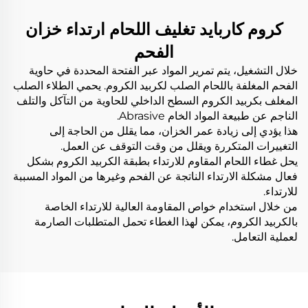
كروم كاربايد تغليف اللحام ارتداء خزان
الفحم
خلال التشغيل، يتم تمرير المواد عبر الفتحة المحددة في حاوية
الفحم المغلفة باللحام الصلب لكربيد الكروم. يحمي الطلاء الصلب
المغلف بكربيد الكروم السطح الداخلي للحاوية من التآكل والتلف
الناجم عن طبيعة المواد الخام Abrasive.
هذا يؤدي إلى زيادة عمر الخزان، مما يقلل من الحاجة إلى
التغييرات المتكررة ويقلل من وقت التوقف عن العمل.
يحل غطاء اللحام المقاوم للارتداء بطبقة الكربيد الكروم بشكل
فعال مشكلة الارتداء الناتجة عن الفحم وغيرها من المواد المسببة
للارتداء.
من خلال استخدام خواص المقاومة العالية للارتداء الخاصة
بالكربيد الكروم، يمكن لهذا الغطاء تحمل المتطلبات الصارمة
لعملية التعامل.