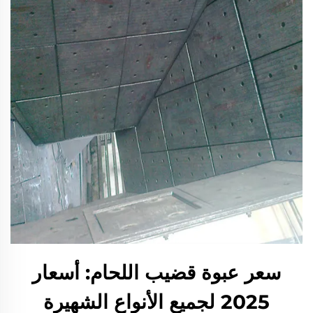
سعر عبوة قضيب اللحام: أسعار
2025 لجميع الأنواع الشهيرة