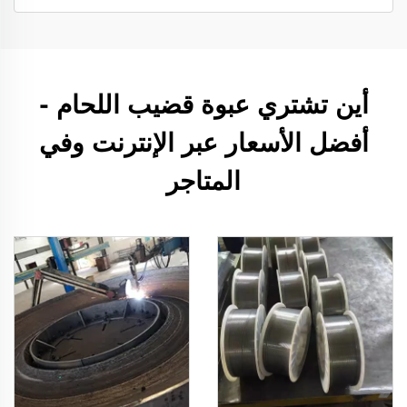
أين تشتري عبوة قضيب اللحام -
أفضل الأسعار عبر الإنترنت وفي
المتاجر