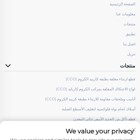
الصفحة الرئيسية
معلومات عنا
منتجات
تطبيق
اتصل بنا
تنزيل
منتجات
قطع ارتداء مغلفة بطبقة كاربيد الكروم (CCO)
لواح الاحتكاك المغلفة بمركب الكروم كاربايد (CCO)
أنابيب وملحقات مقاومة للارتداء بطبقة كربيد الكروم (CCO)
أسلاك لحام نواة فلوكسية لتغليف الأسطح الصلبة
قطع تآكل من الحديد الأبيض ثنائي المعدن
We value your privacy