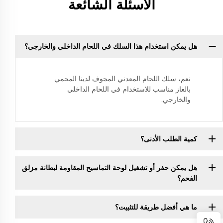
الأسئلة الشائعة
هل يمكن استخدام هذا السلك في اللحام الداخلي والخارجي؟
نعم، سلك اللحام المعدني المجوف لدينا المحمي
بالغاز مناسب للاستخدام في اللحام الداخلي
والخارجي.
كمية الطلب الأدنى؟
هل يمكن حفر أو تشغيل لوحة التماسيح المقاومة لبطانة مزلق
الفحم؟
ما هي أفضل طريقة للتثبيت؟