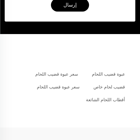
إرسال
عبوة قضيب اللحام
سعر عبوة قضيب اللحام
قضيب لحام خاص
سعر عبوة قضيب اللحام
أقطاب اللحام الشائعة