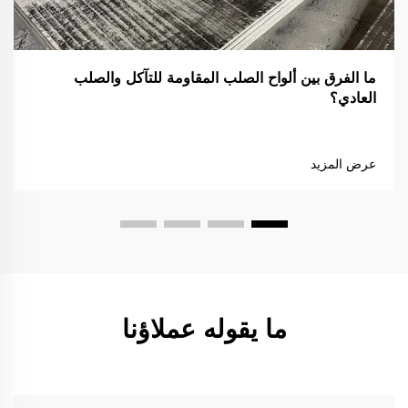
ما الفرق بين ألواح الصلب المقاومة للتآكل والصلب
العادي؟
عرض المزيد
ما يقوله عملاؤنا