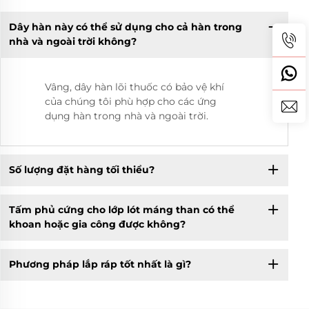
Dây hàn này có thể sử dụng cho cả hàn trong
nhà và ngoài trời không?
Vâng, dây hàn lõi thuốc có bảo vệ khí
của chúng tôi phù hợp cho các ứng
dụng hàn trong nhà và ngoài trời.
Số lượng đặt hàng tối thiểu?
Tấm phủ cứng cho lớp lót máng than có thể
khoan hoặc gia công được không?
Phương pháp lắp ráp tốt nhất là gì?