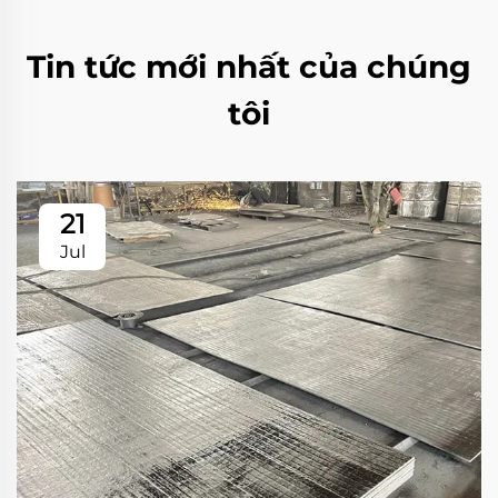
Tin tức mới nhất của chúng
tôi
21
Jul