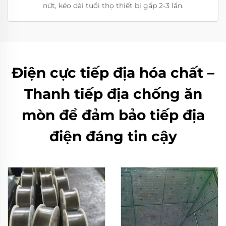
nứt, kéo dài tuổi thọ thiết bị gấp 2-3 lần.
Điện cực tiếp địa hóa chất –
Thanh tiếp địa chống ăn
mòn để đảm bảo tiếp địa
điện đáng tin cậy