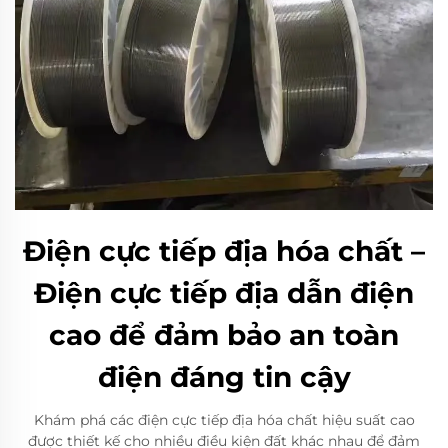
Điện cực tiếp địa hóa chất –
Điện cực tiếp địa dẫn điện
cao để đảm bảo an toàn
điện đáng tin cậy
Khám phá các điện cực tiếp địa hóa chất hiệu suất cao
được thiết kế cho nhiều điều kiện đất khác nhau để đảm