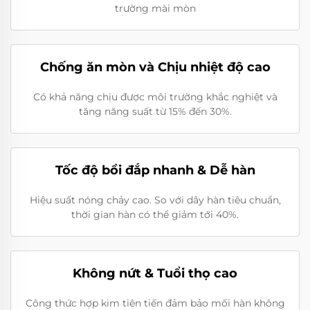
trường mài mòn
Chống ăn mòn và Chịu nhiệt độ cao
Có khả năng chịu được môi trường khắc nghiệt và
tăng năng suất từ 15% đến 30%.
Tốc độ bồi đắp nhanh & Dễ hàn
Hiệu suất nóng chảy cao. So với dây hàn tiêu chuẩn,
thời gian hàn có thể giảm tới 40%.
Không nứt & Tuổi thọ cao
Công thức hợp kim tiên tiến đảm bảo mối hàn không