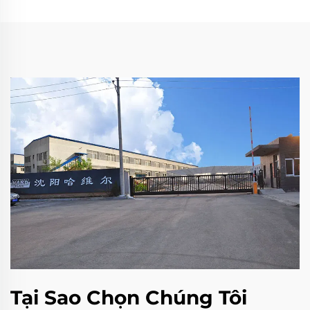
Tại Sao Chọn Chúng Tôi