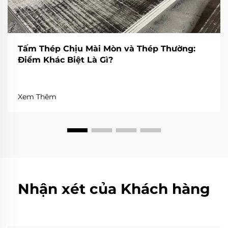
Tấm Thép Chịu Mài Mòn và Thép Thường:
Điểm Khác Biệt Là Gì?
Xem Thêm
Nhận xét của Khách hàng