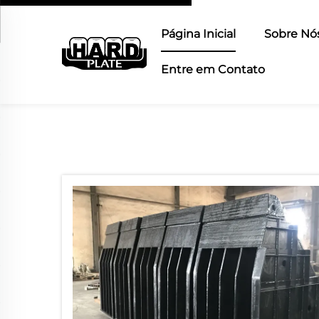
Página Inicial
Sobre Nó
Entre em Contato