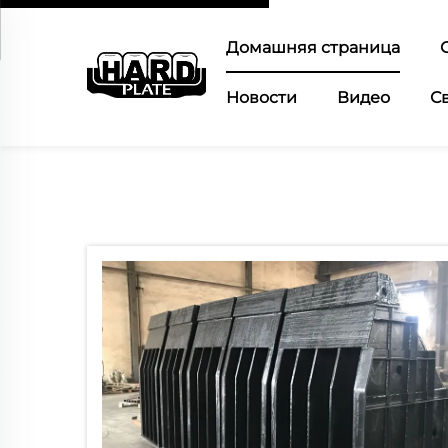
Домашняя страница
Новости
Видео
С