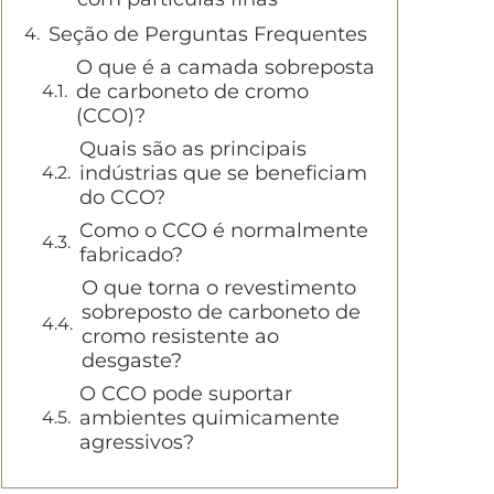
Seção de Perguntas Frequentes
O que é a camada sobreposta
de carboneto de cromo
(CCO)?
Quais são as principais
indústrias que se beneficiam
do CCO?
Como o CCO é normalmente
fabricado?
O que torna o revestimento
sobreposto de carboneto de
cromo resistente ao
desgaste?
O CCO pode suportar
ambientes quimicamente
agressivos?