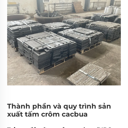
Thành phần và quy trình sản
xuất tấm crôm cacbua