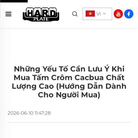
VI
Những Yếu Tố Cần Lưu Ý Khi
Mua Tấm Crôm Cacbua Chất
Lượng Cao (Hướng Dẫn Dành
Cho Người Mua)
2026-06-10 11:47:28