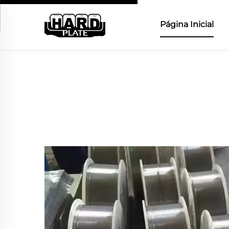
Página Inicial