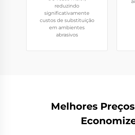
a
reduzindo
significativamente
custos de substituição
em ambientes
abrasivos
Melhores Preços
Economize