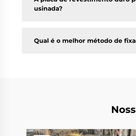
usinada?
Qual é o melhor método de fix
Noss