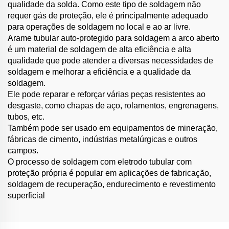
qualidade da solda. Como este tipo de soldagem não
requer gás de proteção, ele é principalmente adequado
para operações de soldagem no local e ao ar livre.
Arame tubular auto-protegido para soldagem a arco aberto
é um material de soldagem de alta eficiência e alta
qualidade que pode atender a diversas necessidades de
soldagem e melhorar a eficiência e a qualidade da
soldagem.
Ele pode reparar e reforçar várias peças resistentes ao
desgaste, como chapas de aço, rolamentos, engrenagens,
tubos, etc.
Também pode ser usado em equipamentos de mineração,
fábricas de cimento, indústrias metalúrgicas e outros
campos.
O processo de soldagem com eletrodo tubular com
proteção própria é popular em aplicações de fabricação,
soldagem de recuperação, endurecimento e revestimento
superficial