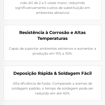
vida útil de 2 a 5 vezes maior, reduzindo
significativamente custos de substituição em
ambientes abrasivos
Resistência à Corrosão e Altas
Temperaturas
Capaz de suportar ambientes extremos e aumentar a
produção em 15% a 30%.
Deposição Rápida & Soldagem Fácil
Alta eficiência de fusão. Comparado a arames de
soldagem padrão, o tempo de soldagem pode ser
reduzido em até 40%.