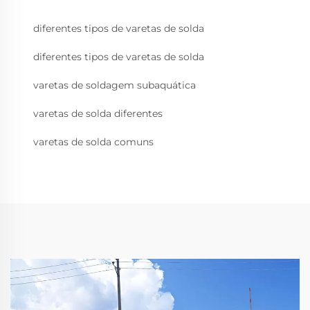
diferentes tipos de varetas de solda
diferentes tipos de varetas de solda
varetas de soldagem subaquática
varetas de solda diferentes
varetas de solda comuns