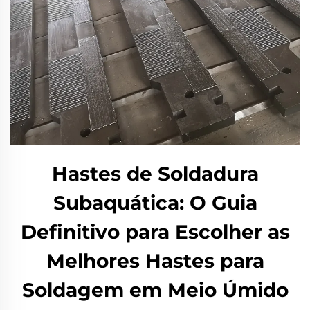
Hastes de Soldadura
Subaquática: O Guia
Definitivo para Escolher as
Melhores Hastes para
Soldagem em Meio Úmido