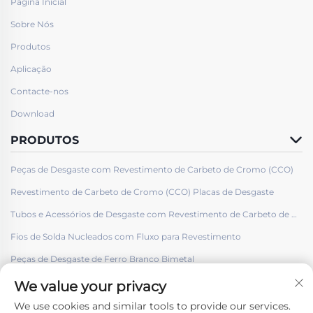
Página Inicial
Sobre Nós
Produtos
Aplicação
Contacte-nos
Download
PRODUTOS
Peças de Desgaste com Revestimento de Carbeto de Cromo (CCO)
Revestimento de Carbeto de Cromo (CCO) Placas de Desgaste
Tubos e Acessórios de Desgaste com Revestimento de Carbeto de Cromo (CCO)
Fios de Solda Nucleados com Fluxo para Revestimento
Peças de Desgaste de Ferro Branco Bimetal
We value your privacy
We use cookies and similar tools to provide our services.