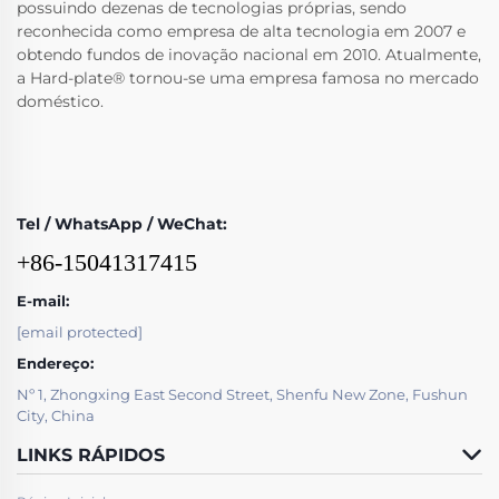
possuindo dezenas de tecnologias próprias, sendo
reconhecida como empresa de alta tecnologia em 2007 e
obtendo fundos de inovação nacional em 2010. Atualmente,
a Hard-plate® tornou-se uma empresa famosa no mercado
doméstico.
Tel / WhatsApp / WeChat:
+86-15041317415
E-mail:
[email protected]
Endereço:
Nº 1, Zhongxing East Second Street, Shenfu New Zone, Fushun
City, China
LINKS RÁPIDOS