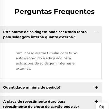
Perguntas Frequentes
Este arame de soldagem pode ser usado tanto
para soldagem interna quanto externa?
Sim, nosso arame tubular com fluxo
auto-protegido é adequado para
aplicações de soldagem internas e
externas.
Quantidade mínima de pedido?
A placa de revestimento duro para
revestimento de chute de carvão pode ser