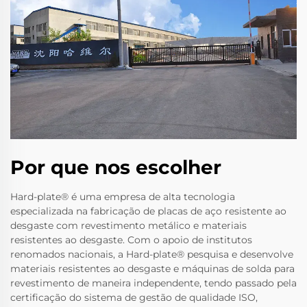
Por que nos escolher
Hard-plate® é uma empresa de alta tecnologia
especializada na fabricação de placas de aço resistente ao
desgaste com revestimento metálico e materiais
resistentes ao desgaste. Com o apoio de institutos
renomados nacionais, a Hard-plate® pesquisa e desenvolve
materiais resistentes ao desgaste e máquinas de solda para
revestimento de maneira independente, tendo passado pela
certificação do sistema de gestão de qualidade ISO,