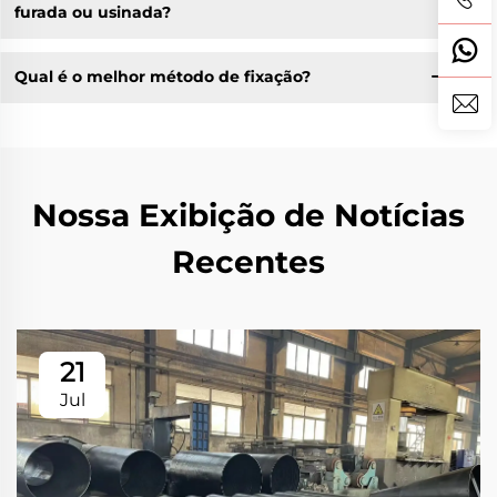
furada ou usinada?
Qual é o melhor método de fixação?
Nossa Exibição de Notícias
Recentes
21
Jul