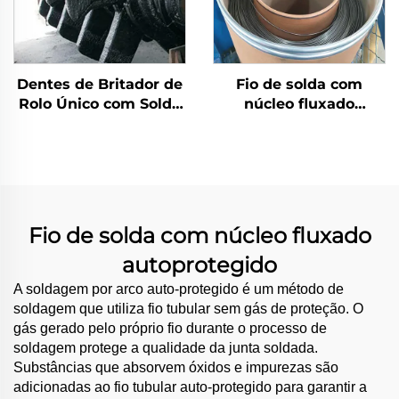
Dentes de Britador de
Fio de solda com
Rolo Único com Solda
núcleo fluxado
de Carbeto de Cromo
autoprotegido
Fio de solda com núcleo fluxado
autoprotegido
A soldagem por arco auto-protegido é um método de
soldagem que utiliza fio tubular sem gás de proteção. O
gás gerado pelo próprio fio durante o processo de
soldagem protege a qualidade da junta soldada.
Substâncias que absorvem óxidos e impurezas são
adicionadas ao fio tubular auto-protegido para garantir a