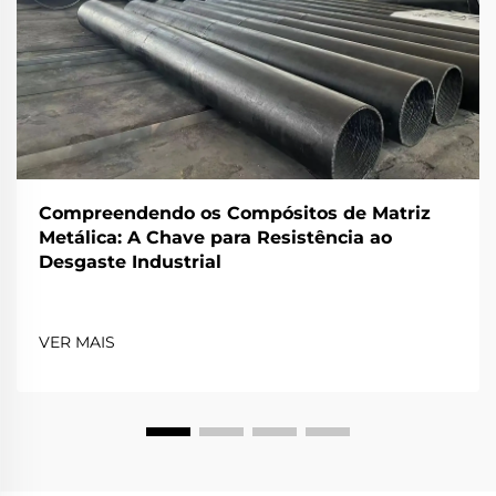
Compreendendo os Compósitos de Matriz
Metálica: A Chave para Resistência ao
Desgaste Industrial
VER MAIS