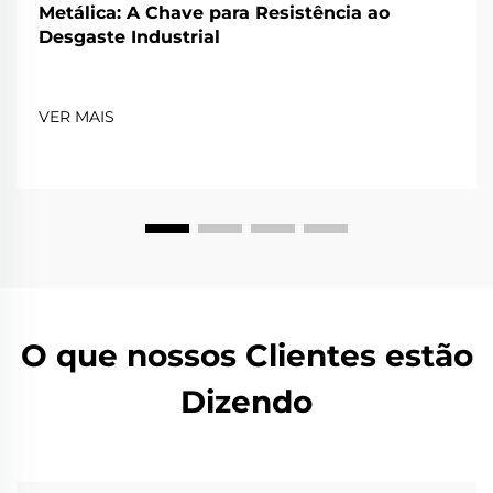
Metálica: A Chave para Resistência ao
Desgaste Industrial
VER MAIS
O que nossos Clientes estão
Dizendo