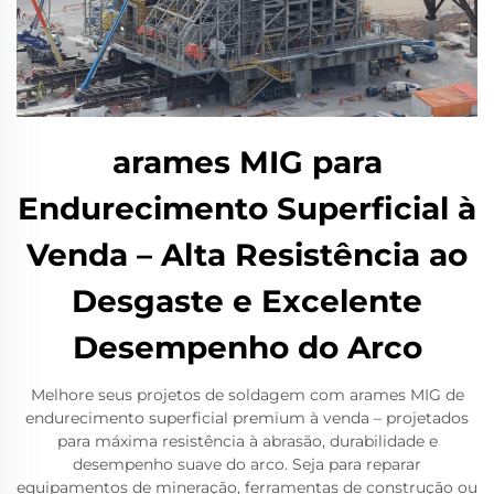
arames MIG para
Endurecimento Superficial à
Venda – Alta Resistência ao
Desgaste e Excelente
Desempenho do Arco
Melhore seus projetos de soldagem com arames MIG de
endurecimento superficial premium à venda – projetados
para máxima resistência à abrasão, durabilidade e
desempenho suave do arco. Seja para reparar
equipamentos de mineração, ferramentas de construção ou