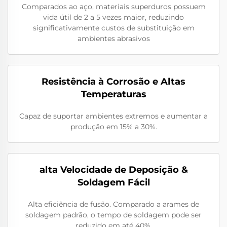
Comparados ao aço, materiais superduros possuem
vida útil de 2 a 5 vezes maior, reduzindo
significativamente custos de substituição em
ambientes abrasivos
Resistência à Corrosão e Altas
Temperaturas
Capaz de suportar ambientes extremos e aumentar a
produção em 15% a 30%.
alta Velocidade de Deposição &
Soldagem Fácil
Alta eficiência de fusão. Comparado a arames de
soldagem padrão, o tempo de soldagem pode ser
reduzido em até 40%.