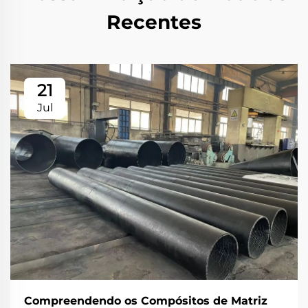
Recentes
21
Jul
Compreendendo os Compósitos de Matriz