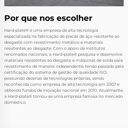
Por que nos escolher
Hard-plate® é uma empresa de alta tecnologia
especializada na fabricação de placas de aço resistente ao
desgaste com revestimento metálico e materiais
resistentes ao desgaste. Com o apoio de institutos
renomados nacionais, a Hard-plate® pesquisa e desenvolve
materiais resistentes ao desgaste e máquinas de solda para
revestimento de maneira independente, tendo passado pela
certificação do sistema de gestão de qualidade ISO,
possuindo dezenas de tecnologias próprias, sendo
reconhecida como empresa de alta tecnologia em 2007 e
obtendo fundos de inovação nacional em 2010. Atualmente,
a Hard-plate® tornou-se uma empresa famosa no mercado
doméstico.