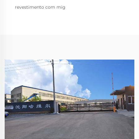
revestimento com mig