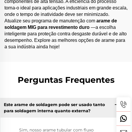
componentes de alta tensão. A eficiência do processo
torna-o ideal para aplicações industriais em grande escala,
onde o tempo de inatividade deve ser minimizado.
Atualize seu programa de manutenção com
arame de
soldagem MIG para revestimento duro
—a escolha
inteligente para proteção contra desgaste durável e de alto
desempenho. Explore as melhores opções de arame para
a sua indústria ainda hoje!
Perguntas Frequentes
Este arame de soldagem pode ser usado tanto
para soldagem interna quanto externa?
Sim, nosso arame tubular com fluxo