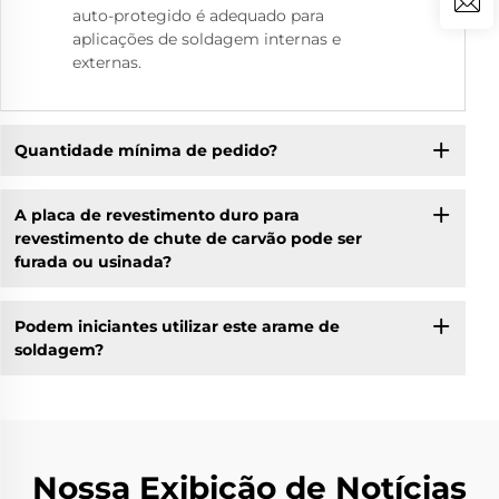
auto-protegido é adequado para
aplicações de soldagem internas e
externas.
Quantidade mínima de pedido?
A placa de revestimento duro para
revestimento de chute de carvão pode ser
furada ou usinada?
Podem iniciantes utilizar este arame de
soldagem?
Nossa Exibição de Notícias