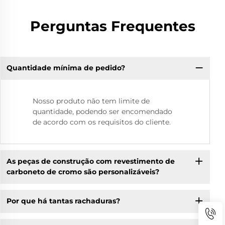
Perguntas Frequentes
Quantidade mínima de pedido?
Nosso produto não tem limite de
quantidade, podendo ser encomendado
de acordo com os requisitos do cliente.
As peças de construção com revestimento de
carboneto de cromo são personalizáveis?
Por que há tantas rachaduras?