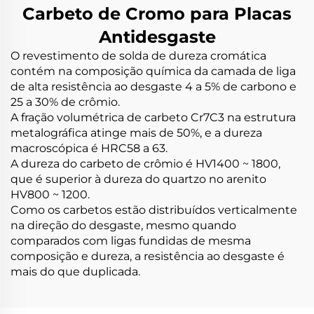
Carbeto de Cromo para Placas
Antidesgaste
O revestimento de solda de dureza cromática
contém na composição química da camada de liga
de alta resistência ao desgaste 4 a 5% de carbono e
25 a 30% de crômio.
A fração volumétrica de carbeto Cr7C3 na estrutura
metalográfica atinge mais de 50%, e a dureza
macroscópica é HRC58 a 63.
A dureza do carbeto de crômio é HV1400 ~ 1800,
que é superior à dureza do quartzo no arenito
HV800 ~ 1200.
Como os carbetos estão distribuídos verticalmente
na direção do desgaste, mesmo quando
comparados com ligas fundidas de mesma
composição e dureza, a resistência ao desgaste é
mais do que duplicada.