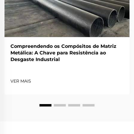
Compreendendo os Compósitos de Matriz
Metálica: A Chave para Resistência ao
Desgaste Industrial
VER MAIS