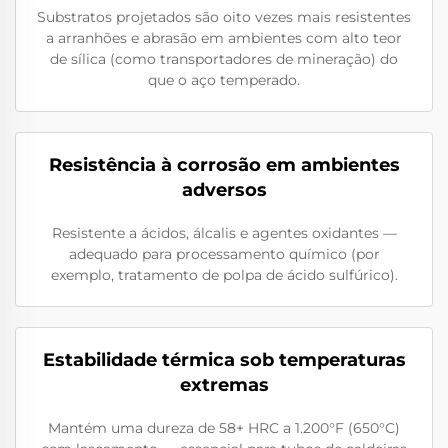
Substratos projetados são oito vezes mais resistentes
a arranhões e abrasão em ambientes com alto teor
de sílica (como transportadores de mineração) do
que o aço temperado.
Resistência à corrosão em ambientes
adversos
Resistente a ácidos, álcalis e agentes oxidantes —
adequado para processamento químico (por
exemplo, tratamento de polpa de ácido sulfúrico).
Estabilidade térmica sob temperaturas
extremas
Mantém uma dureza de 58+ HRC a 1.200°F (650°C)