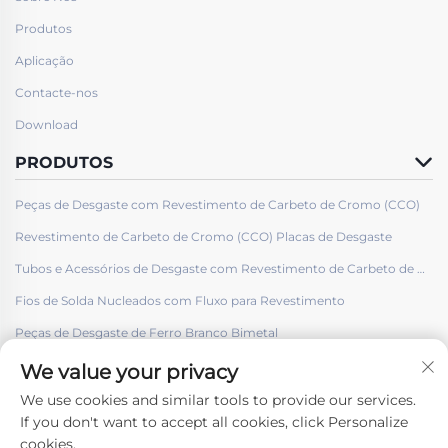
Produtos
Aplicação
Contacte-nos
Download
PRODUTOS
Peças de Desgaste com Revestimento de Carbeto de Cromo (CCO)
Revestimento de Carbeto de Cromo (CCO) Placas de Desgaste
Tubos e Acessórios de Desgaste com Revestimento de Carbeto de Cromo (CCO)
Fios de Solda Nucleados com Fluxo para Revestimento
Peças de Desgaste de Ferro Branco Bimetal
We value your privacy
We use cookies and similar tools to provide our services.
If you don't want to accept all cookies, click Personalize
cookies.