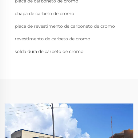
placa de carboneto de cromo
chapa de carbeto de cromo
placa de revestimento de carboneto de cromo
revestimento de carbeto de cromo
solda dura de carbeto de cromo