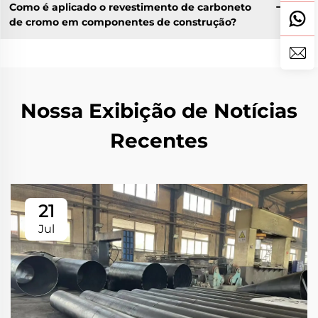
Como é aplicado o revestimento de carboneto
de cromo em componentes de construção?
Nossa Exibição de Notícias
Recentes
21
Jul