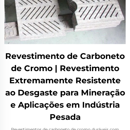
Revestimento de Carboneto
de Cromo | Revestimento
Extremamente Resistente
ao Desgaste para Mineração
e Aplicações em Indústria
Pesada
Revestimentos de carboneto de cromo duráveis com