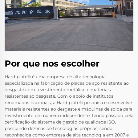
Por que nos escolher
Hard-plate® é uma empresa de alta tecnologia
especializada na fabricação de placas de aço resistente ao
desgaste com revestimento metálico e materiais
resistentes ao desgaste. Com o apoio de institutos
renomados nacionais, a Hard-plate® pesquisa e desenvolve
materiais resistentes ao desgaste e máquinas de solda para
revestimento de maneira independente, tendo passado pela
certificação do sistema de gestão de qualidade ISO,
possuindo dezenas de tecnologias próprias, sendo
reconhecida como empresa de alta tecnologia em 2007 e