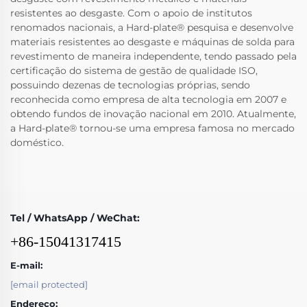
resistentes ao desgaste. Com o apoio de institutos
renomados nacionais, a Hard-plate® pesquisa e desenvolve
materiais resistentes ao desgaste e máquinas de solda para
revestimento de maneira independente, tendo passado pela
certificação do sistema de gestão de qualidade ISO,
possuindo dezenas de tecnologias próprias, sendo
reconhecida como empresa de alta tecnologia em 2007 e
obtendo fundos de inovação nacional em 2010. Atualmente,
a Hard-plate® tornou-se uma empresa famosa no mercado
doméstico.
Tel / WhatsApp / WeChat:
+86-15041317415
E-mail:
[email protected]
Endereço: