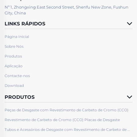
Nº 1, Zhongxing East Second Street, Shenfu New Zone, Fushun
City, China
LINKS RÁPIDOS
Página Inicial
Sobre Nós
Produtos
Aplicação
Contacte-nos
Download
PRODUTOS
Peças de Desgaste com Revestimento de Carbeto de Cromo (CCO)
Revestimento de Carbeto de Cromo (CCO) Placas de Desgaste
Tubos e Acessórios de Desgaste com Revestimento de Carbeto de Cromo (CCO)