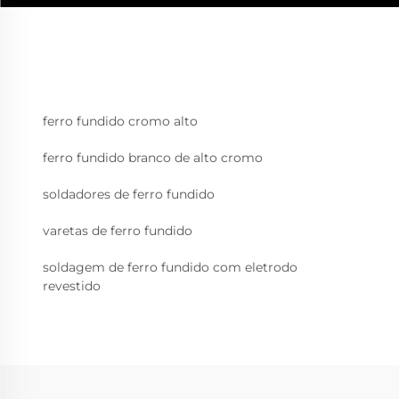
ferro fundido cromo alto
ferro fundido branco de alto cromo
soldadores de ferro fundido
varetas de ferro fundido
soldagem de ferro fundido com eletrodo
revestido