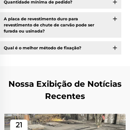
Quantidade mínima de pedido?
A placa de revestimento duro para
revestimento de chute de carvão pode ser
furada ou usinada?
Qual é o melhor método de fixação?
Nossa Exibição de Notícias
Recentes
21