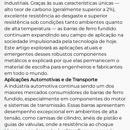
industriais. Graças às suas características únicas —
alto teor de carbono (geralmente superior a 2%),
excelente resistência ao desgaste e superior
resistência sob condições tanto ambientes quanto
de alta temperatura — as barras de ferro fundido
continuam expandindo seu campo de aplicação na
sociedade impulsionada pela tecnologia de hoje.
Este artigo explorará as aplicações atuais e
emergentes desses robustos componentes
metálicos e explicará por que elas permanecem o
material de escolha para engenheiros e fabricantes
em todo o mundo.
Aplicações Automotivas e de Transporte
A indústria automotiva continua sendo um dos
maiores mercados consumidores de barras de ferro
fundido, especialmente em componentes do motor
e sistemas de transmissão. Essas barras apresentam
desempenho excepcional em ambientes de alta
tensão, como camisas de cilindro, anéis de pistão e
guias de válvulas, onde a resistência ao choque