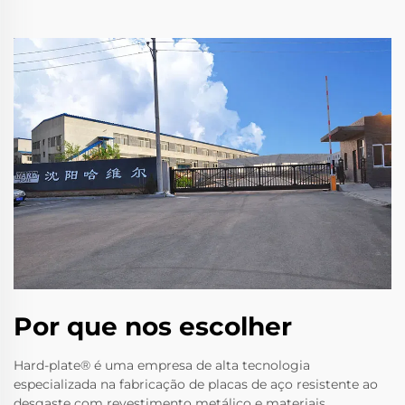
Por que nos escolher
Hard-plate® é uma empresa de alta tecnologia
especializada na fabricação de placas de aço resistente ao
desgaste com revestimento metálico e materiais