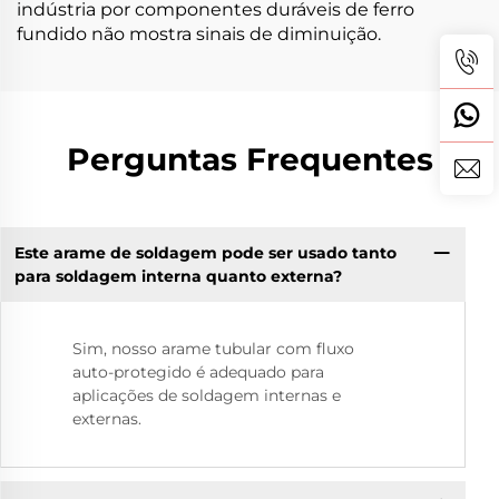
indústria por componentes duráveis de ferro
fundido não mostra sinais de diminuição.
Perguntas Frequentes
Este arame de soldagem pode ser usado tanto
para soldagem interna quanto externa?
Sim, nosso arame tubular com fluxo
auto-protegido é adequado para
aplicações de soldagem internas e
externas.