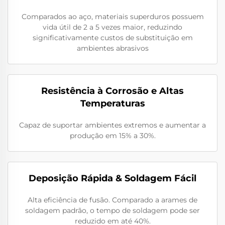
Comparados ao aço, materiais superduros possuem
vida útil de 2 a 5 vezes maior, reduzindo
significativamente custos de substituição em
ambientes abrasivos
Resistência à Corrosão e Altas
Temperaturas
Capaz de suportar ambientes extremos e aumentar a
produção em 15% a 30%.
Deposição Rápida & Soldagem Fácil
Alta eficiência de fusão. Comparado a arames de
soldagem padrão, o tempo de soldagem pode ser
reduzido em até 40%.