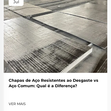
Jul
Chapas de Aço Resistentes ao Desgaste vs
Aço Comum: Qual é a Diferença?
VER MAIS