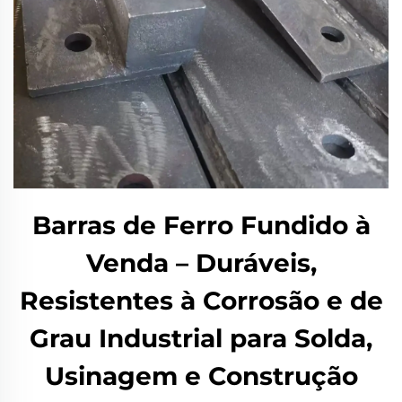
Barras de Ferro Fundido à
Venda – Duráveis,
Resistentes à Corrosão e de
Grau Industrial para Solda,
Usinagem e Construção