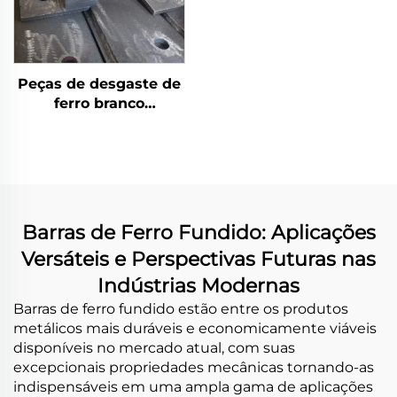
Peças de desgaste de
ferro branco
bimetálico
Barras de Ferro Fundido: Aplicações
Versáteis e Perspectivas Futuras nas
Indústrias Modernas
Barras de ferro fundido estão entre os produtos
metálicos mais duráveis e economicamente viáveis
disponíveis no mercado atual, com suas
excepcionais propriedades mecânicas tornando-as
indispensáveis em uma ampla gama de aplicações