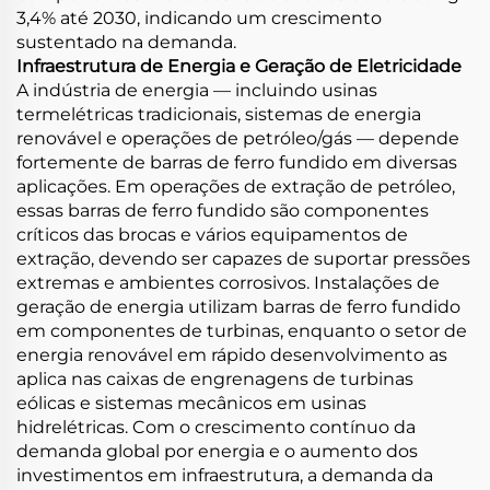
3,4% até 2030, indicando um crescimento
sustentado na demanda.
Infraestrutura de Energia e Geração de Eletricidade
A indústria de energia — incluindo usinas
termelétricas tradicionais, sistemas de energia
renovável e operações de petróleo/gás — depende
fortemente de barras de ferro fundido em diversas
aplicações. Em operações de extração de petróleo,
essas barras de ferro fundido são componentes
críticos das brocas e vários equipamentos de
extração, devendo ser capazes de suportar pressões
extremas e ambientes corrosivos. Instalações de
geração de energia utilizam barras de ferro fundido
em componentes de turbinas, enquanto o setor de
energia renovável em rápido desenvolvimento as
aplica nas caixas de engrenagens de turbinas
eólicas e sistemas mecânicos em usinas
hidrelétricas. Com o crescimento contínuo da
demanda global por energia e o aumento dos
investimentos em infraestrutura, a demanda da