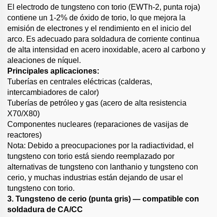
El electrodo de tungsteno con torio (EWTh-2, punta roja)
contiene un 1-2% de óxido de torio, lo que mejora la
emisión de electrones y el rendimiento en el inicio del
arco. Es adecuado para soldadura de corriente continua
de alta intensidad en acero inoxidable, acero al carbono y
aleaciones de níquel.
Principales aplicaciones:
Tuberías en centrales eléctricas (calderas,
intercambiadores de calor)
Tuberías de petróleo y gas (acero de alta resistencia
X70/X80)
Componentes nucleares (reparaciones de vasijas de
reactores)
Nota: Debido a preocupaciones por la radiactividad, el
tungsteno con torio está siendo reemplazado por
alternativas de tungsteno con lanthanio y tungsteno con
cerio, y muchas industrias están dejando de usar el
tungsteno con torio.
3. Tungsteno de cerio (punta gris) — compatible con
soldadura de CA/CC