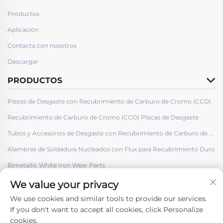
Productos
Aplicación
Contacta con nosotros
Descargar
PRODUCTOS
Piezas de Desgaste con Recubrimiento de Carburo de Cromo (CCO)
Recubrimiento de Carburo de Cromo (CCO) Placas de Desgaste
Tubos y Accesorios de Desgaste con Recubrimiento de Carburo de Cromo (CCO)
Alambres de Soldadura Nucleados con Flux para Recubrimiento Duro
Bimetallic White Iron Wear Parts
We value your privacy
We use cookies and similar tools to provide our services.
If you don't want to accept all cookies, click Personalize
cookies.
Síguenos