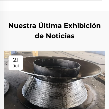
Nuestra Última Exhibición
de Noticias
21
Jul