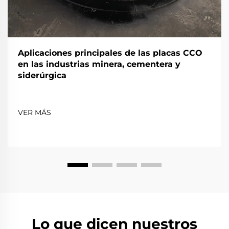
Aplicaciones principales de las placas CCO
en las industrias minera, cementera y
siderúrgica
VER MÁS
Lo que dicen nuestros