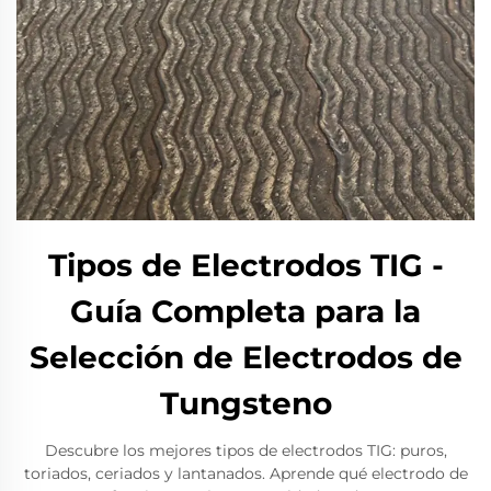
Tipos de Electrodos TIG -
Guía Completa para la
Selección de Electrodos de
Tungsteno
Descubre los mejores tipos de electrodos TIG: puros,
toriados, ceriados y lantanados. Aprende qué electrodo de