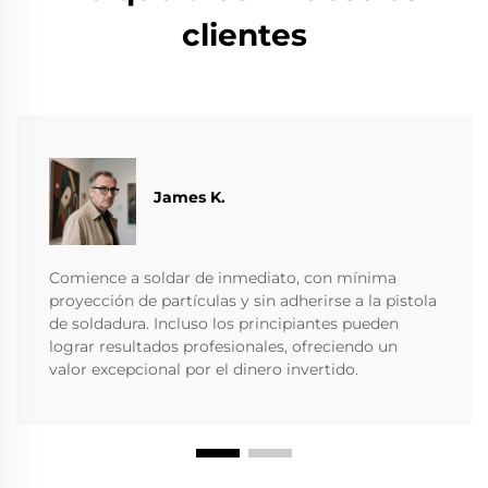
clientes
James K.
Comience a soldar de inmediato, con mínima
proyección de partículas y sin adherirse a la pistola
de soldadura. Incluso los principiantes pueden
lograr resultados profesionales, ofreciendo un
valor excepcional por el dinero invertido.