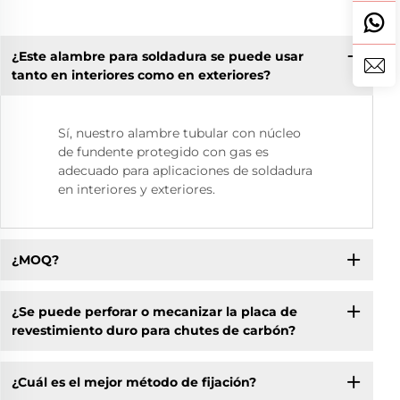
¿Este alambre para soldadura se puede usar
tanto en interiores como en exteriores?
Sí, nuestro alambre tubular con núcleo
de fundente protegido con gas es
adecuado para aplicaciones de soldadura
en interiores y exteriores.
¿MOQ?
¿Se puede perforar o mecanizar la placa de
revestimiento duro para chutes de carbón?
¿Cuál es el mejor método de fijación?