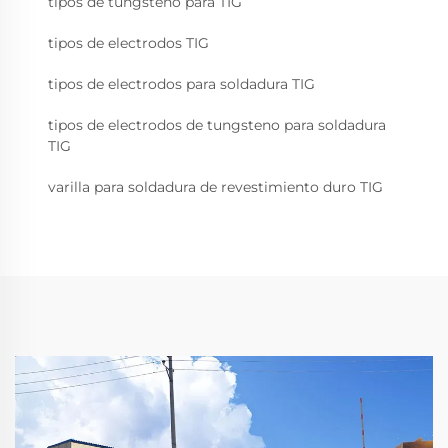
tipos de tungsteno para TIG
tipos de electrodos TIG
tipos de electrodos para soldadura TIG
tipos de electrodos de tungsteno para soldadura
TIG
varilla para soldadura de revestimiento duro TIG