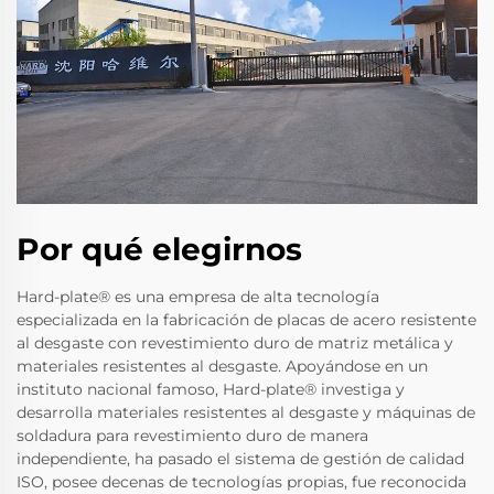
Por qué elegirnos
Hard-plate® es una empresa de alta tecnología
especializada en la fabricación de placas de acero resistente
al desgaste con revestimiento duro de matriz metálica y
materiales resistentes al desgaste. Apoyándose en un
instituto nacional famoso, Hard-plate® investiga y
desarrolla materiales resistentes al desgaste y máquinas de
soldadura para revestimiento duro de manera
independiente, ha pasado el sistema de gestión de calidad
ISO, posee decenas de tecnologías propias, fue reconocida