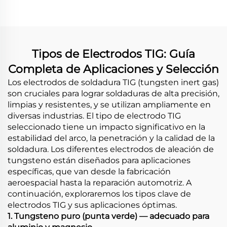
Tipos de Electrodos TIG: Guía
Completa de Aplicaciones y Selección
Los electrodos de soldadura TIG (tungsten inert gas)
son cruciales para lograr soldaduras de alta precisión,
limpias y resistentes, y se utilizan ampliamente en
diversas industrias. El tipo de electrodo TIG
seleccionado tiene un impacto significativo en la
estabilidad del arco, la penetración y la calidad de la
soldadura. Los diferentes electrodos de aleación de
tungsteno están diseñados para aplicaciones
específicas, que van desde la fabricación
aeroespacial hasta la reparación automotriz. A
continuación, exploraremos los tipos clave de
electrodos TIG y sus aplicaciones óptimas.
1. Tungsteno puro (punta verde) — adecuado para