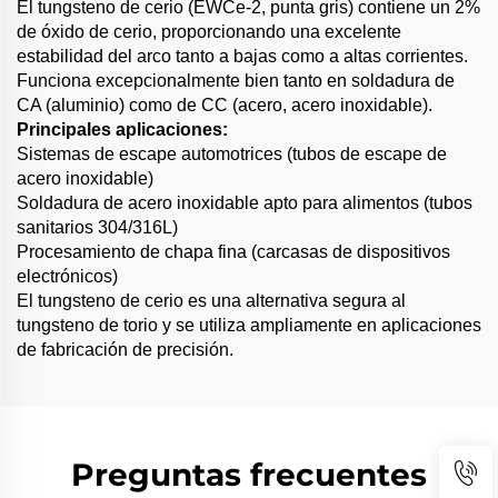
El tungsteno de cerio (EWCe-2, punta gris) contiene un 2%
de óxido de cerio, proporcionando una excelente
estabilidad del arco tanto a bajas como a altas corrientes.
Funciona excepcionalmente bien tanto en soldadura de
CA (aluminio) como de CC (acero, acero inoxidable).
Principales aplicaciones:
Sistemas de escape automotrices (tubos de escape de
acero inoxidable)
Soldadura de acero inoxidable apto para alimentos (tubos
sanitarios 304/316L)
Procesamiento de chapa fina (carcasas de dispositivos
electrónicos)
El tungsteno de cerio es una alternativa segura al
tungsteno de torio y se utiliza ampliamente en aplicaciones
de fabricación de precisión.
Preguntas frecuentes