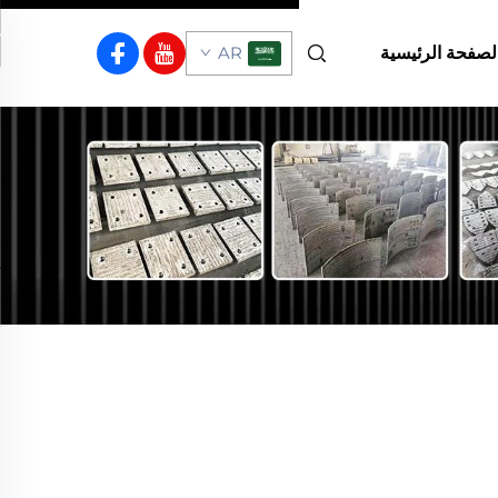
لصفحة الرئيسية
AR