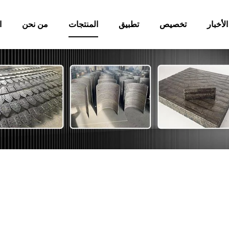
الأخبار
تخصيص
تطبيق
المنتجات
من نحن
ا