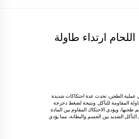
اللحام ارتداء طاولة
ي عملية الطحن، تحدث عدة احتكاكات شديدة
ولة المقاومة للتآكل. ونتيجة لضغط دحرجة
م طحنها، ويؤدي الاحتكاك المقاوم بين المادة
التآكل الشديد بين الجسم والبطانة، مما يؤدي