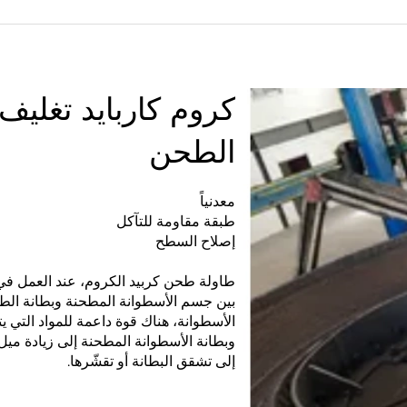
كروم كاربايد تغليف 
الطحن
معدنياً
طبقة مقاومة للتآكل
إصلاح السطح
طاولة طحن كربيد الكروم، عند العمل ف
بين جسم الأسطوانة المطحنة وبطانة الطا
الأسطوانة، هناك قوة داعمة للمواد التي يت
وبطانة الأسطوانة المطحنة إلى زيادة ميل 
إلى تشقق البطانة أو تقشّرها.