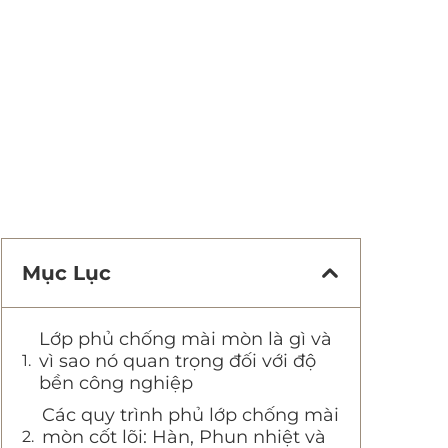
Mục Lục
Lớp phủ chống mài mòn là gì và
vì sao nó quan trọng đối với độ
bền công nghiệp
Các quy trình phủ lớp chống mài
mòn cốt lõi: Hàn, Phun nhiệt và