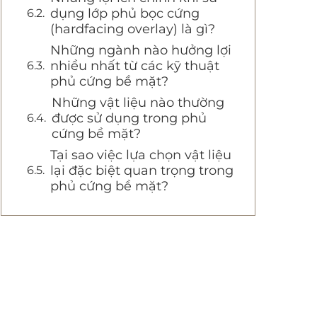
dụng lớp phủ bọc cứng
(hardfacing overlay) là gì?
Những ngành nào hưởng lợi
nhiều nhất từ các kỹ thuật
phủ cứng bề mặt?
Những vật liệu nào thường
được sử dụng trong phủ
cứng bề mặt?
Tại sao việc lựa chọn vật liệu
lại đặc biệt quan trọng trong
phủ cứng bề mặt?