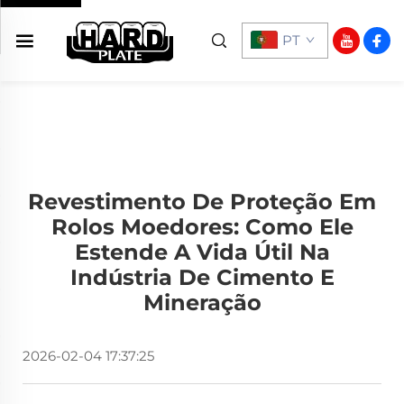
PT
Revestimento De Proteção Em
Rolos Moedores: Como Ele
Estende A Vida Útil Na
Indústria De Cimento E
Mineração
2026-02-04 17:37:25