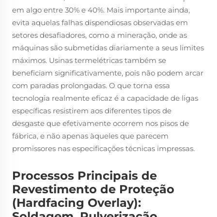
em algo entre 30% e 40%. Mais importante ainda,
evita aquelas falhas dispendiosas observadas em
setores desafiadores, como a mineração, onde as
máquinas são submetidas diariamente a seus limites
máximos. Usinas termelétricas também se
beneficiam significativamente, pois não podem arcar
com paradas prolongadas. O que torna essa
tecnologia realmente eficaz é a capacidade de ligas
específicas resistirem aos diferentes tipos de
desgaste que efetivamente ocorrem nos pisos de
fábrica, e não apenas àqueles que parecem
promissores nas especificações técnicas impressas.
Processos Principais de
Revestimento de Proteção
(Hardfacing Overlay):
Soldagem, Pulverização