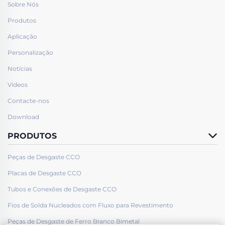
Sobre Nós
Produtos
Aplicação
Personalização
Notícias
Vídeos
Contacte-nos
Download
PRODUTOS
Peças de Desgaste CCO
Placas de Desgaste CCO
Tubos e Conexões de Desgaste CCO
Fios de Solda Nucleados com Fluxo para Revestimento
Peças de Desgaste de Ferro Branco Bimetal