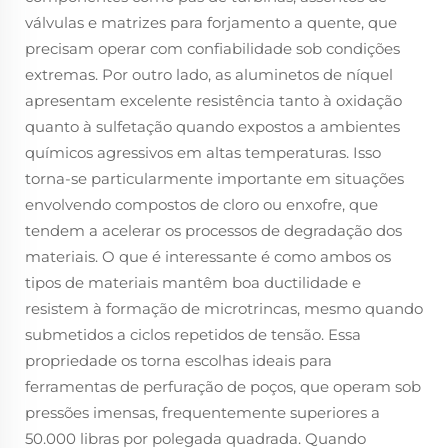
válvulas e matrizes para forjamento a quente, que
precisam operar com confiabilidade sob condições
extremas. Por outro lado, as aluminetos de níquel
apresentam excelente resistência tanto à oxidação
quanto à sulfetação quando expostos a ambientes
químicos agressivos em altas temperaturas. Isso
torna-se particularmente importante em situações
envolvendo compostos de cloro ou enxofre, que
tendem a acelerar os processos de degradação dos
materiais. O que é interessante é como ambos os
tipos de materiais mantêm boa ductilidade e
resistem à formação de microtrincas, mesmo quando
submetidos a ciclos repetidos de tensão. Essa
propriedade os torna escolhas ideais para
ferramentas de perfuração de poços, que operam sob
pressões imensas, frequentemente superiores a
50.000 libras por polegada quadrada. Quando