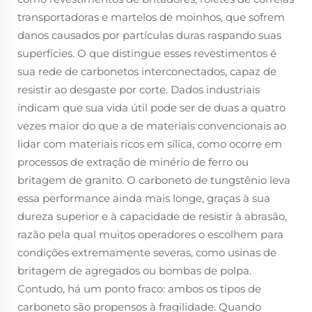
transportadoras e martelos de moinhos, que sofrem
danos causados por partículas duras raspando suas
superfícies. O que distingue esses revestimentos é
sua rede de carbonetos interconectados, capaz de
resistir ao desgaste por corte. Dados industriais
indicam que sua vida útil pode ser de duas a quatro
vezes maior do que a de materiais convencionais ao
lidar com materiais ricos em sílica, como ocorre em
processos de extração de minério de ferro ou
britagem de granito. O carboneto de tungstênio leva
essa performance ainda mais longe, graças à sua
dureza superior e à capacidade de resistir à abrasão,
razão pela qual muitos operadores o escolhem para
condições extremamente severas, como usinas de
britagem de agregados ou bombas de polpa.
Contudo, há um ponto fraco: ambos os tipos de
carboneto são propensos à fragilidade. Quando