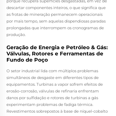
porque recupera superfícies desgastadas, em vez de
descartar componentes inteiros, o que significa que
as frotas de mineração permanecem operacionais
por mais tempo, sem aquelas dispendiosas paradas
prolongadas que interrompem os cronogramas de
produção.
Geração de Energia e Petróleo & Gás:
Válvulas, Rotores e Ferramentas de
Fundo de Poço
O setor industrial lida com múltiplos problemas
simultâneos de desgaste em diferentes tipos de
equipamentos. Turbinas a vapor sofrem efeitos de
erosão-corrosão, válvulas de refinaria enfrentam
danos por sulfidação e rotores de turbinas a gás
experimentam problemas de fadiga térmica.
Revestimentos sobrepostos à base de níquel-cobalto