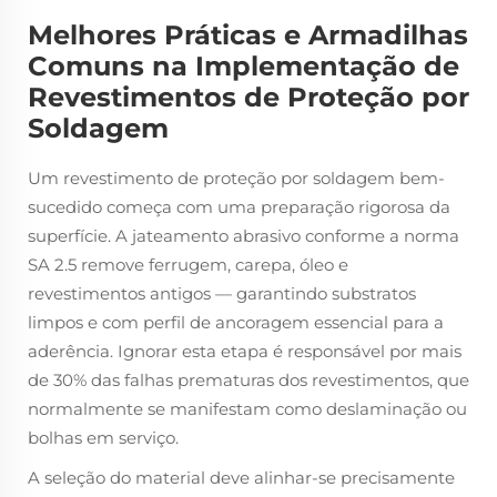
Melhores Práticas e Armadilhas
Comuns na Implementação de
Revestimentos de Proteção por
Soldagem
Um revestimento de proteção por soldagem bem-
sucedido começa com uma preparação rigorosa da
superfície. A jateamento abrasivo conforme a norma
SA 2.5 remove ferrugem, carepa, óleo e
revestimentos antigos — garantindo substratos
limpos e com perfil de ancoragem essencial para a
aderência. Ignorar esta etapa é responsável por mais
de 30% das falhas prematuras dos revestimentos, que
normalmente se manifestam como deslaminação ou
bolhas em serviço.
A seleção do material deve alinhar-se precisamente