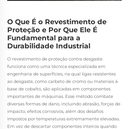
O Que É o Revestimento de
Proteção e Por Que Ele É
Fundamental para a
Durabilidade Industrial
O revestimento de proteção contra desgaste
funciona como uma técnica especializada em
engenharia de superfícies, na qual ligas resistentes
ao desgaste, como carbeto de cromo ou materiais à
base de cobalto, são aplicadas em componentes
importantes de máquinas. Esse método combate
diversas formas de dano, incluindo abrasão, forças de
impacto, efeitos corrosivos, além dos desafios
impostos por temperaturas extremamente elevadas.
Em vez de descartar componentes inteiros quando