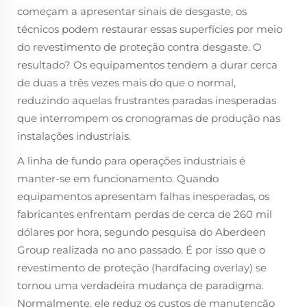
começam a apresentar sinais de desgaste, os
técnicos podem restaurar essas superfícies por meio
do revestimento de proteção contra desgaste. O
resultado? Os equipamentos tendem a durar cerca
de duas a três vezes mais do que o normal,
reduzindo aquelas frustrantes paradas inesperadas
que interrompem os cronogramas de produção nas
instalações industriais.
A linha de fundo para operações industriais é
manter-se em funcionamento. Quando
equipamentos apresentam falhas inesperadas, os
fabricantes enfrentam perdas de cerca de 260 mil
dólares por hora, segundo pesquisa do Aberdeen
Group realizada no ano passado. É por isso que o
revestimento de proteção (hardfacing overlay) se
tornou uma verdadeira mudança de paradigma.
Normalmente, ele reduz os custos de manutenção