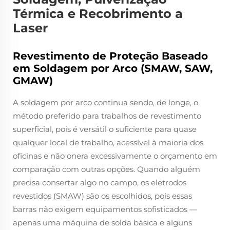
Térmica e Recobrimento a
Laser
Revestimento de Proteção Baseado
em Soldagem por Arco (SMAW, SAW,
GMAW)
A soldagem por arco continua sendo, de longe, o
método preferido para trabalhos de revestimento
superficial, pois é versátil o suficiente para quase
qualquer local de trabalho, acessível à maioria dos
oficinas e não onera excessivamente o orçamento em
comparação com outras opções. Quando alguém
precisa consertar algo no campo, os eletrodos
revestidos (SMAW) são os escolhidos, pois essas
barras não exigem equipamentos sofisticados —
apenas uma máquina de solda básica e alguns