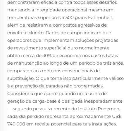
demonstraram eficácia contra todos esses desafios,
mantendo a integridade operacional mesmo em
temperaturas superiores a 500 graus Fahrenheit,
além de resistirem a compostos agressivos de
enxofre e cloreto. Dados de campo indicam que
operadores que implementam soluções projetadas
de revestimento superficial duro normalmente
obtêm cerca de 30% de economia nos custos totais
de manutenção ao longo de um período de três anos,
comparado aos métodos convencionais de
substituição. O que torna isso particularmente valioso
é a prevenção de paradas não programadas.
Considere o que ocorre quando uma usina de
geração de carga-base é desligada inesperadamente
— segundo pesquisa recente do Instituto Ponemon,
cada dia perdido representa aproximadamente US$
740.000 em receita potencial para tais instalações.