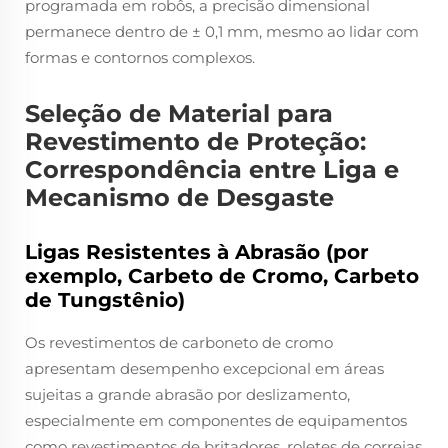
programada em robôs, a precisão dimensional
permanece dentro de ± 0,1 mm, mesmo ao lidar com
formas e contornos complexos.
Seleção de Material para
Revestimento de Proteção:
Correspondência entre Liga e
Mecanismo de Desgaste
Ligas Resistentes à Abrasão (por
exemplo, Carbeto de Cromo, Carbeto
de Tungstênio)
Os revestimentos de carboneto de cromo
apresentam desempenho excepcional em áreas
sujeitas a grande abrasão por deslizamento,
especialmente em componentes de equipamentos
como revestimentos de britadores, roletes de correias