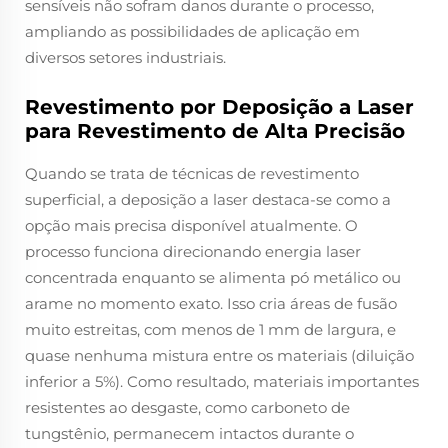
sensíveis não sofram danos durante o processo,
ampliando as possibilidades de aplicação em
diversos setores industriais.
Revestimento por Deposição a Laser
para Revestimento de Alta Precisão
Quando se trata de técnicas de revestimento
superficial, a deposição a laser destaca-se como a
opção mais precisa disponível atualmente. O
processo funciona direcionando energia laser
concentrada enquanto se alimenta pó metálico ou
arame no momento exato. Isso cria áreas de fusão
muito estreitas, com menos de 1 mm de largura, e
quase nenhuma mistura entre os materiais (diluição
inferior a 5%). Como resultado, materiais importantes
resistentes ao desgaste, como carboneto de
tungstênio, permanecem intactos durante o