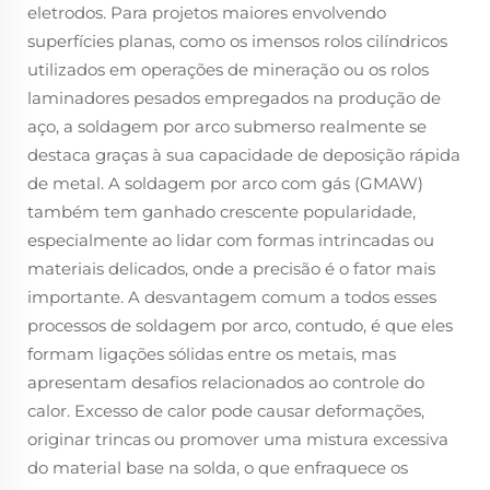
eletrodos. Para projetos maiores envolvendo
superfícies planas, como os imensos rolos cilíndricos
utilizados em operações de mineração ou os rolos
laminadores pesados empregados na produção de
aço, a soldagem por arco submerso realmente se
destaca graças à sua capacidade de deposição rápida
de metal. A soldagem por arco com gás (GMAW)
também tem ganhado crescente popularidade,
especialmente ao lidar com formas intrincadas ou
materiais delicados, onde a precisão é o fator mais
importante. A desvantagem comum a todos esses
processos de soldagem por arco, contudo, é que eles
formam ligações sólidas entre os metais, mas
apresentam desafios relacionados ao controle do
calor. Excesso de calor pode causar deformações,
originar trincas ou promover uma mistura excessiva
do material base na solda, o que enfraquece os