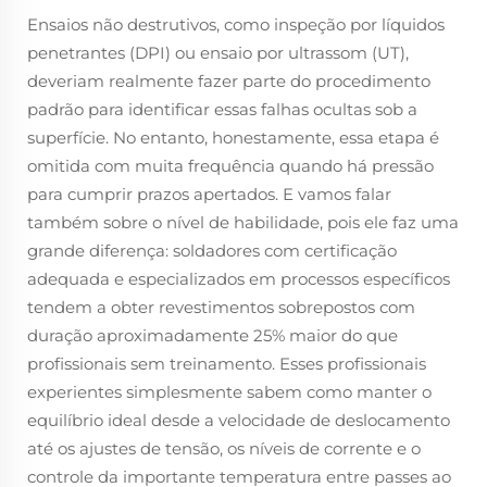
Ensaios não destrutivos, como inspeção por líquidos
penetrantes (DPI) ou ensaio por ultrassom (UT),
deveriam realmente fazer parte do procedimento
padrão para identificar essas falhas ocultas sob a
superfície. No entanto, honestamente, essa etapa é
omitida com muita frequência quando há pressão
para cumprir prazos apertados. E vamos falar
também sobre o nível de habilidade, pois ele faz uma
grande diferença: soldadores com certificação
adequada e especializados em processos específicos
tendem a obter revestimentos sobrepostos com
duração aproximadamente 25% maior do que
profissionais sem treinamento. Esses profissionais
experientes simplesmente sabem como manter o
equilíbrio ideal desde a velocidade de deslocamento
até os ajustes de tensão, os níveis de corrente e o
controle da importante temperatura entre passes ao