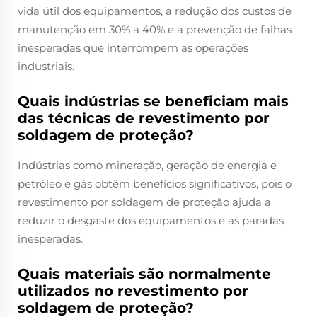
vida útil dos equipamentos, a redução dos custos de
manutenção em 30% a 40% e a prevenção de falhas
inesperadas que interrompem as operações
industriais.
Quais indústrias se beneficiam mais
das técnicas de revestimento por
soldagem de proteção?
Indústrias como mineração, geração de energia e
petróleo e gás obtêm benefícios significativos, pois o
revestimento por soldagem de proteção ajuda a
reduzir o desgaste dos equipamentos e as paradas
inesperadas.
Quais materiais são normalmente
utilizados no revestimento por
soldagem de proteção?