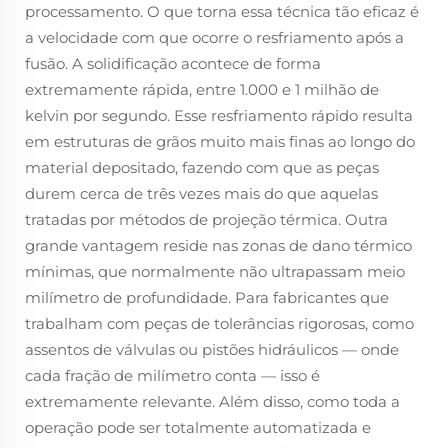
processamento. O que torna essa técnica tão eficaz é
a velocidade com que ocorre o resfriamento após a
fusão. A solidificação acontece de forma
extremamente rápida, entre 1.000 e 1 milhão de
kelvin por segundo. Esse resfriamento rápido resulta
em estruturas de grãos muito mais finas ao longo do
material depositado, fazendo com que as peças
durem cerca de três vezes mais do que aquelas
tratadas por métodos de projeção térmica. Outra
grande vantagem reside nas zonas de dano térmico
mínimas, que normalmente não ultrapassam meio
milímetro de profundidade. Para fabricantes que
trabalham com peças de tolerâncias rigorosas, como
assentos de válvulas ou pistões hidráulicos — onde
cada fração de milímetro conta — isso é
extremamente relevante. Além disso, como toda a
operação pode ser totalmente automatizada e