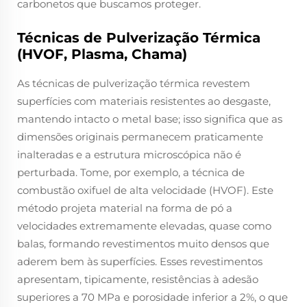
carbonetos que buscamos proteger.
Técnicas de Pulverização Térmica
(HVOF, Plasma, Chama)
As técnicas de pulverização térmica revestem
superfícies com materiais resistentes ao desgaste,
mantendo intacto o metal base; isso significa que as
dimensões originais permanecem praticamente
inalteradas e a estrutura microscópica não é
perturbada. Tome, por exemplo, a técnica de
combustão oxifuel de alta velocidade (HVOF). Este
método projeta material na forma de pó a
velocidades extremamente elevadas, quase como
balas, formando revestimentos muito densos que
aderem bem às superfícies. Esses revestimentos
apresentam, tipicamente, resistências à adesão
superiores a 70 MPa e porosidade inferior a 2%, o que