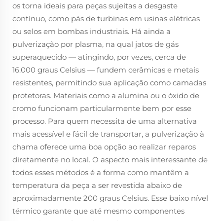
os torna ideais para peças sujeitas a desgaste
contínuo, como pás de turbinas em usinas elétricas
ou selos em bombas industriais. Há ainda a
pulverização por plasma, na qual jatos de gás
superaquecido — atingindo, por vezes, cerca de
16.000 graus Celsius — fundem cerâmicas e metais
resistentes, permitindo sua aplicação como camadas
protetoras. Materiais como a alumina ou o óxido de
cromo funcionam particularmente bem por esse
processo. Para quem necessita de uma alternativa
mais acessível e fácil de transportar, a pulverização à
chama oferece uma boa opção ao realizar reparos
diretamente no local. O aspecto mais interessante de
todos esses métodos é a forma como mantêm a
temperatura da peça a ser revestida abaixo de
aproximadamente 200 graus Celsius. Esse baixo nível
térmico garante que até mesmo componentes