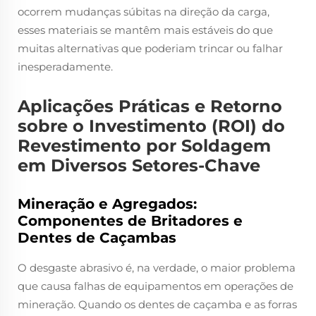
ocorrem mudanças súbitas na direção da carga,
esses materiais se mantêm mais estáveis do que
muitas alternativas que poderiam trincar ou falhar
inesperadamente.
Aplicações Práticas e Retorno
sobre o Investimento (ROI) do
Revestimento por Soldagem
em Diversos Setores-Chave
Mineração e Agregados:
Componentes de Britadores e
Dentes de Caçambas
O desgaste abrasivo é, na verdade, o maior problema
que causa falhas de equipamentos em operações de
mineração. Quando os dentes de caçamba e as forras