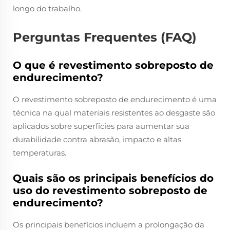
longo do trabalho.
Perguntas Frequentes (FAQ)
O que é revestimento sobreposto de
endurecimento?
O revestimento sobreposto de endurecimento é uma
técnica na qual materiais resistentes ao desgaste são
aplicados sobre superfícies para aumentar sua
durabilidade contra abrasão, impacto e altas
temperaturas.
Quais são os principais benefícios do
uso do revestimento sobreposto de
endurecimento?
Os principais benefícios incluem a prolongação da