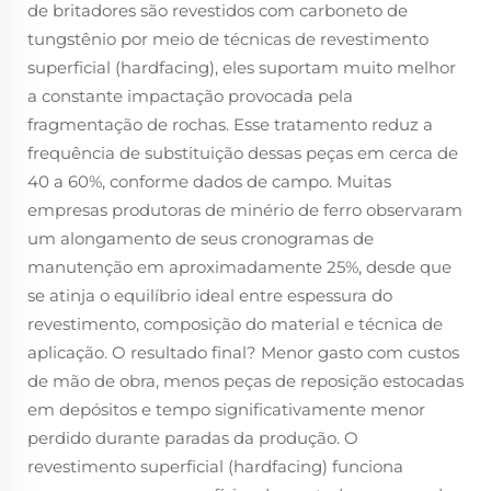
de britadores são revestidos com carboneto de
tungstênio por meio de técnicas de revestimento
superficial (hardfacing), eles suportam muito melhor
a constante impactação provocada pela
fragmentação de rochas. Esse tratamento reduz a
frequência de substituição dessas peças em cerca de
40 a 60%, conforme dados de campo. Muitas
empresas produtoras de minério de ferro observaram
um alongamento de seus cronogramas de
manutenção em aproximadamente 25%, desde que
se atinja o equilíbrio ideal entre espessura do
revestimento, composição do material e técnica de
aplicação. O resultado final? Menor gasto com custos
de mão de obra, menos peças de reposição estocadas
em depósitos e tempo significativamente menor
perdido durante paradas da produção. O
revestimento superficial (hardfacing) funciona