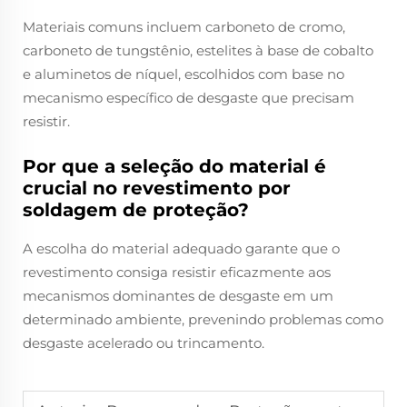
Materiais comuns incluem carboneto de cromo,
carboneto de tungstênio, estelites à base de cobalto
e aluminetos de níquel, escolhidos com base no
mecanismo específico de desgaste que precisam
resistir.
Por que a seleção do material é
crucial no revestimento por
soldagem de proteção?
A escolha do material adequado garante que o
revestimento consiga resistir eficazmente aos
mecanismos dominantes de desgaste em um
determinado ambiente, prevenindo problemas como
desgaste acelerado ou trincamento.