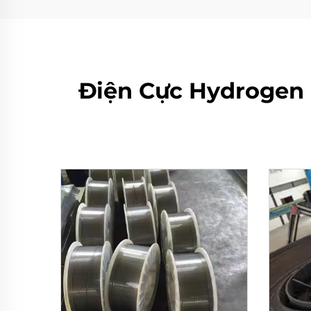
Điện Cực Hydrogen 