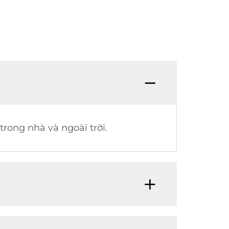
rong nhà và ngoài trời.