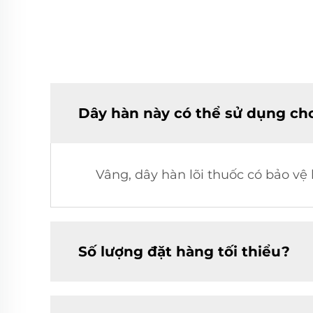
Dây hàn này có thể sử dụng cho
Vâng, dây hàn lõi thuốc có bảo vệ
Số lượng đặt hàng tối thiểu?