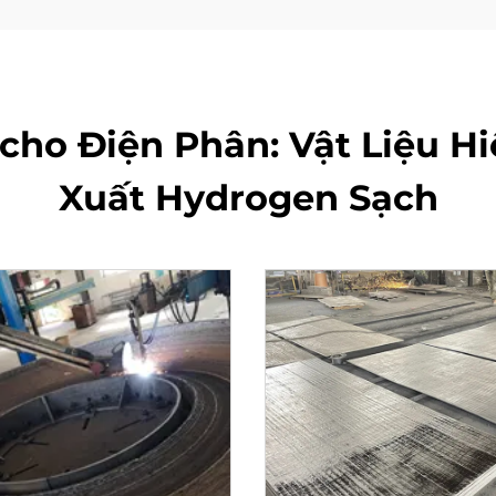
cho Điện Phân: Vật Liệu Hi
Xuất Hydrogen Sạch