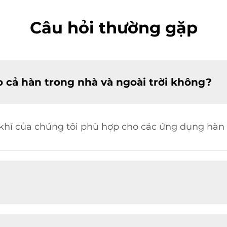
Câu hỏi thường gặp
 cả hàn trong nhà và ngoài trời không?
 khí của chúng tôi phù hợp cho các ứng dụng hàn t