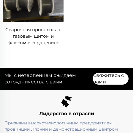
Сварочная проволока с
газовым щитом и
флюсом в сердцевине
Мы с нетерпением ожидаем
Свяжитесь с
сотрудничества с вами.
нами
Лидерство в отрасли
Признаны высокотехнологичным предприятием
провинции Ляонин и демонстрационным центром