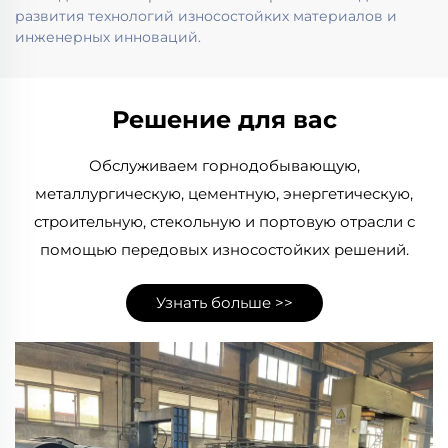
развития технологий износостойких материалов и
инженерных инноваций.
Решение для вас
Обслуживаем горнодобывающую,
металлургическую, цементную, энергетическую,
строительную, стекольную и портовую отрасли с
помощью передовых износостойких решений.
Узнать больше >>