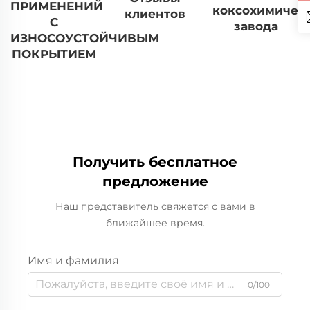
ПРИМЕНЕНИЙ
коксохимичес
клиентов
С
завода
ИЗНОСОУСТОЙЧИВЫМ
ПОКРЫТИЕМ
Получить бесплатное
предложение
Наш представитель свяжется с вами в
ближайшее время.
Имя и фамилия
0/100