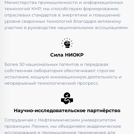
Министерства промышленности и информационных
технологий КНР; мы способствуем формированию
отраслевых стандартов в энергетике и повышению
уровня сварочных технологий благодаря активному
участию в руководстве национальными ассоциациями.
Сила НИОКР
Более 50 национальных патентов и передовая
собственная лаборатория обеспечивают строгие
испытания, мощную инновационную деятельность и
непрерывный технологический прогресс.
Научно-исследовательское партнёрство
Сотрудничая с Нефтехимическим университетом
провинции Ляонин, мы объединяем академические
исследования и промышленное применение для