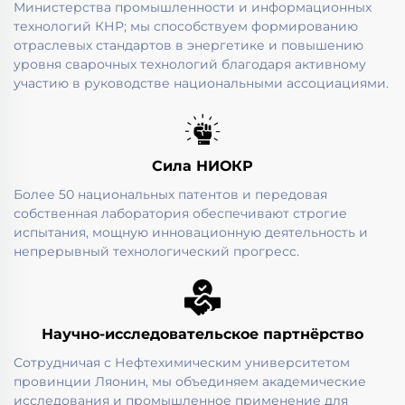
Министерства промышленности и информационных
технологий КНР; мы способствуем формированию
отраслевых стандартов в энергетике и повышению
уровня сварочных технологий благодаря активному
участию в руководстве национальными ассоциациями.
Сила НИОКР
Более 50 национальных патентов и передовая
собственная лаборатория обеспечивают строгие
испытания, мощную инновационную деятельность и
непрерывный технологический прогресс.
Научно-исследовательское партнёрство
Сотрудничая с Нефтехимическим университетом
провинции Ляонин, мы объединяем академические
исследования и промышленное применение для