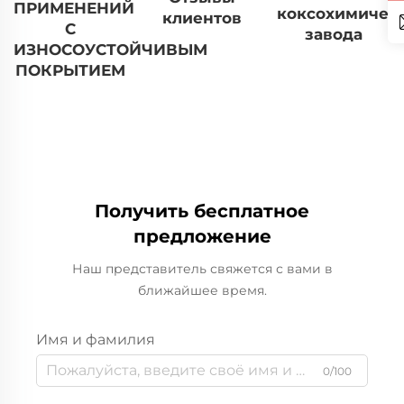
ПРИМЕНЕНИЙ
коксохимичес
клиентов
С
завода
ИЗНОСОУСТОЙЧИВЫМ
ПОКРЫТИЕМ
Получить бесплатное
предложение
Наш представитель свяжется с вами в
ближайшее время.
Имя и фамилия
0/100