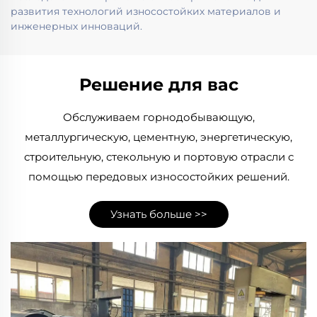
развития технологий износостойких материалов и
инженерных инноваций.
Решение для вас
Обслуживаем горнодобывающую,
металлургическую, цементную, энергетическую,
строительную, стекольную и портовую отрасли с
помощью передовых износостойких решений.
Узнать больше >>