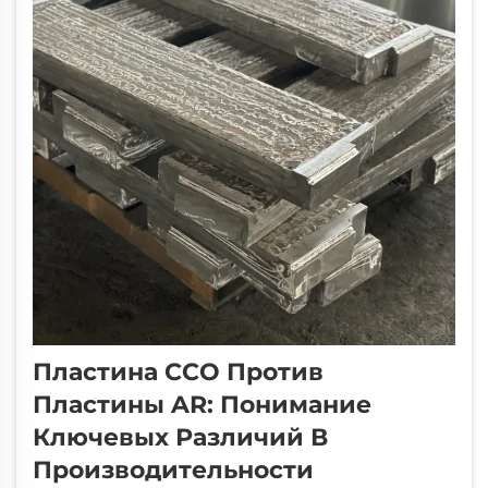
Пластина CCO Против
Пластины AR: Понимание
Ключевых Различий В
Производительности