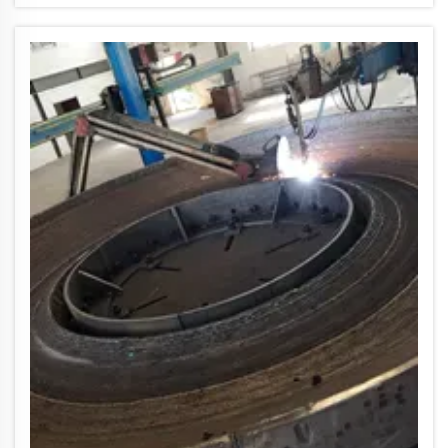
сертификаты. Наличие действующих
сертификатов важно, но что
действительно имеет значение, так это то,
насколько серьезно...