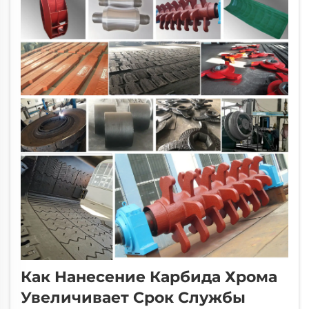
Как Нанесение Карбида Хрома
Увеличивает Срок Службы