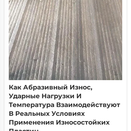
Как Абразивный Износ,
Ударные Нагрузки И
Температура Взаимодействуют
В Реальных Условиях
Применения Износостойких